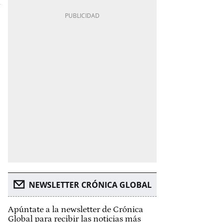
NEWSLETTER CRÓNICA GLOBAL
Apúntate a la newsletter de Crónica
Global para recibir las noticias más