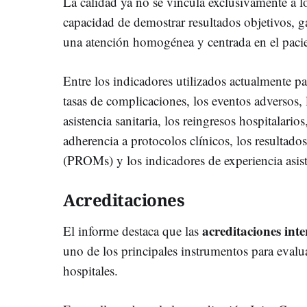
La calidad ya no se vincula exclusivamente a lo
capacidad de demostrar resultados objetivos, g
una atención homogénea y centrada en el pacie
Entre los indicadores utilizados actualmente pa
tasas de complicaciones, los eventos adversos, 
asistencia sanitaria, los reingresos hospitalario
adherencia a protocolos clínicos, los resultado
(PROMs) y los indicadores de experiencia asi
Acreditaciones
acreditaciones int
El informe destaca que las
uno de los principales instrumentos para evalu
hospitales.