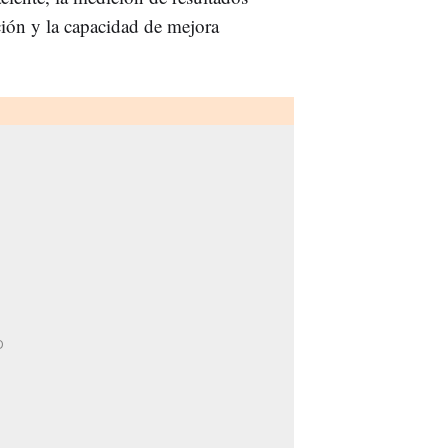
zación y la capacidad de mejora