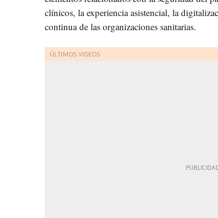
clínicos, la experiencia asistencial, la digitali
continua de las organizaciones sanitarias.