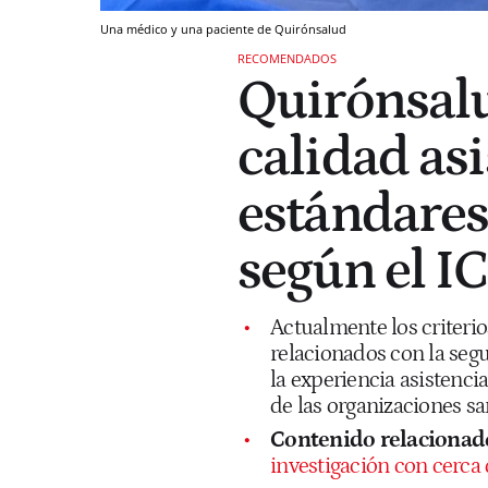
Una médico y una paciente de Quirónsalud
RECOMENDADOS
Quirónsalu
calidad asi
estándares
según el 
Actualmente los criteri
relacionados con la segu
la experiencia asistencia
de las organizaciones sa
Contenido relacionad
investigación con cerca