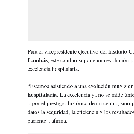
Para el vicepresidente ejecutivo del Instituto
Lambás
, este cambio supone una evolución p
excelencia hospitalaria.
“Estamos asistiendo a una evolución muy signi
hospitalaria
. La excelencia ya no se mide úni
o por el prestigio histórico de un centro, sino
datos la seguridad, la eficiencia y los resultad
paciente”, afirma.