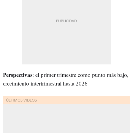
Perspectivas
: el primer trimestre como punto más bajo,
crecimiento intertrimestral hasta 2026