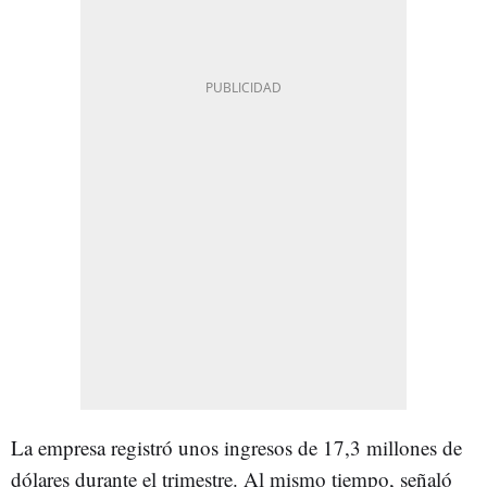
La empresa registró unos ingresos de 17,3 millones de
dólares durante el trimestre. Al mismo tiempo, señaló