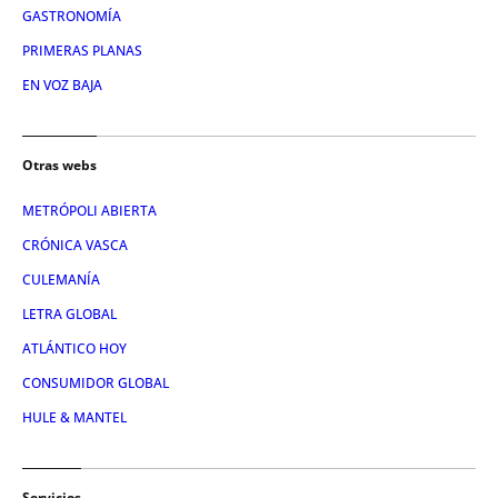
GASTRONOMÍA
PRIMERAS PLANAS
EN VOZ BAJA
Otras webs
METRÓPOLI ABIERTA
CRÓNICA VASCA
CULEMANÍA
LETRA GLOBAL
ATLÁNTICO HOY
CONSUMIDOR GLOBAL
HULE & MANTEL
Servicios