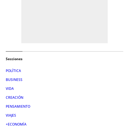
Secciones
POLÍTICA
BUSINESS
VIDA
CREACIÓN
PENSAMIENTO
VIAJES
+ECONOMÍA