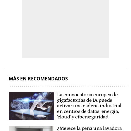
MÁS EN RECOMENDADOS
La convocatoria europea de
gigafactorías de IA puede
activar una cadena industrial
en centros de datos, energía,
'cloud' y ciberseguridad
¿Merece la pena una lavadora