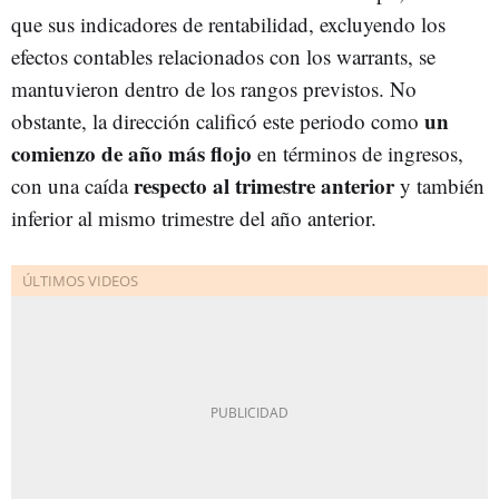
que sus indicadores de rentabilidad, excluyendo los
efectos contables relacionados con los warrants, se
mantuvieron dentro de los rangos previstos. No
un
obstante, la dirección calificó este periodo como
comienzo de año más flojo
en términos de ingresos,
respecto al trimestre anterior
con una caída
y también
inferior al mismo trimestre del año anterior.