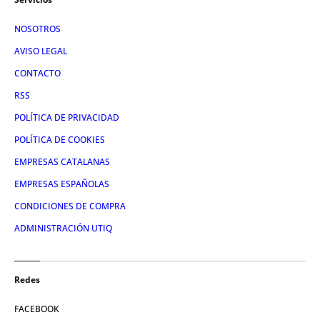
NOSOTROS
AVISO LEGAL
CONTACTO
RSS
POLÍTICA DE PRIVACIDAD
POLÍTICA DE COOKIES
EMPRESAS CATALANAS
EMPRESAS ESPAÑOLAS
CONDICIONES DE COMPRA
ADMINISTRACIÓN UTIQ
Redes
FACEBOOK