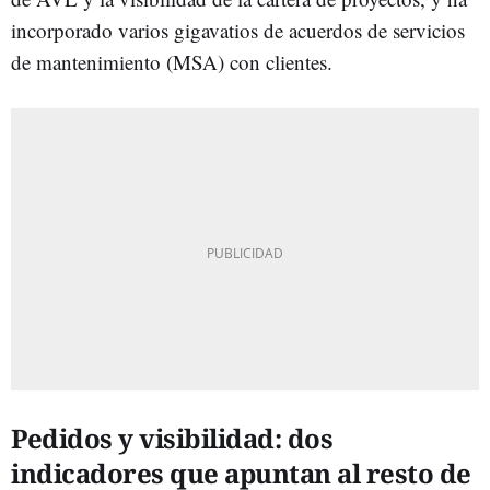
incorporado varios gigavatios de acuerdos de servicios
de mantenimiento (MSA) con clientes.
Pedidos y visibilidad: dos
indicadores que apuntan al resto de