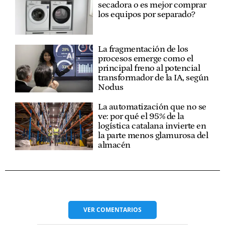
secadora o es mejor comprar
los equipos por separado?
La fragmentación de los
procesos emerge como el
principal freno al potencial
transformador de la IA, según
Nodus
La automatización que no se
ve: por qué el 95% de la
logística catalana invierte en
la parte menos glamurosa del
almacén
VER
COMENTARIOS