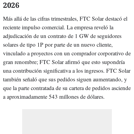
2026
Más allá de las cifras trimestrales, FTC Solar destacó el
reciente impulso comercial. La empresa reveló la
adjudicación de un contrato de 1 GW de seguidores
solares de tipo 1P por parte de un nuevo cliente,
vinculado a proyectos con un comprador corporativo de
gran renombre; FTC Solar afirmó que esto supondría
una contribución significativa a los ingresos. FTC Solar
también señaló que sus pedidos siguen aumentando, y
que la parte contratada de su cartera de pedidos asciende
a aproximadamente 543 millones de dólares.