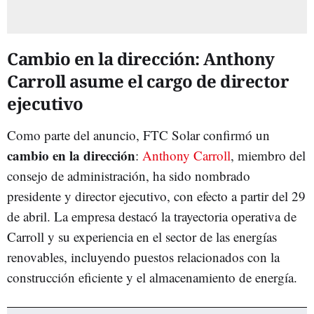
Cambio en la dirección: Anthony
Carroll asume el cargo de director
ejecutivo
Como parte del anuncio, FTC Solar confirmó un
cambio en la dirección
:
Anthony Carroll
, miembro del
consejo de administración, ha sido nombrado
presidente y director ejecutivo, con efecto a partir del 29
de abril. La empresa destacó la trayectoria operativa de
Carroll y su experiencia en el sector de las energías
renovables, incluyendo puestos relacionados con la
construcción eficiente y el almacenamiento de energía.