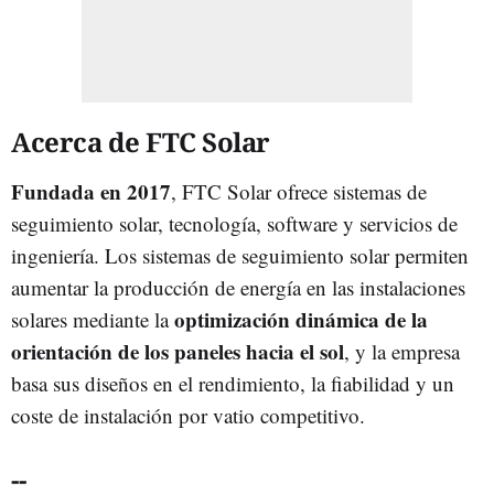
Acerca de FTC Solar
Fundada en 2017
, FTC Solar ofrece sistemas de
seguimiento solar, tecnología, software y servicios de
ingeniería. Los sistemas de seguimiento solar permiten
aumentar la producción de energía en las instalaciones
optimización dinámica de la
solares mediante la
orientación de los paneles hacia el sol
, y la empresa
basa sus diseños en el rendimiento, la fiabilidad y un
coste de instalación por vatio competitivo.
--