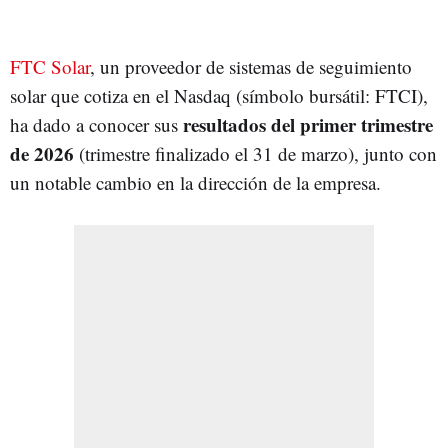
FTC Solar
, un proveedor de sistemas de seguimiento
solar que cotiza en el Nasdaq (símbolo bursátil: FTCI),
resultados del primer trimestre
ha dado a conocer sus
de 2026
(trimestre finalizado el 31 de marzo), junto con
un notable cambio en la dirección de la empresa.