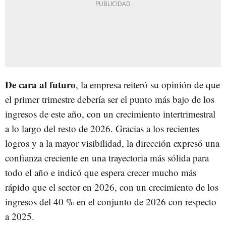
De cara al futuro
, la empresa reiteró su opinión de que
el primer trimestre debería ser el punto más bajo de los
ingresos de este año, con un crecimiento intertrimestral
a lo largo del resto de 2026. Gracias a los recientes
logros y a la mayor visibilidad, la dirección expresó una
confianza creciente en una trayectoria más sólida para
todo el año e indicó que espera crecer mucho más
rápido que el sector en 2026, con un crecimiento de los
ingresos del 40 % en el conjunto de 2026 con respecto
a 2025.