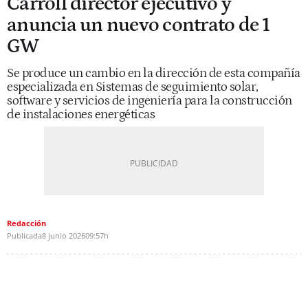
Carroll director ejecutivo y
anuncia un nuevo contrato de 1
GW
Se produce un cambio en la dirección de esta compañía
especializada en Sistemas de seguimiento solar,
software y servicios de ingeniería para la construcción
de instalaciones energéticas
Redacción
Publicada
8 junio 2026
09:57h