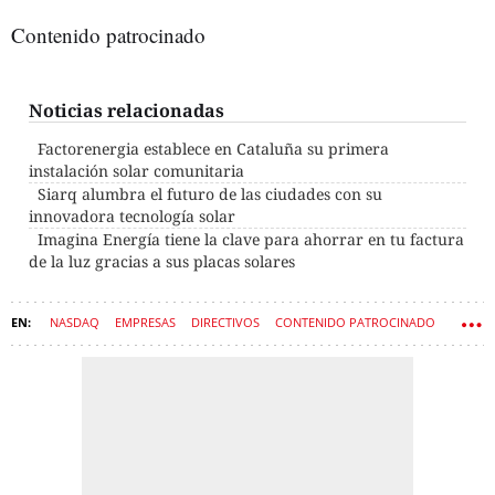
Contenido patrocinado
Noticias relacionadas
Factorenergia establece en Cataluña su primera
instalación solar comunitaria
Siarq alumbra el futuro de las ciudades con su
innovadora tecnología solar
Imagina Energía tiene la clave para ahorrar en tu factura
de la luz gracias a sus placas solares
NASDAQ
EMPRESAS
DIRECTIVOS
CONTENIDO PATROCINADO