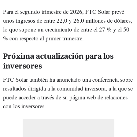
Para el segundo trimestre de 2026, FTC Solar prevé
unos ingresos de entre 22,0 y 26,0 millones de dólares,
lo que supone un crecimiento de entre el 27 % y el 50
% con respecto al primer trimestre.
Próxima actualización para los
inversores
FTC Solar también ha anunciado una conferencia sobre
resultados dirigida a la comunidad inversora, a la que se
puede acceder a través de su página web de relaciones
con los inversores.