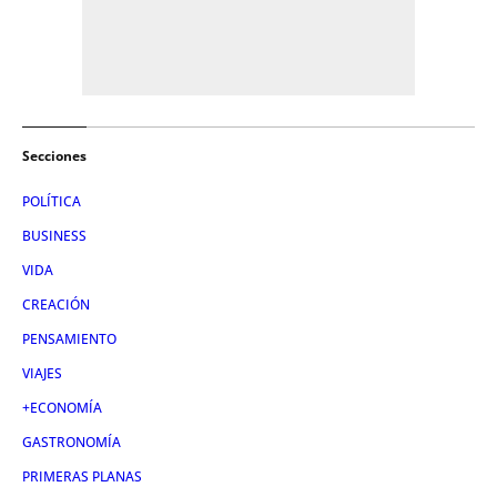
Secciones
POLÍTICA
BUSINESS
VIDA
CREACIÓN
PENSAMIENTO
VIAJES
+ECONOMÍA
GASTRONOMÍA
PRIMERAS PLANAS