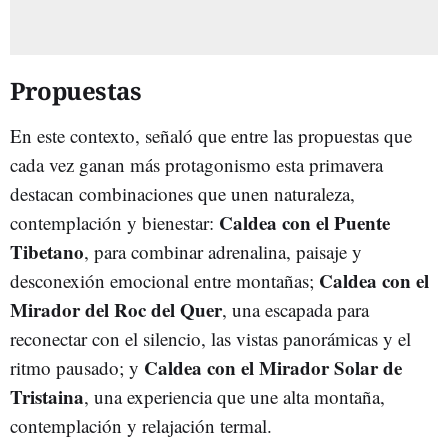
Propuestas
En este contexto, señaló que entre las propuestas que
cada vez ganan más protagonismo esta primavera
destacan combinaciones que unen naturaleza,
Caldea con el Puente
contemplación y bienestar:
Tibetano
, para combinar adrenalina, paisaje y
Caldea con el
desconexión emocional entre montañas;
Mirador del Roc del Quer
, una escapada para
reconectar con el silencio, las vistas panorámicas y el
Caldea con el Mirador Solar de
ritmo pausado; y
Tristaina
, una experiencia que une alta montaña,
contemplación y relajación termal.