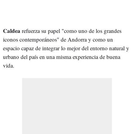
Caldea
refuerza su papel "como uno de los grandes
iconos contemporáneos" de Andorra y como un
espacio capaz de integrar lo mejor del entorno natural y
urbano del país en una misma experiencia de buena
vida.