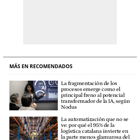
MÁS EN RECOMENDADOS
La fragmentación de los
procesos emerge como el
principal freno al potencial
transformador de la IA, según
Nodus
La automatización que no se
ve: por qué el 95% de la
logística catalana invierte en
la parte menos glamurosa del