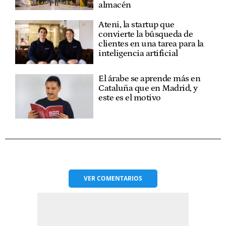
almacén
Ateni, la startup que
convierte la búsqueda de
clientes en una tarea para la
inteligencia artificial
El árabe se aprende más en
Cataluña que en Madrid, y
este es el motivo
VER
COMENTARIOS