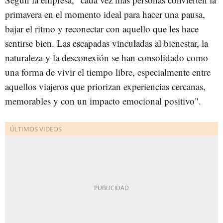
primavera en el momento ideal para hacer una pausa,
bajar el ritmo y reconectar con aquello que les hace
sentirse bien. Las escapadas vinculadas al bienestar, la
naturaleza y la desconexión se han consolidado como
una forma de vivir el tiempo libre, especialmente entre
aquellos viajeros que priorizan experiencias cercanas,
memorables y con un impacto emocional positivo".