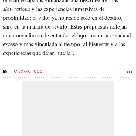
slowcations
y las experiencias inmersivas de
proximidad: el valor ya no reside solo en el destino,
sino en la manera de vivirlo. Estas propuestas reflejan
una nueva forma de entender el lujo: menos asociada al
exceso y más vinculada al tiempo, al bienestar y a las
experiencias que dejan huella".
ANDORRA
OCIO