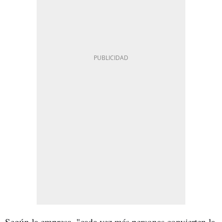
Según la empresa, "cada vez más personas convierten la