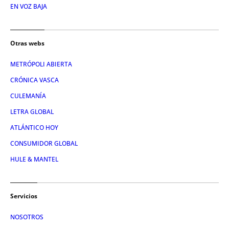
EN VOZ BAJA
Otras webs
METRÓPOLI ABIERTA
CRÓNICA VASCA
CULEMANÍA
LETRA GLOBAL
ATLÁNTICO HOY
CONSUMIDOR GLOBAL
HULE & MANTEL
Servicios
NOSOTROS