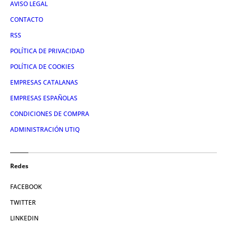
AVISO LEGAL
CONTACTO
RSS
POLÍTICA DE PRIVACIDAD
POLÍTICA DE COOKIES
EMPRESAS CATALANAS
EMPRESAS ESPAÑOLAS
CONDICIONES DE COMPRA
ADMINISTRACIÓN UTIQ
Redes
FACEBOOK
TWITTER
LINKEDIN