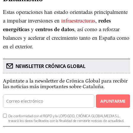
Estas operaciones han estado orientadas principalmente
redes
a impulsar inversiones en
infraestructuras
,
energéticas
centros de datos
y
, así como a reforzar
balances y acelerar el crecimiento tanto en España como
en el exterior.
NEWSLETTER CRÓNICA GLOBAL
Apúntate a la newsletter de Crónica Global para recibir
las noticias más importantes sobre Cataluña.
APUNTARME
De conformidad con el RGPD y la LOPDGDD, CRÓNICA GLOBALMEDIA S.L.
tratará los datos facilitados con la finalidad de remitirle noticias de actualidad.