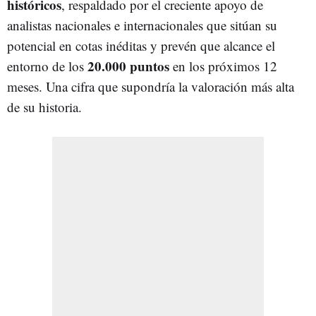
históricos
, respaldado por el creciente apoyo de
analistas nacionales e internacionales que sitúan su
potencial en cotas inéditas y prevén que alcance el
20.000 puntos
entorno de los
en los próximos 12
meses. Una cifra que supondría la valoración más alta
de su historia.