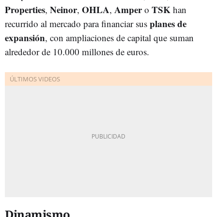
Properties
Neinor
OHLA
Amper
TSK
,
,
,
o
han
planes de
recurrido al mercado para financiar sus
expansión
, con ampliaciones de capital que suman
alrededor de 10.000 millones de euros.
Dinamismo