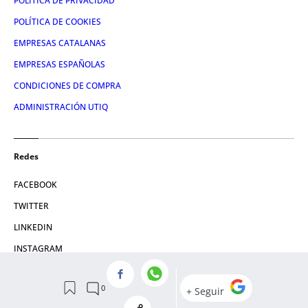
POLÍTICA DE PRIVACIDAD
POLÍTICA DE COOKIES
EMPRESAS CATALANAS
EMPRESAS ESPAÑOLAS
CONDICIONES DE COMPRA
ADMINISTRACIÓN UTIQ
Redes
FACEBOOK
TWITTER
LINKEDIN
INSTAGRAM
YOUTUBE