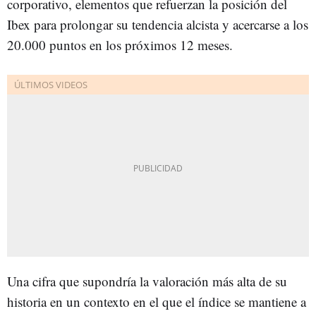
corporativo, elementos que refuerzan la posición del
Ibex para prolongar su tendencia alcista y acercarse a los
20.000 puntos en los próximos 12 meses.
Una cifra que supondría la valoración más alta de su
historia en un contexto en el que el índice se mantiene a