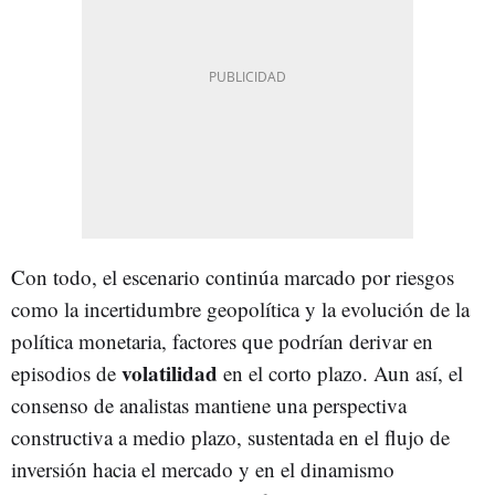
Con todo, el escenario continúa marcado por riesgos
como la incertidumbre geopolítica y la evolución de la
política monetaria, factores que podrían derivar en
volatilidad
episodios de
en el corto plazo. Aun así, el
consenso de analistas mantiene una perspectiva
constructiva a medio plazo, sustentada en el flujo de
inversión hacia el mercado y en el dinamismo