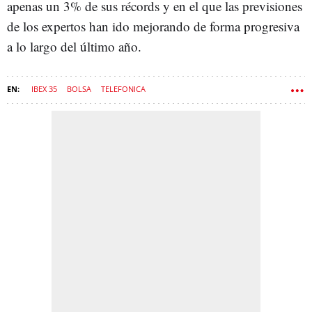
apenas un 3% de sus récords y en el que las previsiones
de los expertos han ido mejorando de forma progresiva
a lo largo del último año.
IBEX 35
BOLSA
TELEFONICA