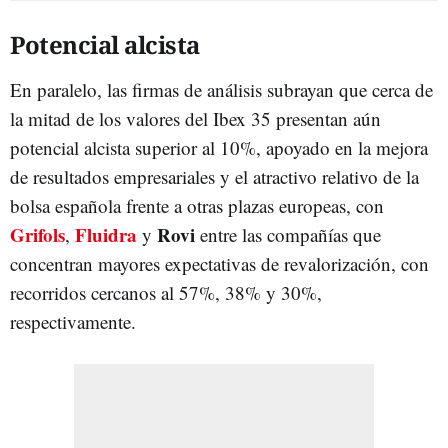
Potencial alcista
En paralelo, las firmas de análisis subrayan que cerca de
la mitad de los valores del Ibex 35 presentan aún
potencial alcista superior al 10%, apoyado en la mejora
de resultados empresariales y el atractivo relativo de la
bolsa española frente a otras plazas europeas, con
Grifols
Fluidra
Rovi
,
y
entre las compañías que
concentran mayores expectativas de revalorización, con
recorridos cercanos al 57%, 38% y 30%,
respectivamente.