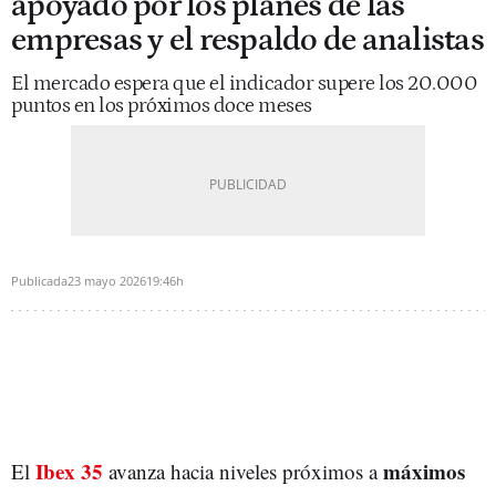
apoyado por los planes de las
empresas y el respaldo de analistas
El mercado espera que el indicador supere los 20.000
puntos en los próximos doce meses
Publicada
23 mayo 2026
19:46h
Ibex 35
máximos
El
avanza hacia niveles próximos a