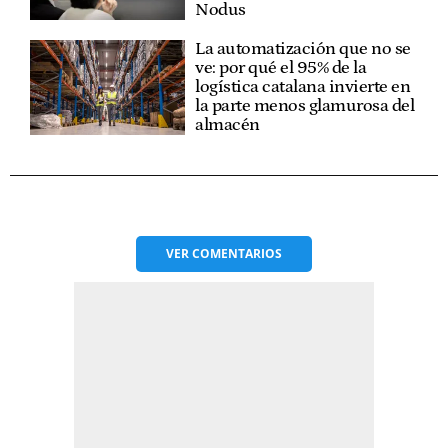
Nodus
La automatización que no se
ve: por qué el 95% de la
logística catalana invierte en
la parte menos glamurosa del
almacén
VER
COMENTARIOS