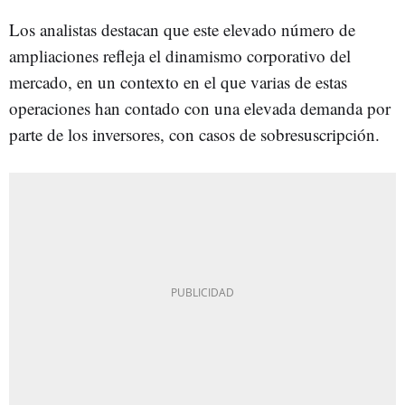
Los analistas destacan que este elevado número de
ampliaciones refleja el dinamismo corporativo del
mercado, en un contexto en el que varias de estas
operaciones han contado con una elevada demanda por
parte de los inversores, con casos de sobresuscripción.