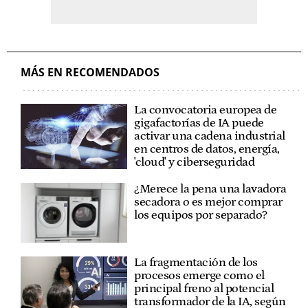
MÁS EN RECOMENDADOS
La convocatoria europea de
gigafactorías de IA puede
activar una cadena industrial
en centros de datos, energía,
'cloud' y ciberseguridad
¿Merece la pena una lavadora
secadora o es mejor comprar
los equipos por separado?
La fragmentación de los
procesos emerge como el
principal freno al potencial
transformador de la IA, según