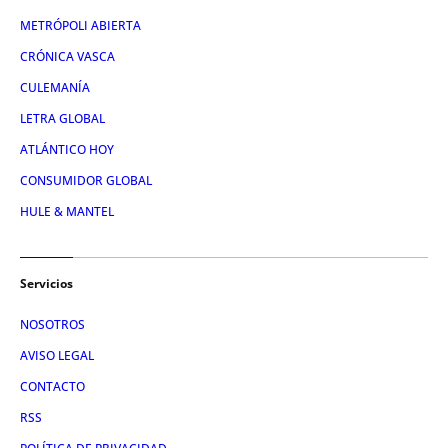
METRÓPOLI ABIERTA
CRÓNICA VASCA
CULEMANÍA
LETRA GLOBAL
ATLÁNTICO HOY
CONSUMIDOR GLOBAL
HULE & MANTEL
Servicios
NOSOTROS
AVISO LEGAL
CONTACTO
RSS