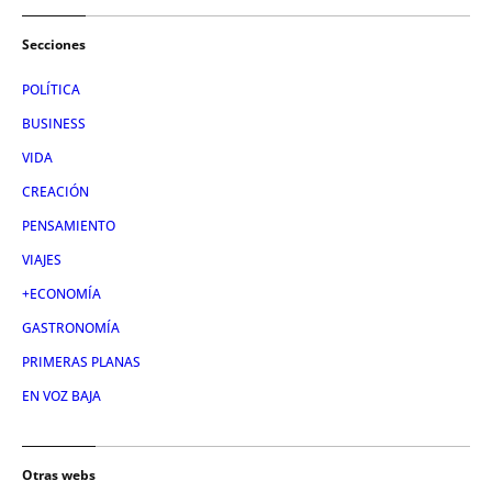
Secciones
POLÍTICA
BUSINESS
VIDA
CREACIÓN
PENSAMIENTO
VIAJES
+ECONOMÍA
GASTRONOMÍA
PRIMERAS PLANAS
EN VOZ BAJA
Otras webs