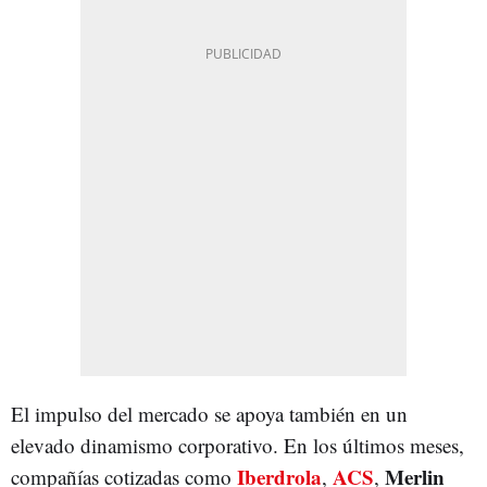
El impulso del mercado se apoya también en un
elevado dinamismo corporativo. En los últimos meses,
Iberdrola
ACS
Merlin
compañías cotizadas como
,
,