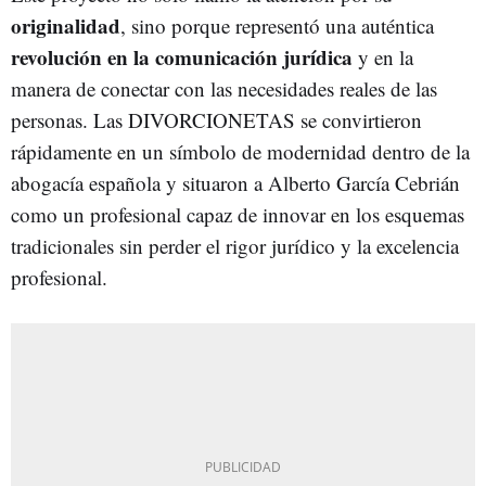
originalidad
, sino porque representó una auténtica
revolución en la comunicación jurídica
y en la
manera de conectar con las necesidades reales de las
personas. Las DIVORCIONETAS se convirtieron
rápidamente en un símbolo de modernidad dentro de la
abogacía española y situaron a Alberto García Cebrián
como un profesional capaz de innovar en los esquemas
tradicionales sin perder el rigor jurídico y la excelencia
profesional.