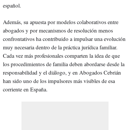
español.
Además, su apuesta por modelos colaborativos entre
abogados y por mecanismos de resolución menos
confrontativos ha contribuido a impulsar una evolución
muy necesaria dentro de la práctica jurídica familiar.
Cada vez más profesionales comparten la idea de que
los procedimientos de familia deben abordarse desde la
responsabilidad y el diálogo, y en Abogados Cebrián
han sido uno de los impulsores más visibles de esa
corriente en España.