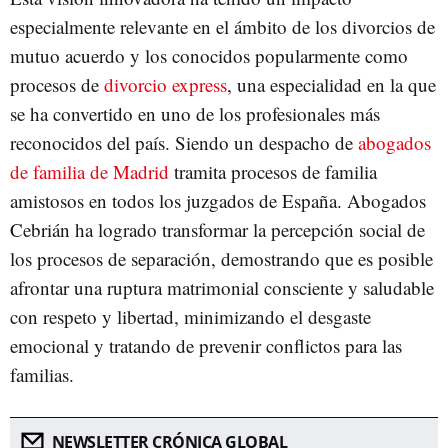
especialmente relevante en el ámbito de los divorcios de
mutuo acuerdo y los conocidos popularmente como
procesos de
divorcio express
, una especialidad en la que
se ha convertido en uno de los profesionales más
reconocidos del país. Siendo un despacho de
abogados
de familia de Madrid
tramita procesos de familia
amistosos en todos los juzgados de España. Abogados
Cebrián ha logrado transformar la percepción social de
los procesos de separación, demostrando que es posible
afrontar una ruptura matrimonial consciente y saludable
con respeto y libertad, minimizando el desgaste
emocional y tratando de prevenir conflictos para las
familias.
NEWSLETTER CRÓNICA GLOBAL