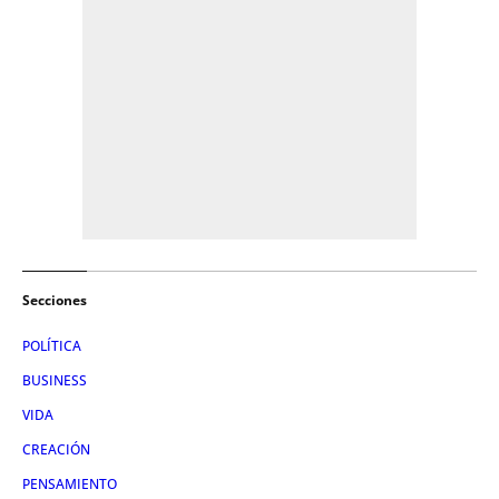
Secciones
POLÍTICA
BUSINESS
VIDA
CREACIÓN
PENSAMIENTO