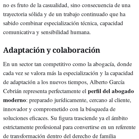
no es fruto de la casualidad, sino consecuencia de una
trayectoria sólida y de un trabajo continuado que ha
sabido combinar especialización técnica, capacidad
comunicativa y sensibilidad humana.
Adaptación y colaboración
En un sector tan competitivo como la abogacía, donde
cada vez se valora más la especialización y la capacidad
de adaptación a los nuevos tiempos, Alberto García
perfil del abogado
Cebrián representa perfectamente el
moderno
: preparado jurídicamente, cercano al cliente,
innovador y comprometido con la búsqueda de
soluciones eficaces. Su figura trasciende ya el ámbito
estrictamente profesional para convertirse en un referente
de transformación dentro del derecho de familia