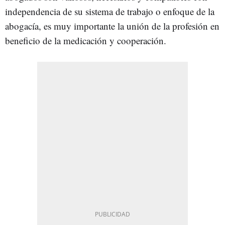
independencia de su sistema de trabajo o enfoque de la
abogacía, es muy importante la unión de la profesión en
beneficio de la medicación y cooperación.