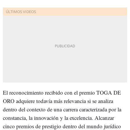
El reconocimiento recibido con el premio TOGA DE
ORO adquiere todavía más relevancia si se analiza
dentro del contexto de una carrera caracterizada por la
constancia, la innovación y la excelencia. Alcanzar
cinco premios de prestigio dentro del mundo jurídico