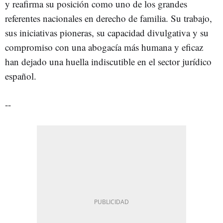
y reafirma su posición como uno de los grandes
referentes nacionales en derecho de familia. Su trabajo,
sus iniciativas pioneras, su capacidad divulgativa y su
compromiso con una abogacía más humana y eficaz
han dejado una huella indiscutible en el sector jurídico
español.
--