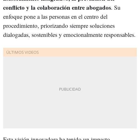
conflicto y la colaboración entre abogados
. Su
enfoque pone a las personas en el centro del
procedimiento, priorizando siempre soluciones
dialogadas, sostenibles y emocionalmente responsables.
Esta visión innovadora ha tenido un impacto