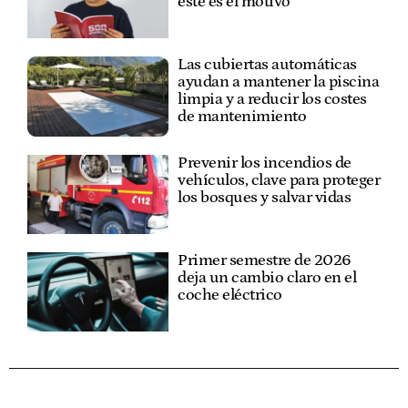
este es el motivo
Las cubiertas automáticas
ayudan a mantener la piscina
limpia y a reducir los costes
de mantenimiento
Prevenir los incendios de
vehículos, clave para proteger
los bosques y salvar vidas
Primer semestre de 2026
deja un cambio claro en el
coche eléctrico