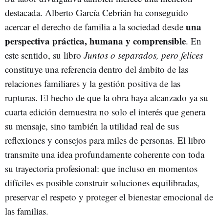
destacada. Alberto García Cebrián ha conseguido
una
acercar el derecho de familia a la sociedad desde
perspectiva práctica, humana y comprensible
. En
este sentido, su libro
Juntos o separados, pero felices
constituye una referencia dentro del ámbito de las
relaciones familiares y la gestión positiva de las
rupturas. El hecho de que la obra haya alcanzado ya su
cuarta edición demuestra no solo el interés que genera
su mensaje, sino también la utilidad real de sus
reflexiones y consejos para miles de personas. El libro
transmite una idea profundamente coherente con toda
su trayectoria profesional: que incluso en momentos
difíciles es posible construir soluciones equilibradas,
preservar el respeto y proteger el bienestar emocional de
las familias.