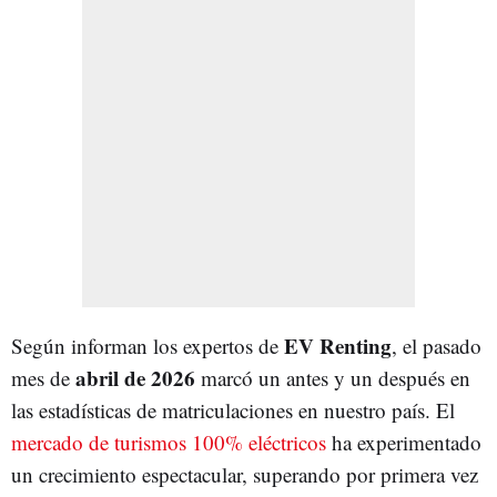
EV Renting
Según informan los expertos de
, el pasado
abril de 2026
mes de
marcó un antes y un después en
las estadísticas de matriculaciones en nuestro país. El
mercado de turismos 100% eléctricos
ha experimentado
un crecimiento espectacular, superando por primera vez