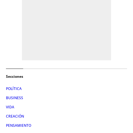
Secciones
POLÍTICA
BUSINESS
VIDA
CREACIÓN
PENSAMIENTO