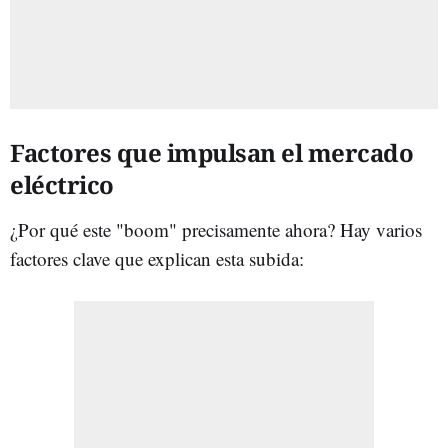
Factores que impulsan el mercado
eléctrico
¿Por qué este "boom" precisamente ahora? Hay varios
factores clave que explican esta subida: