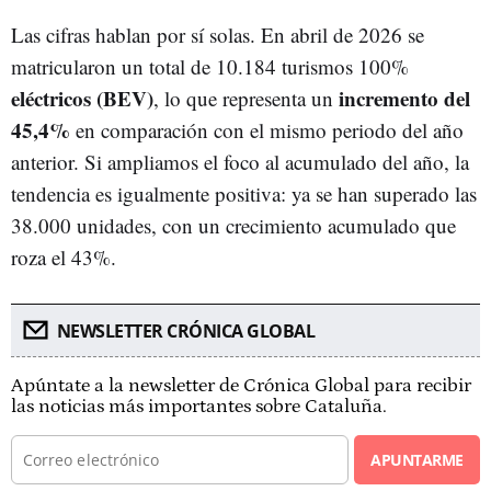
Las cifras hablan por sí solas. En abril de 2026 se
matricularon un total de 10.184 turismos 100%
eléctricos (BEV)
incremento del
, lo que representa un
45,4%
en comparación con el mismo periodo del año
anterior. Si ampliamos el foco al acumulado del año, la
tendencia es igualmente positiva: ya se han superado las
38.000 unidades, con un crecimiento acumulado que
roza el 43%.
NEWSLETTER CRÓNICA GLOBAL
Apúntate a la newsletter de Crónica Global para recibir
las noticias más importantes sobre Cataluña.
APUNTARME