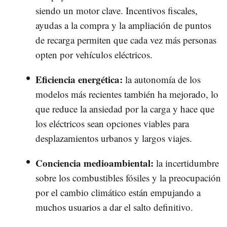
siendo un motor clave. Incentivos fiscales,
ayudas a la compra y la ampliación de puntos
de recarga permiten que cada vez más personas
opten por vehículos eléctricos.
Eficiencia energética:
la autonomía de los
modelos más recientes también ha mejorado, lo
que reduce la ansiedad por la carga y hace que
los eléctricos sean opciones viables para
desplazamientos urbanos y largos viajes.
Conciencia medioambiental:
la incertidumbre
sobre los combustibles fósiles y la preocupación
por el cambio climático están empujando a
muchos usuarios a dar el salto definitivo.