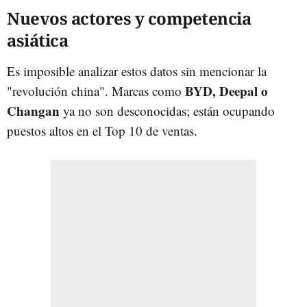
Nuevos actores y competencia
asiática
Es imposible analizar estos datos sin mencionar la
BYD, Deepal o
"revolución china". Marcas como
Changan
ya no son desconocidas; están ocupando
puestos altos en el Top 10 de ventas.