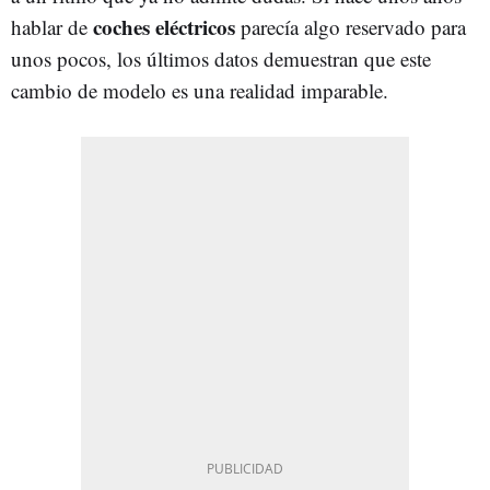
coches eléctricos
hablar de
parecía algo reservado para
unos pocos, los últimos datos demuestran que este
cambio de modelo es una realidad imparable.