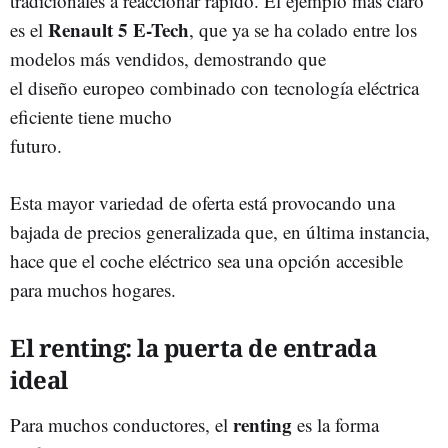
tradicionales a reaccionar rápido. El ejemplo más claro
Renault 5 E-Tech
es el
, que ya se ha colado entre los
modelos más vendidos, demostrando que
el diseño europeo combinado con tecnología eléctrica
eficiente tiene mucho
futuro.
Esta mayor variedad de oferta está provocando una
bajada de precios generalizada que, en última instancia,
hace que el coche eléctrico sea una opción accesible
para muchos hogares.
El renting: la puerta de entrada
ideal
renting
Para muchos conductores, el
es la forma