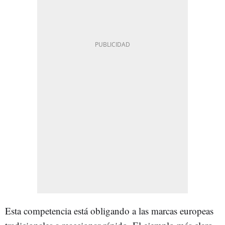
Esta competencia está obligando a las marcas europeas