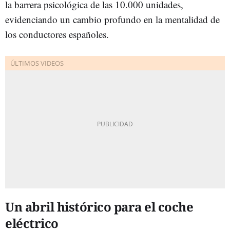
la barrera psicológica de las 10.000 unidades,
evidenciando un cambio profundo en la mentalidad de
los conductores españoles.
Un abril histórico para el coche
eléctrico