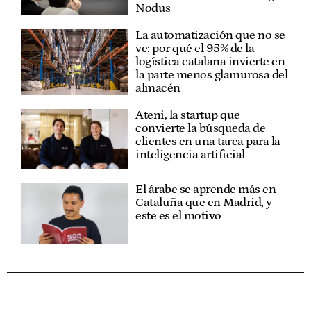
Nodus
La automatización que no se
ve: por qué el 95% de la
logística catalana invierte en
la parte menos glamurosa del
almacén
Ateni, la startup que
convierte la búsqueda de
clientes en una tarea para la
inteligencia artificial
El árabe se aprende más en
Cataluña que en Madrid, y
este es el motivo