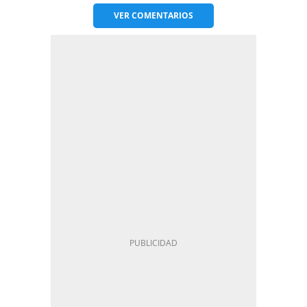
VER
COMENTARIOS