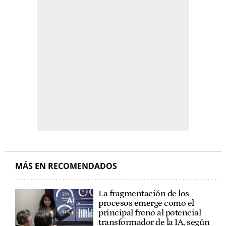
MÁS EN RECOMENDADOS
La fragmentación de los
procesos emerge como el
principal freno al potencial
transformador de la IA, según