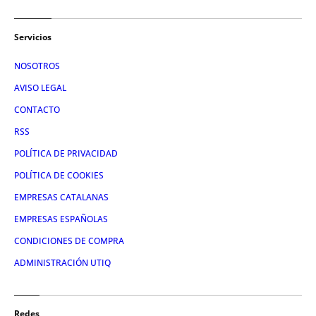
Servicios
NOSOTROS
AVISO LEGAL
CONTACTO
RSS
POLÍTICA DE PRIVACIDAD
POLÍTICA DE COOKIES
EMPRESAS CATALANAS
EMPRESAS ESPAÑOLAS
CONDICIONES DE COMPRA
ADMINISTRACIÓN UTIQ
Redes