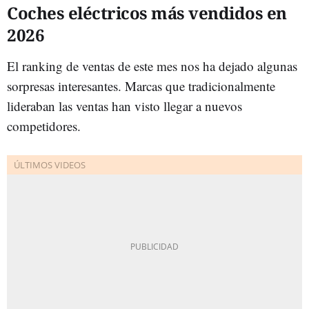
Coches eléctricos más vendidos en
2026
El ranking de ventas de este mes nos ha dejado algunas
sorpresas interesantes. Marcas que tradicionalmente
lideraban las ventas han visto llegar a nuevos
competidores.