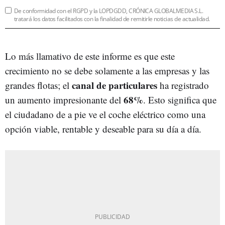
De conformidad con el RGPD y la LOPDGDD, CRÓNICA GLOBALMEDIA S.L.
tratará los datos facilitados con la finalidad de remitirle noticias de actualidad.
Lo más llamativo de este informe es que este
crecimiento no se debe solamente a las empresas y las
canal de particulares
grandes flotas; el
ha registrado
68%
un aumento impresionante del
. Esto significa que
el ciudadano de a pie ve el coche eléctrico como una
opción viable, rentable y deseable para su día a día.