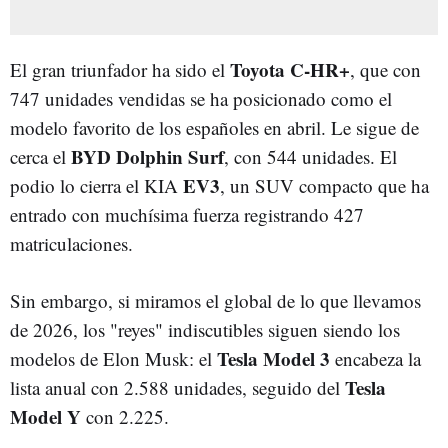
Toyota C-HR+
El gran triunfador ha sido el
, que con
747 unidades vendidas se ha posicionado como el
modelo favorito de los españoles en abril. Le sigue de
BYD Dolphin Surf
cerca el
, con 544 unidades. El
EV3
podio lo cierra el KIA
, un SUV compacto que ha
entrado con muchísima fuerza registrando 427
matriculaciones.
Sin embargo, si miramos el global de lo que llevamos
de 2026, los "reyes" indiscutibles siguen siendo los
Tesla Model 3
modelos de Elon Musk: el
encabeza la
Tesla
lista anual con 2.588 unidades, seguido del
Model Y
con 2.225.