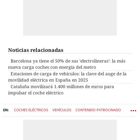
Noticias relacionadas
Barcelona ya tiene el 50% de sus 'electrolineras': la más
nueva carga coches con energía del metro
Estaciones de carga de vehículos: la clave del auge de la
movilidad eléctrica en España en 2025
Cataluña movilizará 1.400 millones de euros para
impulsar el coche eléctrico
COCHES ELÉCTRICOS
VEHÍCULOS
CONTENIDO PATROCINADO