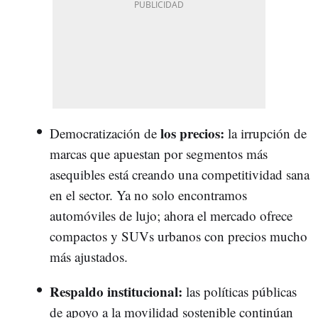
los precios:
Democratización de
la irrupción de
marcas que apuestan por segmentos más
asequibles está creando una competitividad sana
en el sector. Ya no solo encontramos
automóviles de lujo; ahora el mercado ofrece
compactos y SUVs urbanos con precios mucho
más ajustados.
Respaldo institucional:
las políticas públicas
de apoyo a la movilidad sostenible continúan