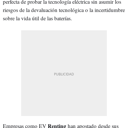
perfecta de probar la tecnología eléctrica sin asumir los
riesgos de la devaluación tecnológica o la incertidumbre
sobre la vida útil de las baterías.
Renting
Empresas como EV
han apostado desde sus