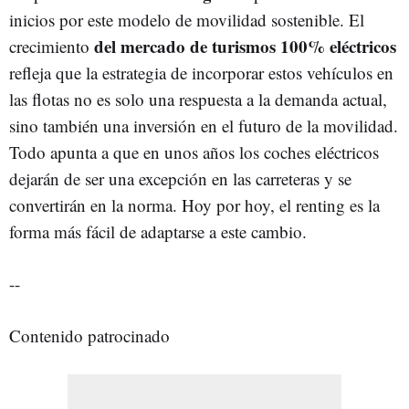
inicios por este modelo de movilidad sostenible. El
del mercado de turismos 100% eléctricos
crecimiento
refleja que la estrategia de incorporar estos vehículos en
las flotas no es solo una respuesta a la demanda actual,
sino también una inversión en el futuro de la movilidad.
Todo apunta a que en unos años los coches eléctricos
dejarán de ser una excepción en las carreteras y se
convertirán en la norma. Hoy por hoy, el renting es la
forma más fácil de adaptarse a este cambio.
--
Contenido patrocinado