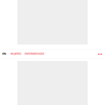
MUJERES
ENFERMEDADES