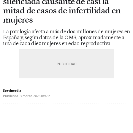
silenciada causante de casi la
mitad de casos de infertilidad en
mujeres
La patología afecta a más de dos millones de mujeres en
España y, según datos de la OMS, aproximadamente a
una de cada diez mujeres en edad reproductiva
Servimedia
Publicada
13 marzo 2026
18:45h