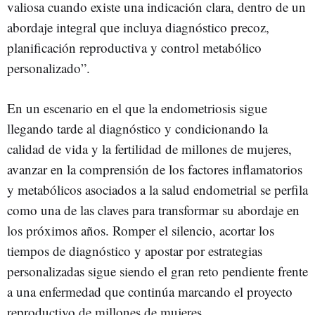
valiosa cuando existe una indicación clara, dentro de un
abordaje integral que incluya diagnóstico precoz,
planificación reproductiva y control metabólico
personalizado”.
En un escenario en el que la endometriosis sigue
llegando tarde al diagnóstico y condicionando la
calidad de vida y la fertilidad de millones de mujeres,
avanzar en la comprensión de los factores inflamatorios
y metabólicos asociados a la salud endometrial se perfila
como una de las claves para transformar su abordaje en
los próximos años. Romper el silencio, acortar los
tiempos de diagnóstico y apostar por estrategias
personalizadas sigue siendo el gran reto pendiente frente
a una enfermedad que continúa marcando el proyecto
reproductivo de millones de mujeres.