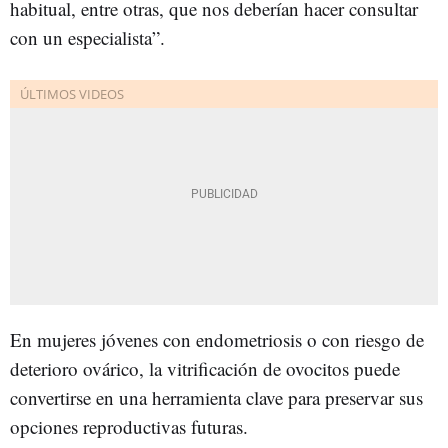
habitual, entre otras, que nos deberían hacer consultar
con un especialista”.
En mujeres jóvenes con endometriosis o con riesgo de
deterioro ovárico, la vitrificación de ovocitos puede
convertirse en una herramienta clave para preservar sus
opciones reproductivas futuras.