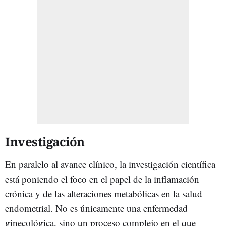
Investigación
En paralelo al avance clínico, la investigación científica
está poniendo el foco en el papel de la inflamación
crónica y de las alteraciones metabólicas en la salud
endometrial. No es únicamente una enfermedad
ginecológica, sino un proceso complejo en el que