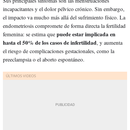
Sus principales síntomas son las menstruaciones
incapacitantes y el dolor pélvico crónico. Sin embargo,
el impacto va mucho más allá del sufrimiento físico. La
endometriosis compromete de forma directa la fertilidad
puede estar implicada en
femenina: se estima que
hasta el 50% de los casos de infertilidad
, y aumenta
el riesgo de complicaciones gestacionales, como la
preeclampsia o el aborto espontáneo.