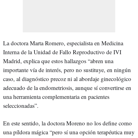
La doctora Marta Romero, especialista en Medicina
Interna de la Unidad de Fallo Reproductivo de IVI
Madrid, explica que estos hallazgos “abren una
importante vía de interés, pero no sustituye, en ningún
caso, al diagnóstico precoz ni al abordaje ginecológico
adecuado de la endometriosis, aunque sí convertirse en
una herramienta complementaria en pacientes
seleccionadas”.
En este sentido, la doctora Moreno no los define como
una píldora mágica “pero sí una opción terapéutica muy