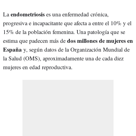
endometriosis
La
es una enfermedad crónica,
progresiva e incapacitante que afecta a entre el 10% y el
15% de la población femenina. Una patología que se
dos millones de mujeres en
estima que padecen más de
España
y, según datos de la Organización Mundial de
la Salud (OMS), aproximadamente una de cada diez
mujeres en edad reproductiva.