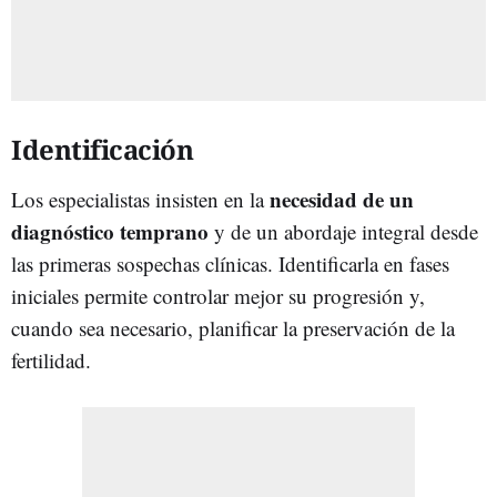
Identificación
necesidad de un
Los especialistas insisten en la
diagnóstico temprano
y de un abordaje integral desde
las primeras sospechas clínicas. Identificarla en fases
iniciales permite controlar mejor su progresión y,
cuando sea necesario, planificar la preservación de la
fertilidad.