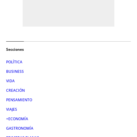
Secciones
POLÍTICA
BUSINESS
VIDA
CREACIÓN
PENSAMIENTO
VIAJES
+ECONOMÍA
GASTRONOMÍA