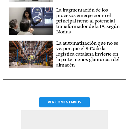
La fragmentación de los
procesos emerge como el
principal freno al potencial
transformador de la IA, según
Nodus
La automatización que no se
ve: por qué el 95% de la
logística catalana invierte en
la parte menos glamurosa del
almacén
VER
COMENTARIOS