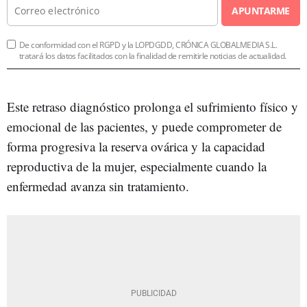
APUNTARME
De conformidad con el RGPD y la LOPDGDD, CRÓNICA GLOBALMEDIA S.L.
tratará los datos facilitados con la finalidad de remitirle noticias de actualidad.
Este retraso diagnóstico prolonga el sufrimiento físico y
emocional de las pacientes, y puede comprometer de
forma progresiva la reserva ovárica y la capacidad
reproductiva de la mujer, especialmente cuando la
enfermedad avanza sin tratamiento.