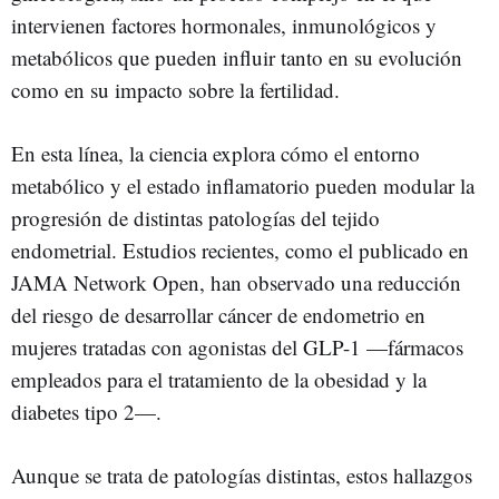
intervienen factores hormonales, inmunológicos y
metabólicos que pueden influir tanto en su evolución
como en su impacto sobre la fertilidad.
En esta línea, la ciencia explora cómo el entorno
metabólico y el estado inflamatorio pueden modular la
progresión de distintas patologías del tejido
endometrial. Estudios recientes, como el publicado en
JAMA Network Open, han observado una reducción
del riesgo de desarrollar cáncer de endometrio en
mujeres tratadas con agonistas del GLP-1 —fármacos
empleados para el tratamiento de la obesidad y la
diabetes tipo 2—.
Aunque se trata de patologías distintas, estos hallazgos