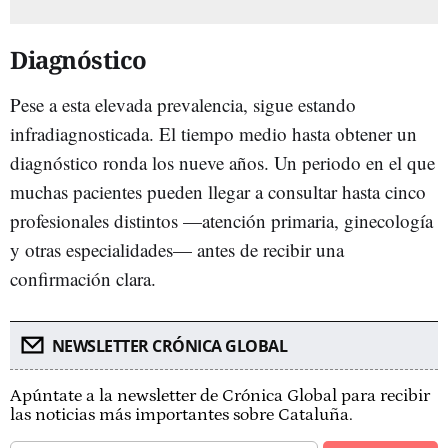
Diagnóstico
Pese a esta elevada prevalencia, sigue estando
infradiagnosticada. El tiempo medio hasta obtener un
diagnóstico ronda los nueve años. Un periodo en el que
muchas pacientes pueden llegar a consultar hasta cinco
profesionales distintos —atención primaria, ginecología
y otras especialidades— antes de recibir una
confirmación clara.
NEWSLETTER CRÓNICA GLOBAL
Apúntate a la newsletter de Crónica Global para recibir
las noticias más importantes sobre Cataluña.