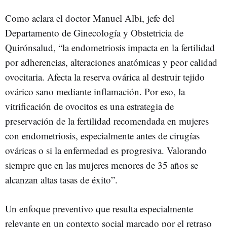
Como aclara el doctor Manuel Albi, jefe del
Departamento de Ginecología y Obstetricia de
Quirónsalud, “la endometriosis impacta en la fertilidad
por adherencias, alteraciones anatómicas y peor calidad
ovocitaria. Afecta la reserva ovárica al destruir tejido
ovárico sano mediante inflamación. Por eso, la
vitrificación de ovocitos es una estrategia de
preservación de la fertilidad recomendada en mujeres
con endometriosis, especialmente antes de cirugías
ováricas o si la enfermedad es progresiva. Valorando
siempre que en las mujeres menores de 35 años se
alcanzan altas tasas de éxito”.
Un enfoque preventivo que resulta especialmente
relevante en un contexto social marcado por el retraso