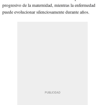
progresivo de la maternidad, mientras la enfermedad
puede evolucionar silenciosamente durante años.