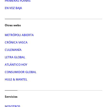
PRIMERAS PLANAS
EN VOZ BAJA
Otras webs
METRÓPOLI ABIERTA
CRÓNICA VASCA
CULEMANÍA
LETRA GLOBAL
ATLÁNTICO HOY
CONSUMIDOR GLOBAL
HULE & MANTEL
Servicios
NOSOTROS