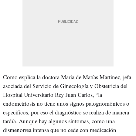
Como explica la doctora María de Matías Martínez, jefa
asociada del Servicio de Ginecología y Obstetricia del
Hospital Universitario Rey Juan Carlos, “la
endometriosis no tiene unos signos patognomónicos o
específicos, por eso el diagnóstico se realiza de manera
tardía. Aunque hay algunos síntomas, como una
dismenorrea intensa que no cede con medicación