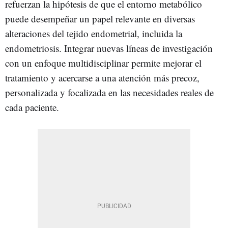
refuerzan la hipótesis de que el entorno metabólico
puede desempeñar un papel relevante en diversas
alteraciones del tejido endometrial, incluida la
endometriosis. Integrar nuevas líneas de investigación
con un enfoque multidisciplinar permite mejorar el
tratamiento y acercarse a una atención más precoz,
personalizada y focalizada en las necesidades reales de
cada paciente.