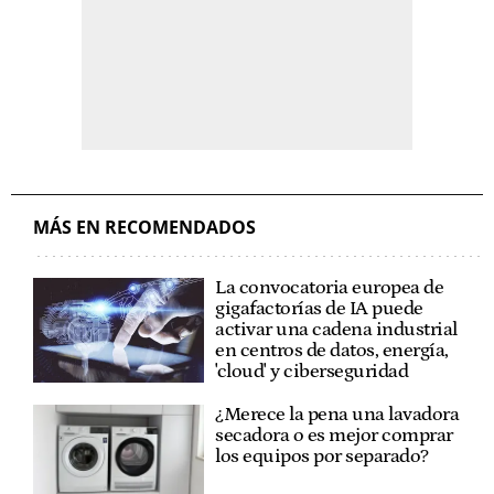
MÁS EN RECOMENDADOS
La convocatoria europea de
gigafactorías de IA puede
activar una cadena industrial
en centros de datos, energía,
'cloud' y ciberseguridad
¿Merece la pena una lavadora
secadora o es mejor comprar
los equipos por separado?