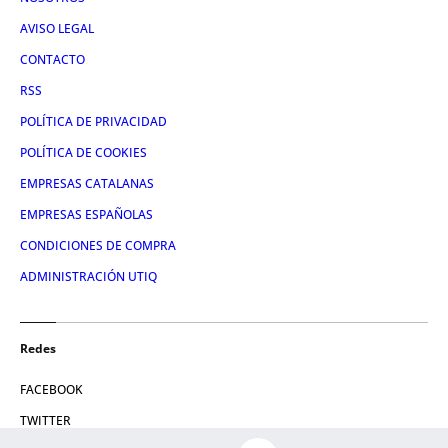
AVISO LEGAL
CONTACTO
RSS
POLÍTICA DE PRIVACIDAD
POLÍTICA DE COOKIES
EMPRESAS CATALANAS
EMPRESAS ESPAÑOLAS
CONDICIONES DE COMPRA
ADMINISTRACIÓN UTIQ
Redes
FACEBOOK
TWITTER