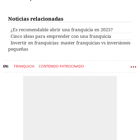
Noticias relacionadas
¿Es recomendable abrir una franquicia en 2025?
Cinco ideas para emprender con una franquicia
Invertir en franquicias: master franquicias vs inversiones
pequeñas
FRANQUICIA
CONTENIDO PATROCINADO