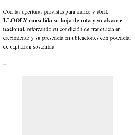
Con las aperturas previstas para marzo y abril,
LLOOLY consolida su hoja de ruta y su alcance
nacional
, reforzando su condición de franquicia en
crecimiento y su presencia en ubicaciones con potencial
de captación sostenida.
--