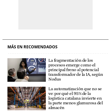
MÁS EN RECOMENDADOS
La fragmentación de los
procesos emerge como el
principal freno al potencial
transformador de la IA, según
Nodus
La automatización que no se
ve: por qué el 95% de la
logística catalana invierte en
la parte menos glamurosa del
almacén