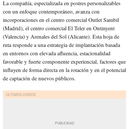
La compañía, especializada en postres personalizables
con un enfoque contemporáneo, avanza con
incorporaciones en el centro comercial Outlet Sambil
(Madrid), el centro comercial El Teler en Ontinyent
(Valencia) y Arenales del Sol (Alicante). Esta hoja de
ruta responde a una estrategia de implantación basada
en entornos con elevada afluencia, estacionalidad
favorable y fuerte componente experiencial, factores que
influyen de forma directa en la rotación y en el potencial
de captación de nuevos públicos.