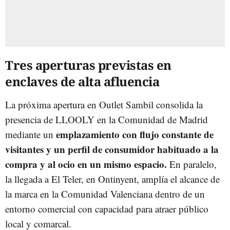
Tres aperturas previstas en
enclaves de alta afluencia
La próxima apertura en Outlet Sambil consolida la
presencia de LLOOLY en la Comunidad de Madrid
emplazamiento con flujo constante de
mediante un
visitantes y un perfil de consumidor habituado a la
compra y al ocio en un mismo espacio.
En paralelo,
la llegada a El Teler, en Ontinyent, amplía el alcance de
la marca en la Comunidad Valenciana dentro de un
entorno comercial con capacidad para atraer público
local y comarcal.