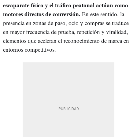
escaparate físico y el tráfico peatonal actúan como
motores directos de conversión.
En este sentido, la
presencia en zonas de paso, ocio y compras se traduce
en mayor frecuencia de prueba, repetición y viralidad,
elementos que aceleran el reconocimiento de marca en
entornos competitivos.