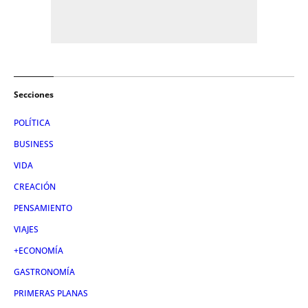
Secciones
POLÍTICA
BUSINESS
VIDA
CREACIÓN
PENSAMIENTO
VIAJES
+ECONOMÍA
GASTRONOMÍA
PRIMERAS PLANAS