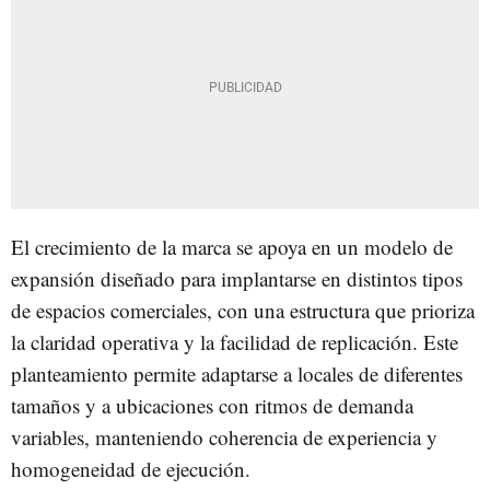
El crecimiento de la marca se apoya en un modelo de
expansión diseñado para implantarse en distintos tipos
de espacios comerciales, con una estructura que prioriza
la claridad operativa y la facilidad de replicación. Este
planteamiento permite adaptarse a locales de diferentes
tamaños y a ubicaciones con ritmos de demanda
variables, manteniendo coherencia de experiencia y
homogeneidad de ejecución.