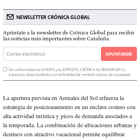
NEWSLETTER CRÓNICA GLOBAL
Apúntate a la newsletter de Crónica Global para recibir
las noticias más importantes sobre Cataluña.
APUNTARME
De conformidad con el RGPD y la LOPDGDD, CRÓNICA GLOBALMEDIA S.L.
tratará los datos facilitados con la finalidad de remitirle noticias de actualidad.
La apertura prevista en Arenales del Sol refuerza la
estrategia de posicionamiento en un enclave costero con
alta actividad turística y picos de demanda asociados a
la temporada. La combinación de ubicaciones urbanas y
destinos con atractivo vacacional permite equilibrar