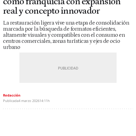
como franquicia con expansión
real y concepto innovador
La restauración ligera vive una etapa de consolidación
marcada por la búsqueda de formatos eficientes,
altamente visuales y compatibles con el consumo en
centros comerciales, zonas turísticas y ejes de ocio
urbano
Redacción
Publicada
4 marzo 2026
14:11h