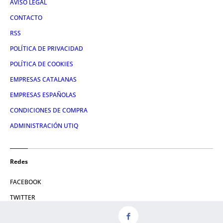
AVISO LEGAL
CONTACTO
RSS
POLÍTICA DE PRIVACIDAD
POLÍTICA DE COOKIES
EMPRESAS CATALANAS
EMPRESAS ESPAÑOLAS
CONDICIONES DE COMPRA
ADMINISTRACIÓN UTIQ
Redes
FACEBOOK
TWITTER
LINKEDIN