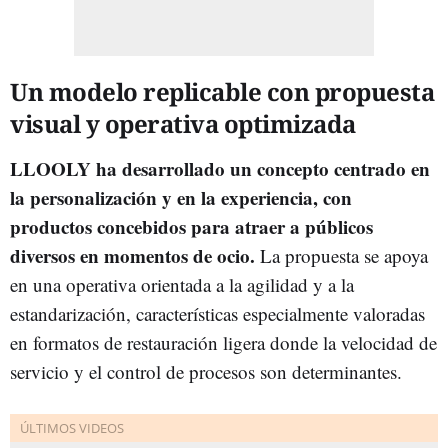
Un modelo replicable con propuesta
visual y operativa optimizada
LLOOLY
ha desarrollado un concepto centrado en
la personalización y en la experiencia,
con
productos concebidos para atraer a públicos
diversos en momentos de ocio.
La propuesta se apoya
en una operativa orientada a la agilidad y a la
estandarización, características especialmente valoradas
en formatos de restauración ligera donde la velocidad de
servicio y el control de procesos son determinantes.