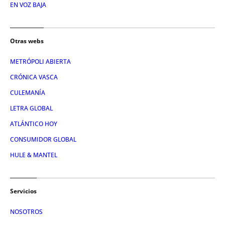
EN VOZ BAJA
Otras webs
METRÓPOLI ABIERTA
CRÓNICA VASCA
CULEMANÍA
LETRA GLOBAL
ATLÁNTICO HOY
CONSUMIDOR GLOBAL
HULE & MANTEL
Servicios
NOSOTROS