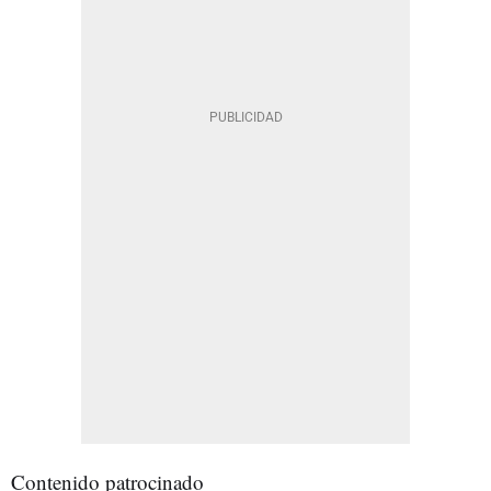
Contenido patrocinado