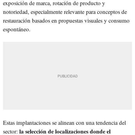
exposición de marca, rotación de producto y
notoriedad, especialmente relevante para conceptos de
restauración basados en propuestas visuales y consumo
espontáneo.
Estas implantaciones se alinean con una tendencia del
la selección de localizaciones donde el
sector: