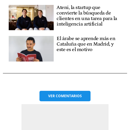
Ateni, la startup que
convierte la búsqueda de
clientes en una tarea para la
inteligencia artificial
El árabe se aprende más en
Cataluña que en Madrid, y
este es el motivo
VER
COMENTARIOS