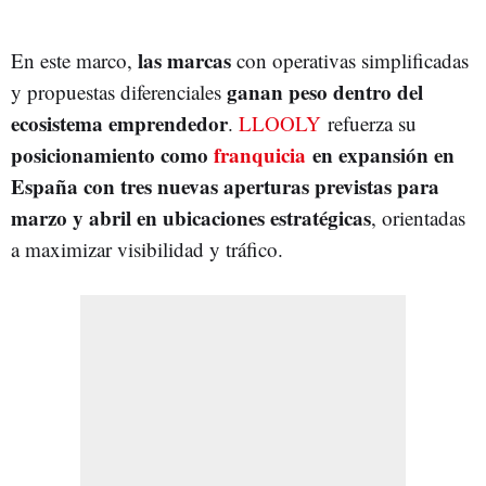
las marcas
En este marco,
con operativas simplificadas
ganan peso dentro del
y propuestas diferenciales
ecosistema emprendedor
.
LLOOLY
refuerza su
posicionamiento como
franquicia
en expansión en
España
con tres nuevas aperturas previstas para
marzo y abril
en ubicaciones estratégicas
, orientadas
a maximizar visibilidad y tráfico.