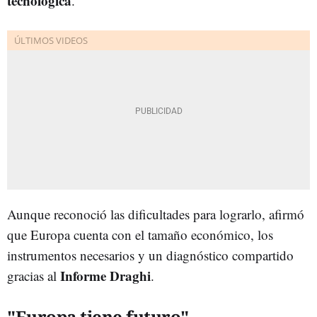
tecnológica
.
Aunque reconoció las dificultades para lograrlo, afirmó
que Europa cuenta con el tamaño económico, los
instrumentos necesarios y un diagnóstico compartido
Informe Draghi
gracias al
.
"Europa tiene futuro"