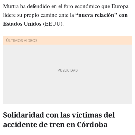
Murtra ha defendido en el foro económico que Europa
“nueva relación" con
lidere su propio camino ante la
Estados Unidos
(EEUU).
Solidaridad con las víctimas del
accidente de tren en Córdoba