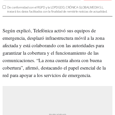
De conformidad con el RGPD y la LOPDGDD, CRÓNICA GLOBALMEDIA S.L.
tratará los datos facilitados con la finalidad de remitirle noticias de actualidad.
Según explicó, Telefónica activó sus equipos de
emergencia, desplazó infraestructura móvil a la zona
afectada y está colaborando con las autoridades para
garantizar la cobertura y el funcionamiento de las
comunicaciones. “La zona cuenta ahora con buena
cobertura”, afirmó, destacando el papel esencial de la
red para apoyar a los servicios de emergencia.