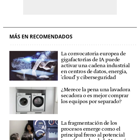
MÁS EN RECOMENDADOS
La convocatoria europea de
gigafactorías de IA puede
activar una cadena industrial
en centros de datos, energía,
'cloud' y ciberseguridad
¿Merece la pena una lavadora
secadora o es mejor comprar
los equipos por separado?
La fragmentación de los
procesos emerge como el
principal freno al potencial