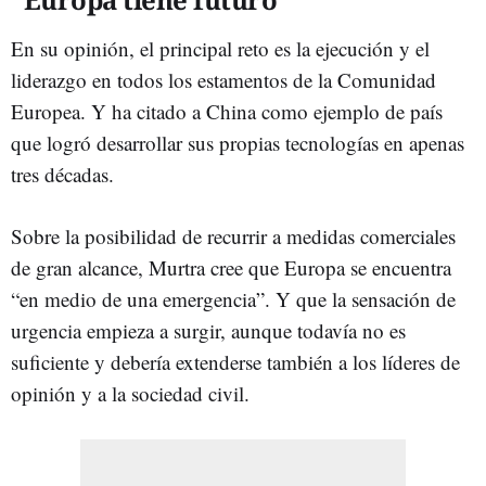
En su opinión, el principal reto es la ejecución y el
liderazgo en todos los estamentos de la Comunidad
Europea. Y ha citado a China como ejemplo de país
que logró desarrollar sus propias tecnologías en apenas
tres décadas.
Sobre la posibilidad de recurrir a medidas comerciales
de gran alcance, Murtra cree que Europa se encuentra
“en medio de una emergencia”. Y que la sensación de
urgencia empieza a surgir, aunque todavía no es
suficiente y debería extenderse también a los líderes de
opinión y a la sociedad civil.