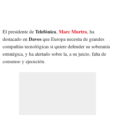
Telefónica
Marc Murtra
El presidente de
,
, ha
Davos
destacado en
que Europa necesita de grandes
compañías tecnológicas si quiere defender su soberanía
estratégica, y ha alertado sobre la, a su juicio, falta de
consenso y ejecución.