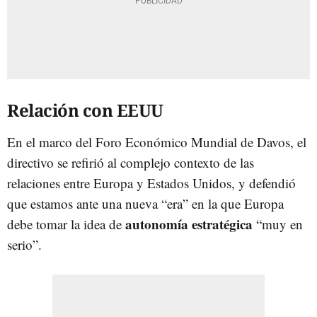
Relación con EEUU
En el marco del Foro Económico Mundial de Davos, el
directivo se refirió al complejo contexto de las
relaciones entre Europa y Estados Unidos, y defendió
que estamos ante una nueva “era” en la que Europa
autonomía estratégica
debe tomar la idea de
“muy en
serio”.