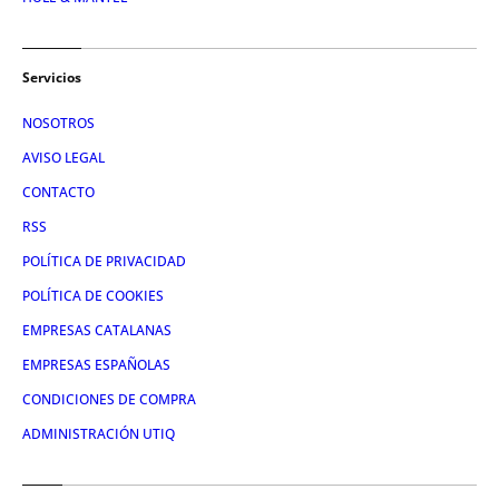
Servicios
NOSOTROS
AVISO LEGAL
CONTACTO
RSS
POLÍTICA DE PRIVACIDAD
POLÍTICA DE COOKIES
EMPRESAS CATALANAS
EMPRESAS ESPAÑOLAS
CONDICIONES DE COMPRA
ADMINISTRACIÓN UTIQ