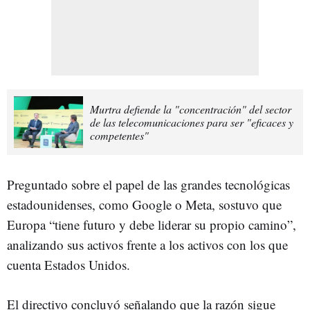
Murtra defiende la "concentración" del sector
de las telecomunicaciones para ser "eficaces y
competentes"
Preguntado sobre el papel de las grandes tecnológicas
estadounidenses, como Google o Meta, sostuvo que
Europa “tiene futuro y debe liderar su propio camino”,
analizando sus activos frente a los activos con los que
cuenta Estados Unidos.
El directivo concluyó señalando que la razón sigue