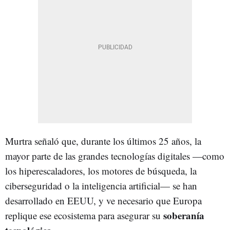
Murtra señaló que, durante los últimos 25 años, la
mayor parte de las grandes tecnologías digitales —como
los hiperescaladores, los motores de búsqueda, la
ciberseguridad o la inteligencia artificial— se han
desarrollado en EEUU, y ve necesario que Europa
soberanía
replique ese ecosistema para asegurar su