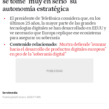
se tome "muy en serio" su
autonomía estratégica
El presidente de Telefónica considera que, en los
últimos 25 años, la mayor parte de las grandes
tecnologías digitales se han desarrollado en EEUU y
ve necesario que Europa replique ese ecosistema
para asegurar su soberanía
Contenido relacionado:
Murtra defiende "avanzar
hacia el desarrollo de productos digitales europeos"
en pro de la "soberanía digital”
Servimedia
Publicada
20 enero 2026
17:49h