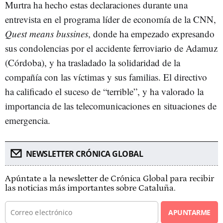
Murtra ha hecho estas declaraciones durante una
entrevista en el programa líder de economía de la CNN,
Quest means bussines
, donde ha empezado expresando
sus condolencias por el accidente ferroviario de Adamuz
(Córdoba), y ha trasladado la solidaridad de la
compañía con las víctimas y sus familias. El directivo
ha calificado el suceso de “terrible”, y ha valorado la
importancia de las telecomunicaciones en situaciones de
emergencia.
NEWSLETTER CRÓNICA GLOBAL
Apúntate a la newsletter de Crónica Global para recibir
las noticias más importantes sobre Cataluña.
APUNTARME