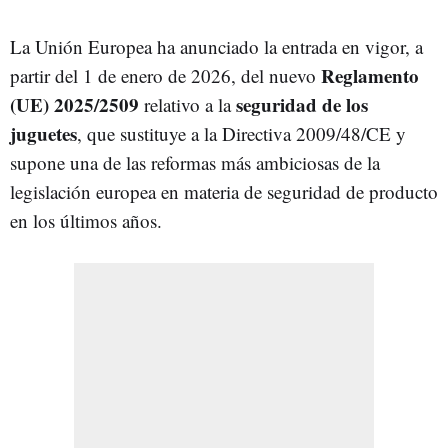
La Unión Europea ha anunciado la entrada en vigor, a
Reglamento
partir del 1 de enero de 2026, del nuevo
(UE) 2025/2509
seguridad de los
relativo a la
juguetes
, que sustituye a la Directiva 2009/48/CE y
supone una de las reformas más ambiciosas de la
legislación europea en materia de seguridad de producto
en los últimos años.