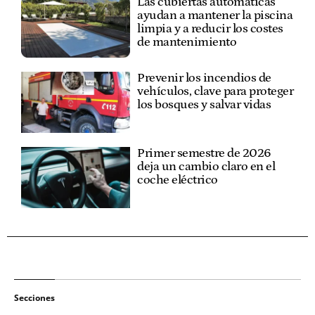
Las cubiertas automáticas
ayudan a mantener la piscina
limpia y a reducir los costes
de mantenimiento
Prevenir los incendios de
vehículos, clave para proteger
los bosques y salvar vidas
Primer semestre de 2026
deja un cambio claro en el
coche eléctrico
Secciones