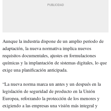
Aunque la industria dispone de un amplio periodo de
adaptación, la nueva normativa implica nuevos
requisitos documentales, ajustes en formulaciones
químicas y la implantación de sistemas digitales, lo que
exige una planificación anticipada.
“La nueva norma marca un antes y un después en la
legislación de seguridad de producto en la Unión
Europea, reforzando la protección de los menores y
exigiendo a las empresas una visión más integral y