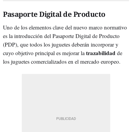
Pasaporte Digital de Producto
Uno de los elementos clave del nuevo marco normativo
es la introducción del Pasaporte Digital de Producto
(PDP), que todos los juguetes deberán incorporar y
trazabilidad
cuyo objetivo principal es mejorar la
de
los juguetes comercializados en el mercado europeo.