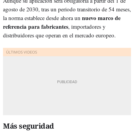
Aunque su aplicación será obligatoria a partir del 1 de
agosto de 2030, tras un periodo transitorio de 54 meses,
nuevo marco de
la norma establece desde ahora un
referencia para fabricantes
, importadores y
distribuidores que operan en el mercado europeo.
Más seguridad