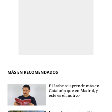
MÁS EN RECOMENDADOS
El árabe se aprende más en
Cataluña que en Madrid, y
este es el motivo