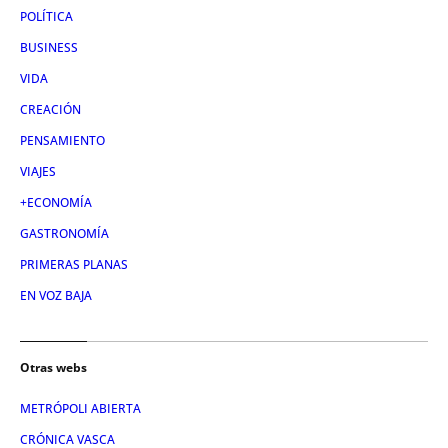
POLÍTICA
BUSINESS
VIDA
CREACIÓN
PENSAMIENTO
VIAJES
+ECONOMÍA
GASTRONOMÍA
PRIMERAS PLANAS
EN VOZ BAJA
Otras webs
METRÓPOLI ABIERTA
CRÓNICA VASCA