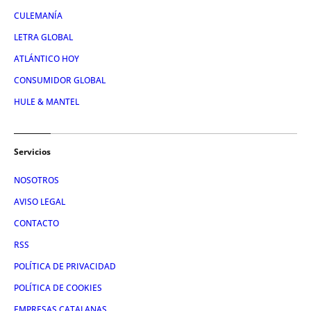
CULEMANÍA
LETRA GLOBAL
ATLÁNTICO HOY
CONSUMIDOR GLOBAL
HULE & MANTEL
Servicios
NOSOTROS
AVISO LEGAL
CONTACTO
RSS
POLÍTICA DE PRIVACIDAD
POLÍTICA DE COOKIES
EMPRESAS CATALANAS