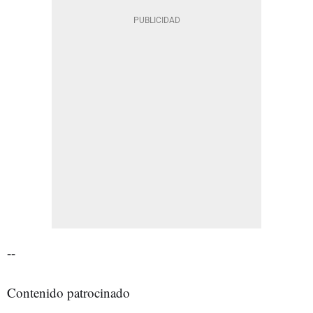
--
Contenido patrocinado