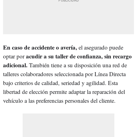
En caso de accidente o avería,
el asegurado puede
acudir a su taller de confianza, sin recargo
optar por
adicional.
También tiene a su disposición una red de
talleres colaboradores seleccionada por Línea Directa
bajo criterios de calidad, seriedad y agilidad. Esta
libertad de elección permite adaptar la reparación del
vehículo a las preferencias personales del cliente.