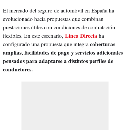
El mercado del seguro de automóvil en España ha
evolucionado hacia propuestas que combinan
prestaciones útiles con condiciones de contratación
Línea Directa
flexibles. En este escenario,
ha
coberturas
configurado una propuesta que integra
amplias, facilidades de pago y servicios adicionales
pensados para adaptarse a distintos perfiles de
conductores.