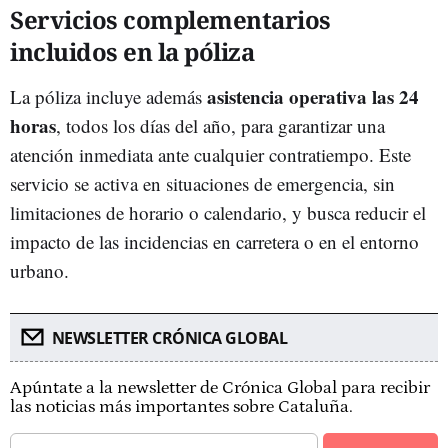
Servicios complementarios
incluidos en la póliza
asistencia operativa las 24
La póliza incluye además
horas
, todos los días del año, para garantizar una
atención inmediata ante cualquier contratiempo. Este
servicio se activa en situaciones de emergencia, sin
limitaciones de horario o calendario, y busca reducir el
impacto de las incidencias en carretera o en el entorno
urbano.
NEWSLETTER CRÓNICA GLOBAL
Apúntate a la newsletter de Crónica Global para recibir
las noticias más importantes sobre Cataluña.