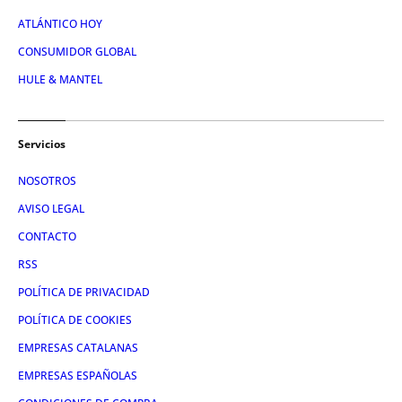
ATLÁNTICO HOY
CONSUMIDOR GLOBAL
HULE & MANTEL
Servicios
NOSOTROS
AVISO LEGAL
CONTACTO
RSS
POLÍTICA DE PRIVACIDAD
POLÍTICA DE COOKIES
EMPRESAS CATALANAS
EMPRESAS ESPAÑOLAS