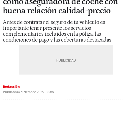
como aseguradora de coche con
buena relación calidad-precio
Antes de contratar el seguro de tu vehículo es
importante tener presente los servicios
complementarios incluidos en la póliza, las
condiciones de pago y las coberturas destacadas
Redacción
Publicada
4 diciembre 2025
13:58h