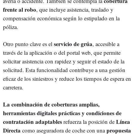
cobertura
avería o accidente. También se contempla la
frente al robo
, que incluye asistencia, traslado y
compensación económica según lo estipulado en la
póliza.
servicio de grúa
Otro punto clave es el
, accesible a
través de la aplicación o del portal web, que permite
solicitar asistencia con rapidez y seguir el estado de la
solicitud. Esta funcionalidad contribuye a una gestión
eficaz de los siniestros y reduce los tiempos de espera en
carretera.
La combinación de coberturas amplias,
herramientas digitales prácticas y condiciones de
contratación adaptables
Línea
refuerza la posición de
Directa
propuesta
como aseguradora de coche con una