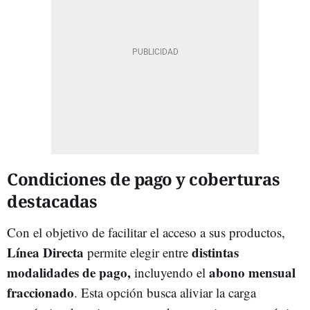
Condiciones de pago y coberturas
destacadas
Con el objetivo de facilitar el acceso a sus productos,
Línea Directa
distintas
permite elegir entre
modalidades de pago,
abono mensual
incluyendo el
fraccionado
. Esta opción busca aliviar la carga