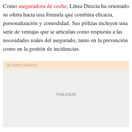
Como
aseguradora de coche
, Línea Directa ha orientado
su oferta hacia una fórmula que combina eficacia,
personalización y comodidad. Sus pólizas incluyen una
serie de ventajas que se articulan como respuesta a las
necesidades reales del asegurado, tanto en la prevención
como en la gestión de incidencias.