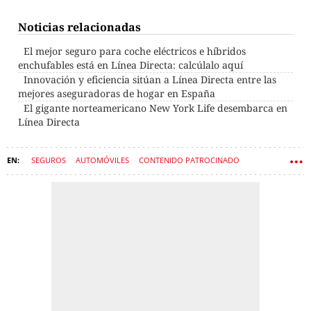
Noticias relacionadas
El mejor seguro para coche eléctricos e híbridos
enchufables está en Línea Directa: calcúlalo aquí
Innovación y eficiencia sitúan a Línea Directa entre las
mejores aseguradoras de hogar en España
El gigante norteamericano New York Life desembarca en
Línea Directa
SEGUROS
AUTOMÓVILES
CONTENIDO PATROCINADO