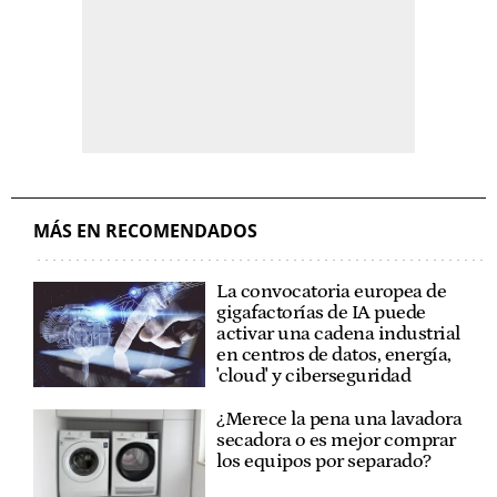
MÁS EN RECOMENDADOS
La convocatoria europea de
gigafactorías de IA puede
activar una cadena industrial
en centros de datos, energía,
'cloud' y ciberseguridad
¿Merece la pena una lavadora
secadora o es mejor comprar
los equipos por separado?