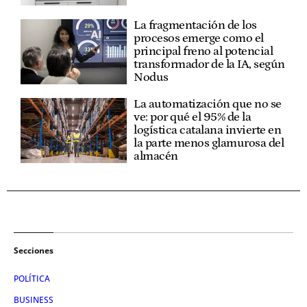
La fragmentación de los
procesos emerge como el
principal freno al potencial
transformador de la IA, según
Nodus
La automatización que no se
ve: por qué el 95% de la
logística catalana invierte en
la parte menos glamurosa del
almacén
Secciones
POLÍTICA
BUSINESS