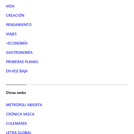
VIDA
CREACIÓN
PENSAMIENTO
VIAJES
+ECONOMÍA
GASTRONOMÍA
PRIMERAS PLANAS
EN VOZ BAJA
Otras webs
METRÓPOLI ABIERTA
CRÓNICA VASCA
CULEMANÍA
LETRA GLOBAL