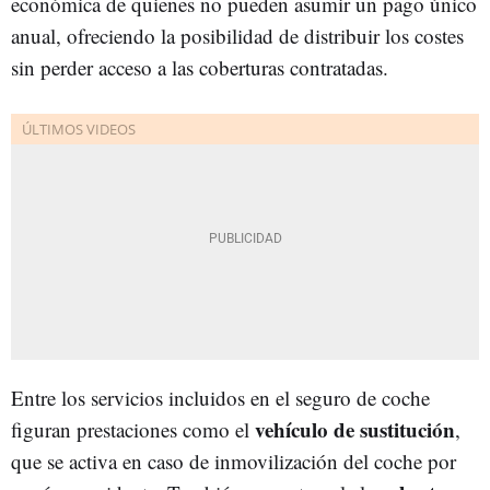
económica de quienes no pueden asumir un pago único
anual, ofreciendo la posibilidad de distribuir los costes
sin perder acceso a las coberturas contratadas.
Entre los servicios incluidos en el seguro de coche
vehículo de sustitución
figuran prestaciones como el
,
que se activa en caso de inmovilización del coche por