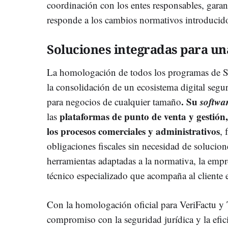
coordinación con los entes responsables, garan
responde a los cambios normativos introducid
Soluciones integradas para una 
La homologación de todos los programas de S
la consolidación de un ecosistema digital segu
. Su
softwa
para negocios de cualquier tamaño
plataformas de punto de venta y gestión
las
los procesos comerciales y administrativos
, 
obligaciones fiscales sin necesidad de solucio
herramientas adaptadas a la normativa, la emp
técnico especializado que acompaña al cliente e
Con la homologación oficial para VeriFactu y
compromiso con la seguridad jurídica y la efici