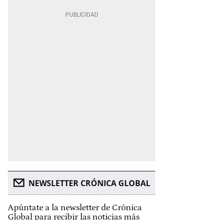
NEWSLETTER CRÓNICA GLOBAL
Apúntate a la newsletter de Crónica
Global para recibir las noticias más