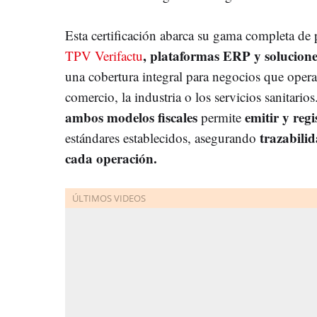
Esta certificación abarca su gama completa de
, plataformas ERP y solucion
TPV Verifactu
una cobertura integral para negocios que operan
comercio, la industria o los servicios sanitarios
ambos modelos
fiscales
emitir y regi
permite
trazabili
estándares establecidos, asegurando
cada operación.