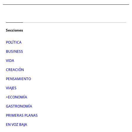
Secciones
POLÍTICA
BUSINESS
VIDA
CREACIÓN
PENSAMIENTO
VIAJES
+ECONOMÍA
GASTRONOMÍA
PRIMERAS PLANAS
EN VOZ BAJA