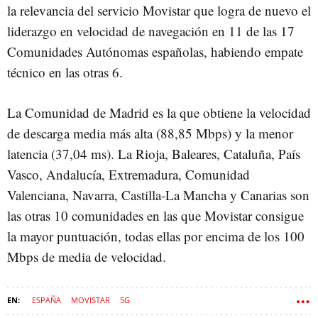
la relevancia del servicio Movistar que logra de nuevo el
liderazgo en velocidad de navegación en 11 de las 17
Comunidades Autónomas españolas, habiendo empate
técnico en las otras 6.
La Comunidad de Madrid es la que obtiene la velocidad
de descarga media más alta (88,85 Mbps) y la menor
latencia (37,04 ms). La Rioja, Baleares, Cataluña, País
Vasco, Andalucía, Extremadura, Comunidad
Valenciana, Navarra, Castilla-La Mancha y Canarias son
las otras 10 comunidades en las que Movistar consigue
la mayor puntuación, todas ellas por encima de los 100
Mbps de media de velocidad.
ESPAÑA
MOVISTAR
5G