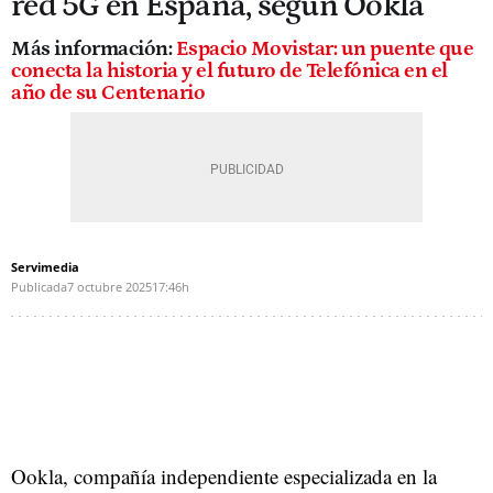
red 5G en España, según Ookla
Más información:
Espacio Movistar: un puente que
conecta la historia y el futuro de Telefónica en el
año de su Centenario
Servimedia
Publicada
7 octubre 2025
17:46h
Ookla, compañía independiente especializada en la