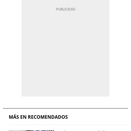
MÁS EN RECOMENDADOS