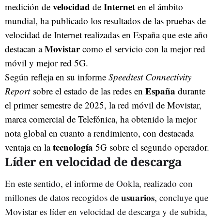
velocidad
Internet
medición de
de
en el ámbito
mundial, ha publicado los resultados de las pruebas de
velocidad de Internet realizadas en España que este año
Movistar
destacan a
como el servicio con la mejor red
móvil y mejor red 5G.
Según refleja en su informe
Speedtest Connectivity
España
Report
sobre el estado de las redes en
durante
el primer semestre de 2025, la red móvil de Movistar,
marca comercial de Telefónica, ha obtenido la mejor
nota global en cuanto a rendimiento, con destacada
tecnología
ventaja en la
5G sobre el segundo operador.
Líder en velocidad de descarga
En este sentido, el informe de Ookla, realizado con
usuarios
millones de datos recogidos de
, concluye que
Movistar es líder en velocidad de descarga y de subida,