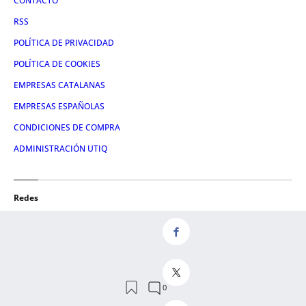
CONTACTO
RSS
POLÍTICA DE PRIVACIDAD
POLÍTICA DE COOKIES
EMPRESAS CATALANAS
EMPRESAS ESPAÑOLAS
CONDICIONES DE COMPRA
ADMINISTRACIÓN UTIQ
Redes
FACEBOOK
TWITTER
LINKEDIN
INSTAGRAM