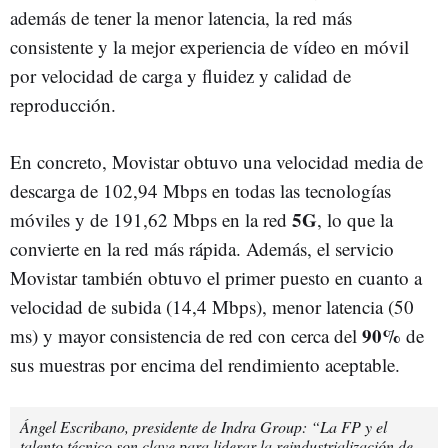
además de tener la menor latencia, la red más
consistente y la mejor experiencia de vídeo en móvil
por velocidad de carga y fluidez y calidad de
reproducción.
En concreto, Movistar obtuvo una velocidad media de
descarga de 102,94 Mbps en todas las tecnologías
5G
móviles y de 191,62 Mbps en la red
, lo que la
convierte en la red más rápida. Además, el servicio
Movistar también obtuvo el primer puesto en cuanto a
velocidad de subida (14,4 Mbps), menor latencia (50
90%
ms) y mayor consistencia de red con cerca del
de
sus muestras por encima del rendimiento aceptable.
Ángel Escribano, presidente de Indra Group: “La FP y el
talento técnico son clave para liderar la reindustrialización de