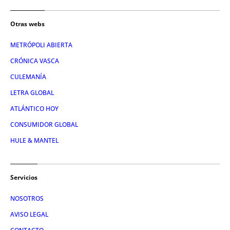
Otras webs
METRÓPOLI ABIERTA
CRÓNICA VASCA
CULEMANÍA
LETRA GLOBAL
ATLÁNTICO HOY
CONSUMIDOR GLOBAL
HULE & MANTEL
Servicios
NOSOTROS
AVISO LEGAL