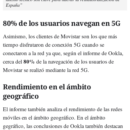
España”
80% de los usuarios navegan en 5G
Asimismo, los clientes de Movistar son los que más
tiempo disfrutaron de conexión 5G cuando se
conectaron a la red ya que, según el informe de Ookla,
80%
cerca del
de la navegación de los usuarios de
Movistar se realizó mediante la red 5G.
Rendimiento en el ámbito
geográfico
El informe también analiza el rendimiento de las redes
móviles en el ámbito geográfico. En el ámbito
gegráfico, las conclusiones de Ookla también destacan