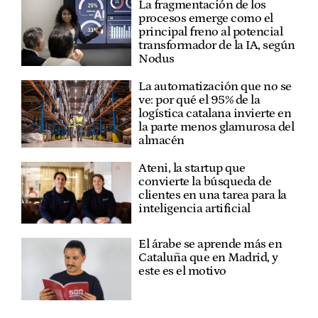
La fragmentación de los
procesos emerge como el
principal freno al potencial
transformador de la IA, según
Nodus
La automatización que no se
ve: por qué el 95% de la
logística catalana invierte en
la parte menos glamurosa del
almacén
Ateni, la startup que
convierte la búsqueda de
clientes en una tarea para la
inteligencia artificial
El árabe se aprende más en
Cataluña que en Madrid, y
este es el motivo