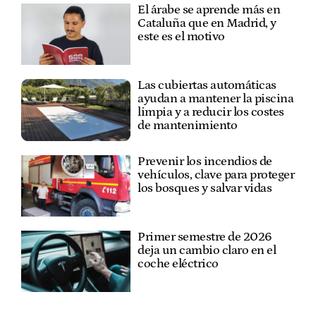
El árabe se aprende más en
Cataluña que en Madrid, y
este es el motivo
Las cubiertas automáticas
ayudan a mantener la piscina
limpia y a reducir los costes
de mantenimiento
Prevenir los incendios de
vehículos, clave para proteger
los bosques y salvar vidas
Primer semestre de 2026
deja un cambio claro en el
coche eléctrico