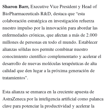
Sharon Barr,
Executive Vice President y Head of
BioPharmaceuticals R&D, destaca que “esta
colaboración estratégica en investigación refuerza
nuestro impulso por la innovación para abordar las
enfermedades crónicas, que afectan a más de 2.000
millones de personas en todo el mundo. Establecer
alianzas sólidas nos permite combinar nuestro
conocimiento científico complementario y acelerar el
desarrollo de nuevas moléculas terapéuticas de alta
calidad que den lugar a la próxima generación de
tratamientos".
Esta alianza se enmarca en la creciente apuesta de
AstraZeneca por la inteligencia artificial como palanca
clave para potenciar la productividad y acelerar la