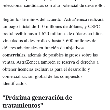
seleccionar candidatos con alto potencial de desarrollo.
Según los términos del acuerdo, AstraZeneca realizará
un pago inicial de 110 millones de dólares, y CSPC
podrá recibir hasta 1.620 millones de dólares en hitos
vinculados al desarrollo y hasta 3.600 millones de
objetivos
dólares adicionales en función de
comerciales
, además de posibles ingresos sobre las
ventas. AstraZeneca también se reserva el derecho a
obtener licencias exclusivas para el desarrollo y
comercialización global de los compuestos
identificados.
"Próxima generación de
tratamientos"