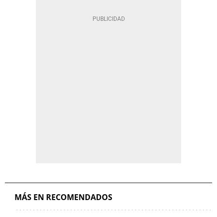
MÁS EN RECOMENDADOS