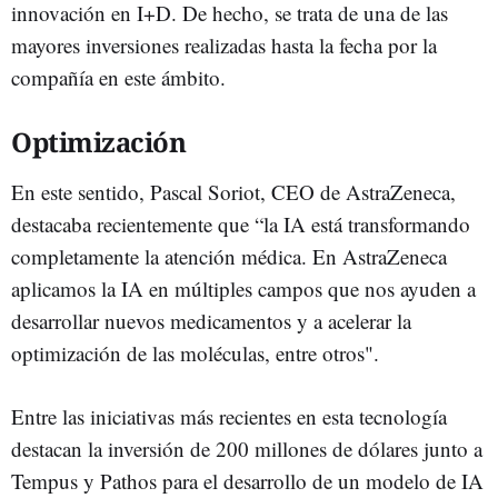
innovación en I+D. De hecho, se trata de una de las
mayores inversiones realizadas hasta la fecha por la
compañía en este ámbito.
Optimización
En este sentido, Pascal Soriot, CEO de AstraZeneca,
destacaba recientemente que “la IA está transformando
completamente la atención médica. En AstraZeneca
aplicamos la IA en múltiples campos que nos ayuden a
desarrollar nuevos medicamentos y a acelerar la
optimización de las moléculas, entre otros".
Entre las iniciativas más recientes en esta tecnología
destacan la inversión de 200 millones de dólares junto a
Tempus y Pathos para el desarrollo de un modelo de IA