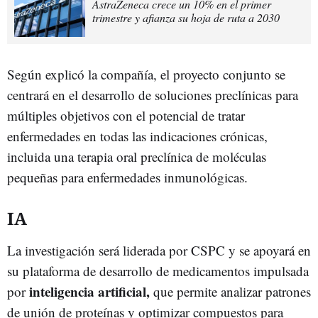
AstraZeneca crece un 10% en el primer
trimestre y afianza su hoja de ruta a 2030
Según explicó la compañía, el proyecto conjunto se
centrará en el desarrollo de soluciones preclínicas para
múltiples objetivos con el potencial de tratar
enfermedades en todas las indicaciones crónicas,
incluida una terapia oral preclínica de moléculas
pequeñas para enfermedades inmunológicas.
IA
La investigación será liderada por CSPC y se apoyará en
su plataforma de desarrollo de medicamentos impulsada
inteligencia artificial,
por
que permite analizar patrones
de unión de proteínas y optimizar compuestos para