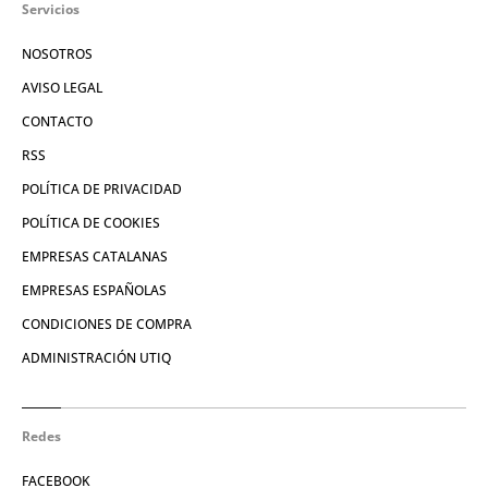
Servicios
NOSOTROS
AVISO LEGAL
CONTACTO
RSS
POLÍTICA DE PRIVACIDAD
POLÍTICA DE COOKIES
EMPRESAS CATALANAS
EMPRESAS ESPAÑOLAS
CONDICIONES DE COMPRA
ADMINISTRACIÓN UTIQ
Redes
FACEBOOK