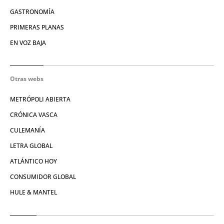
GASTRONOMÍA
PRIMERAS PLANAS
EN VOZ BAJA
Otras webs
METRÓPOLI ABIERTA
CRÓNICA VASCA
CULEMANÍA
LETRA GLOBAL
ATLÁNTICO HOY
CONSUMIDOR GLOBAL
HULE & MANTEL