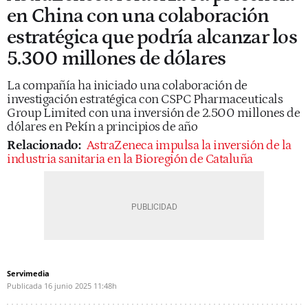
en China con una colaboración
estratégica que podría alcanzar los
5.300 millones de dólares
La compañía ha iniciado una colaboración de
investigación estratégica con CSPC Pharmaceuticals
Group Limited con una inversión de 2.500 millones de
dólares en Pekín a principios de año
Relacionado:
AstraZeneca impulsa la inversión de la
industria sanitaria en la Bioregión de Cataluña
Servimedia
Publicada
16 junio 2025
11:48h