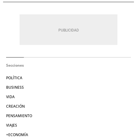
Secciones
POLÍTICA
BUSINESS
VIDA
CREACIÓN
PENSAMIENTO
VIAJES
+ECONOMÍA