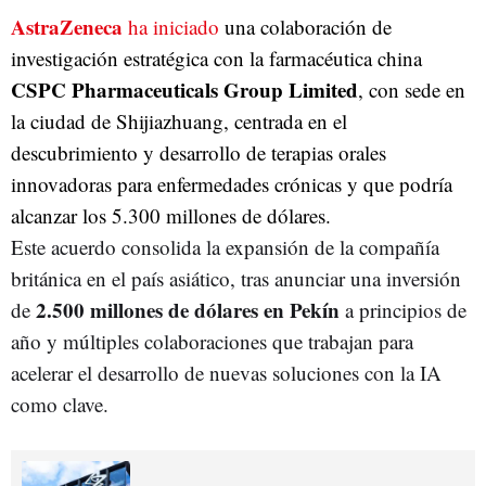
AstraZeneca
ha iniciado
una colaboración de
investigación estratégica con la farmacéutica china
CSPC Pharmaceuticals Group Limited
, con sede en
la ciudad de Shijiazhuang, centrada en el
descubrimiento y desarrollo de terapias orales
innovadoras para enfermedades crónicas y que podría
alcanzar los 5.300 millones de dólares.
Este acuerdo consolida la expansión de la compañía
británica en el país asiático, tras anunciar una inversión
2.500 millones de dólares en Pekín
de
a principios de
año y múltiples colaboraciones que trabajan para
acelerar el desarrollo de nuevas soluciones con la IA
como clave.