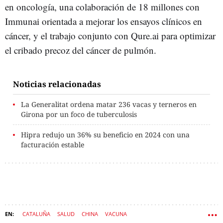
en oncología, una colaboración de 18 millones con
Immunai orientada a mejorar los ensayos clínicos en
cáncer, y el trabajo conjunto con Qure.ai para optimizar
el cribado precoz del cáncer de pulmón.
Noticias relacionadas
La Generalitat ordena matar 236 vacas y terneros en
Girona por un foco de tuberculosis
Hipra redujo un 36% su beneficio en 2024 con una
facturación estable
CATALUÑA
SALUD
CHINA
VACUNA