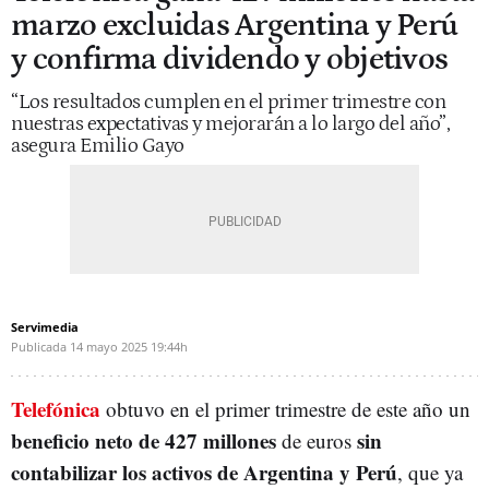
marzo excluidas Argentina y Perú
y confirma dividendo y objetivos
“Los resultados cumplen en el primer trimestre con
nuestras expectativas y mejorarán a lo largo del año”,
asegura Emilio Gayo
Servimedia
Publicada
14 mayo 2025
19:44h
Telefónica
obtuvo en el primer trimestre de este año un
beneficio neto de 427 millones
sin
de euros
contabilizar los activos de Argentina y Perú
, que ya