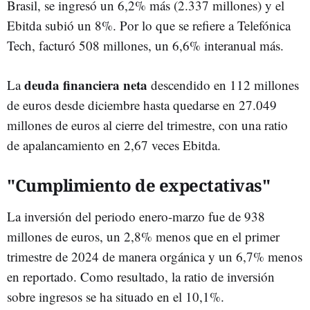
Brasil, se ingresó un 6,2% más (2.337 millones) y el
Ebitda subió un 8%. Por lo que se refiere a Telefónica
Tech, facturó 508 millones, un 6,6% interanual más.
deuda financiera neta
La
descendido en 112 millones
de euros desde diciembre hasta quedarse en 27.049
millones de euros al cierre del trimestre, con una ratio
de apalancamiento en 2,67 veces Ebitda.
"Cumplimiento de expectativas"
La inversión del periodo enero-marzo fue de 938
millones de euros, un 2,8% menos que en el primer
trimestre de 2024 de manera orgánica y un 6,7% menos
en reportado. Como resultado, la ratio de inversión
sobre ingresos se ha situado en el 10,1%.