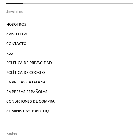
Servicios
NOSOTROS
AVISO LEGAL
CONTACTO
RSS
POLÍTICA DE PRIVACIDAD
POLÍTICA DE COOKIES
EMPRESAS CATALANAS
EMPRESAS ESPAÑOLAS
CONDICIONES DE COMPRA
ADMINISTRACIÓN UTIQ
Redes