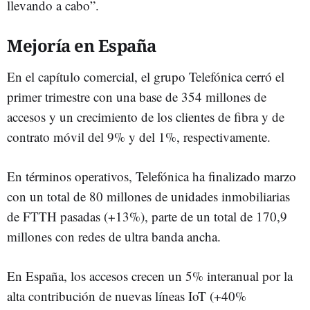
llevando a cabo”.
Mejoría en España
En el capítulo comercial, el grupo Telefónica cerró el
primer trimestre con una base de 354 millones de
accesos y un crecimiento de los clientes de fibra y de
contrato móvil del 9% y del 1%, respectivamente.
En términos operativos, Telefónica ha finalizado marzo
con un total de 80 millones de unidades inmobiliarias
de FTTH pasadas (+13%), parte de un total de 170,9
millones con redes de ultra banda ancha.
En España, los accesos crecen un 5% interanual por la
alta contribución de nuevas líneas IoT (+40%