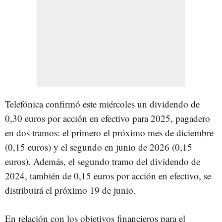
Telefónica confirmó este miércoles un dividendo de
0,30 euros por acción en efectivo para 2025, pagadero
en dos tramos: el primero el próximo mes de diciembre
(0,15 euros) y el segundo en junio de 2026 (0,15
euros). Además, el segundo tramo del dividendo de
2024, también de 0,15 euros por acción en efectivo, se
distribuirá el próximo 19 de junio.
En relación con los objetivos financieros para el