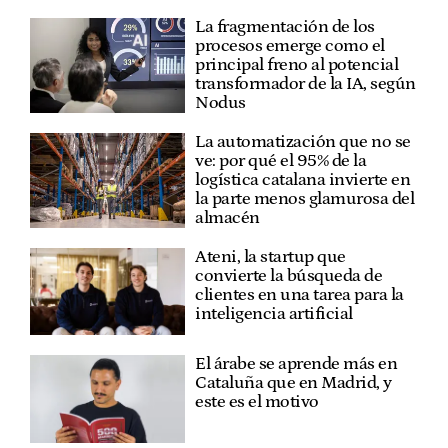
La fragmentación de los
procesos emerge como el
principal freno al potencial
transformador de la IA, según
Nodus
La automatización que no se
ve: por qué el 95% de la
logística catalana invierte en
la parte menos glamurosa del
almacén
Ateni, la startup que
convierte la búsqueda de
clientes en una tarea para la
inteligencia artificial
El árabe se aprende más en
Cataluña que en Madrid, y
este es el motivo