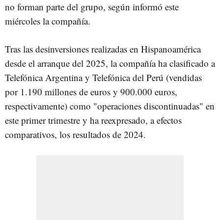
no forman parte del grupo, según informó este
miércoles la compañía.
Tras las desinversiones realizadas en Hispanoamérica
desde el arranque del 2025, la compañía ha clasificado a
Telefónica Argentina y Telefónica del Perú (vendidas
por 1.190 millones de euros y 900.000 euros,
respectivamente) como "operaciones discontinuadas" en
este primer trimestre y ha reexpresado, a efectos
comparativos, los resultados de 2024.