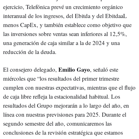
ejercicio, Telefónica prevé un crecimiento orgánico
interanual de los ingresos, del Ebitda y del EbitdaaL
menos CapEx, y también establece como objetivo que
las inversiones sobre ventas sean inferiores al 12,5%,
una generación de caja similar a la de 2024 y una
reducción de la deuda.
Emilio Gayo
El consejero delegado,
, señaló este
miércoles que “los resultados del primer trimestre
cumplen con nuestras expectativas, mientras que el flujo
de caja libre refleja la estacionalidad habitual. Los
resultados del Grupo mejorarán a lo largo del año, en
línea con nuestras previsiones para 2025. Durante el
segundo semestre del año, comunicaremos las
conclusiones de la revisión estratégica que estamos