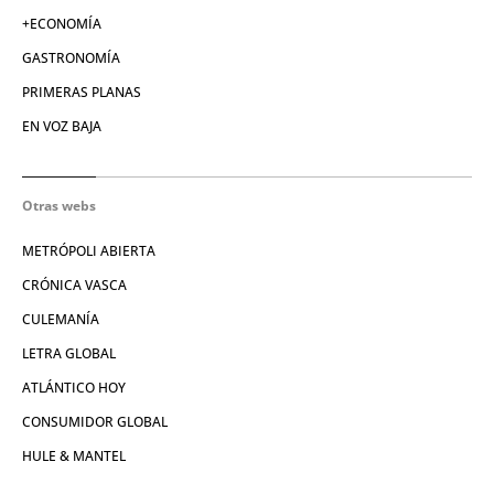
+ECONOMÍA
GASTRONOMÍA
PRIMERAS PLANAS
EN VOZ BAJA
Otras webs
METRÓPOLI ABIERTA
CRÓNICA VASCA
CULEMANÍA
LETRA GLOBAL
ATLÁNTICO HOY
CONSUMIDOR GLOBAL
HULE & MANTEL