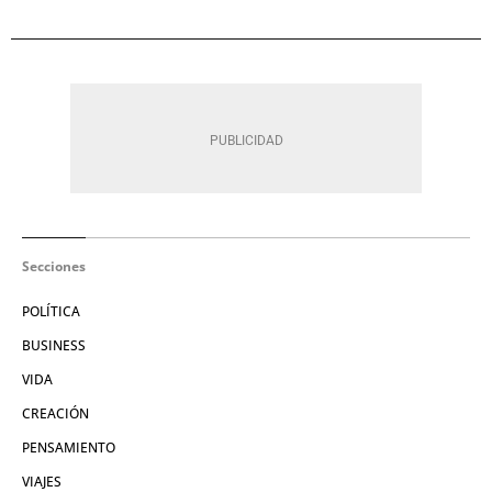
Secciones
POLÍTICA
BUSINESS
VIDA
CREACIÓN
PENSAMIENTO
VIAJES