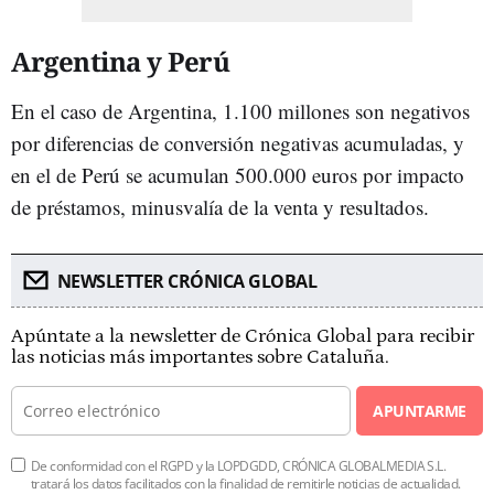
Argentina y Perú
En el caso de Argentina, 1.100 millones son negativos
por diferencias de conversión negativas acumuladas, y
en el de Perú se acumulan 500.000 euros por impacto
de préstamos, minusvalía de la venta y resultados.
NEWSLETTER CRÓNICA GLOBAL
Apúntate a la newsletter de Crónica Global para recibir
las noticias más importantes sobre Cataluña.
APUNTARME
De conformidad con el RGPD y la LOPDGDD, CRÓNICA GLOBALMEDIA S.L.
tratará los datos facilitados con la finalidad de remitirle noticias de actualidad.