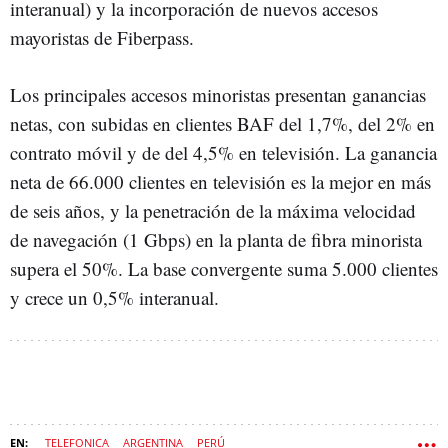
interanual) y la incorporación de nuevos accesos
mayoristas de Fiberpass.
Los principales accesos minoristas presentan ganancias
netas, con subidas en clientes BAF del 1,7%, del 2% en
contrato móvil y de del 4,5% en televisión. La ganancia
neta de 66.000 clientes en televisión es la mejor en más
de seis años, y la penetración de la máxima velocidad
de navegación (1 Gbps) en la planta de fibra minorista
supera el 50%. La base convergente suma 5.000 clientes
y crece un 0,5% interanual.
TELEFONICA
ARGENTINA
PERÚ