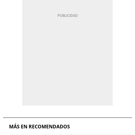
MÁS EN RECOMENDADOS