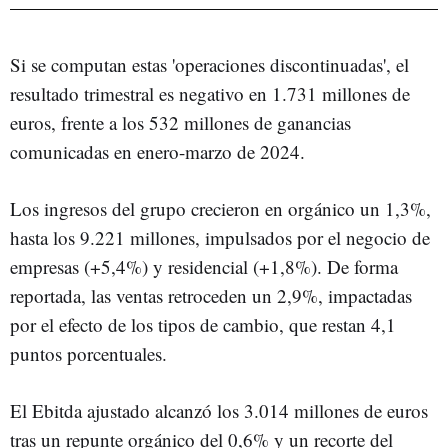
Si se computan estas 'operaciones discontinuadas', el
resultado trimestral es negativo en 1.731 millones de
euros, frente a los 532 millones de ganancias
comunicadas en enero-marzo de 2024.
Los ingresos del grupo crecieron en orgánico un 1,3%,
hasta los 9.221 millones, impulsados por el negocio de
empresas (+5,4%) y residencial (+1,8%). De forma
reportada, las ventas retroceden un 2,9%, impactadas
por el efecto de los tipos de cambio, que restan 4,1
puntos porcentuales.
El Ebitda ajustado alcanzó los 3.014 millones de euros
tras un repunte orgánico del 0,6% y un recorte del