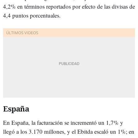
4,2% en términos reportados por efecto de las divisas de
4,4 puntos porcentuales.
España
En España, la facturación se incrementó un 1,7% y
llegó a los 3.170 millones, y el Ebitda escaló un 1%; en