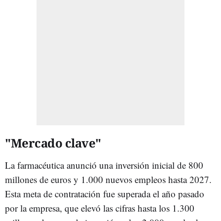
"Mercado clave"
La farmacéutica anunció una inversión inicial de 800
millones de euros y 1.000 nuevos empleos hasta 2027.
Esta meta de contratación fue superada el año pasado
por la empresa, que elevó las cifras hasta los 1.300