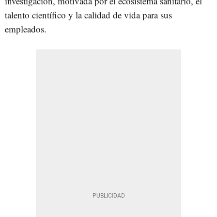
investigación, motivada por el ecosistema sanitario, el
talento científico y la calidad de vida para sus
empleados.