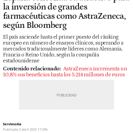
la inversión de grandes
farmacéuticas como AstraZeneca,
según Bloomberg
El país asciende hasta el primer puesto del ránking
europeo en número de ensayos clínicos, superando a
mercados tradicionalmente líderes como Alemania,
Francia o Reino Unido, según la compañía
estadounidense
Contenido relacionado:
AstraZeneca incrementa un
10,8% sus beneficios hasta los 5.214 millones de euros
Servimedia
Publicada
3 abril 2025
17:29h