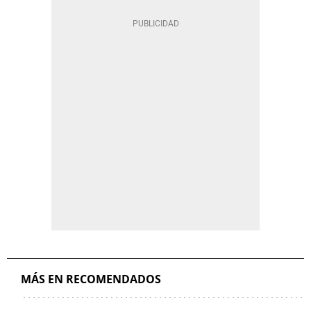
MÁS EN RECOMENDADOS