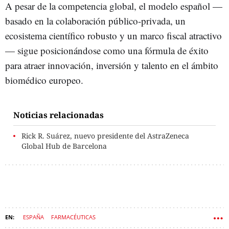
A pesar de la competencia global, el modelo español —
basado en la colaboración público-privada, un
ecosistema científico robusto y un marco fiscal atractivo
— sigue posicionándose como una fórmula de éxito
para atraer innovación, inversión y talento en el ámbito
biomédico europeo.
Noticias relacionadas
Rick R. Suárez, nuevo presidente del AstraZeneca
Global Hub de Barcelona
ESPAÑA
FARMACÉUTICAS