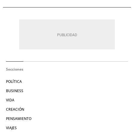
Secciones
POLÍTICA
BUSINESS
VIDA
CREACIÓN
PENSAMIENTO
VIAJES