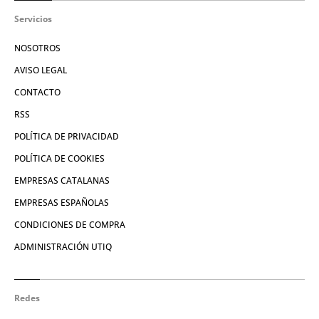
Servicios
NOSOTROS
AVISO LEGAL
CONTACTO
RSS
POLÍTICA DE PRIVACIDAD
POLÍTICA DE COOKIES
EMPRESAS CATALANAS
EMPRESAS ESPAÑOLAS
CONDICIONES DE COMPRA
ADMINISTRACIÓN UTIQ
Redes