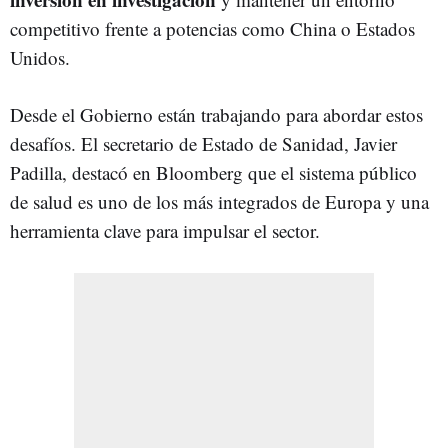
competitivo frente a potencias como China o Estados
Unidos.
Desde el Gobierno están trabajando para abordar estos
desafíos. El secretario de Estado de Sanidad, Javier
Padilla, destacó en Bloomberg que el sistema público
de salud es uno de los más integrados de Europa y una
herramienta clave para impulsar el sector.