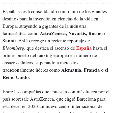
España se está consolidando como uno de los grandes
destinos para la inversión en ciencias de la vida en
Europa, atrayendo a gigantes de la industria
AstraZeneca, Novartis, Roche o
farmacéutica como
Sanofi
. Así lo recoge un reciente reportaje de
España
Bloomberg
, que destaca el ascenso de
hasta el
primer puesto del ránking europeo en número de
ensayos clínicos, superando a mercados
Alemania, Francia o el
tradicionalmente líderes como
Reino Unido
.
Entre las compañías que apuestan con más fuerza por el
país sobresale AstraZeneca, que eligió Barcelona para
establecer en 2023 un nuevo centro internacional de