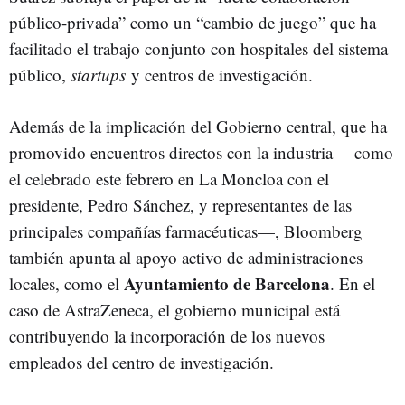
público-privada” como un “cambio de juego” que ha
facilitado el trabajo conjunto con hospitales del sistema
público,
startups
y centros de investigación.
Además de la implicación del Gobierno central, que ha
promovido encuentros directos con la industria —como
el celebrado este febrero en La Moncloa con el
presidente, Pedro Sánchez, y representantes de las
principales compañías farmacéuticas—, Bloomberg
también apunta al apoyo activo de administraciones
Ayuntamiento de Barcelona
locales, como el
. En el
caso de AstraZeneca, el gobierno municipal está
contribuyendo la incorporación de los nuevos
empleados del centro de investigación.