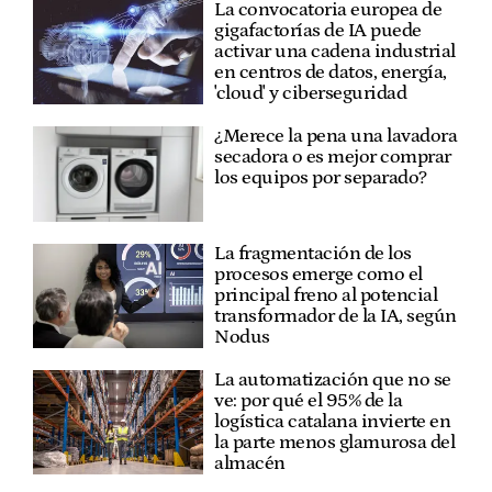
La convocatoria europea de
gigafactorías de IA puede
activar una cadena industrial
en centros de datos, energía,
'cloud' y ciberseguridad
¿Merece la pena una lavadora
secadora o es mejor comprar
los equipos por separado?
La fragmentación de los
procesos emerge como el
principal freno al potencial
transformador de la IA, según
Nodus
La automatización que no se
ve: por qué el 95% de la
logística catalana invierte en
la parte menos glamurosa del
almacén