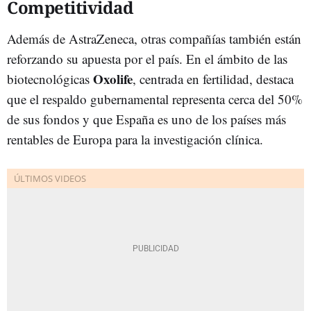
Competitividad
Además de AstraZeneca, otras compañías también están
reforzando su apuesta por el país. En el ámbito de las
Oxolife
biotecnológicas
, centrada en fertilidad, destaca
que el respaldo gubernamental representa cerca del 50%
de sus fondos y que España es uno de los países más
rentables de Europa para la investigación clínica.