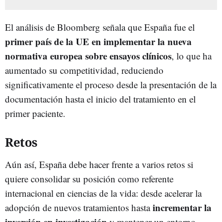
El análisis de Bloomberg señala que España fue el
primer país de la UE en implementar la nueva
normativa europea sobre ensayos clínicos
, lo que ha
aumentado su competitividad, reduciendo
significativamente el proceso desde la presentación de la
documentación hasta el inicio del tratamiento en el
primer paciente.
Retos
Aún así, España debe hacer frente a varios retos si
quiere consolidar su posición como referente
internacional en ciencias de la vida: desde acelerar la
incrementar la
adopción de nuevos tratamientos hasta
inversión en investigación
y mantener un entorno