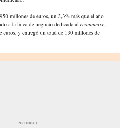
 950 millones de euros, un 3,3% más que el año
ndo a la línea de negocio dedicada al
ecommerce
,
 euros, y entregó un total de 130 millones de