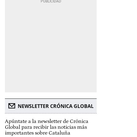
NEWSLETTER CRÓNICA GLOBAL
Apúntate a la newsletter de Crónica
Global para recibir las noticias más
importantes sobre Cataluña