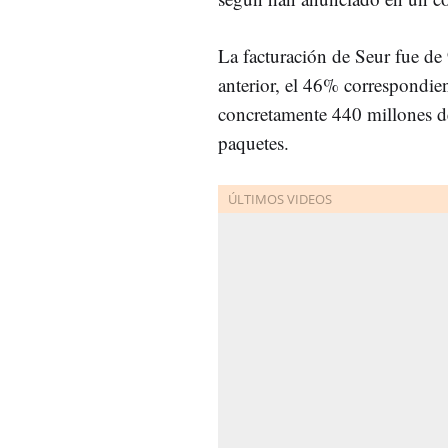
La facturación de Seur fue de
anterior, el 46% correspondie
concretamente 440 millones de
paquetes.