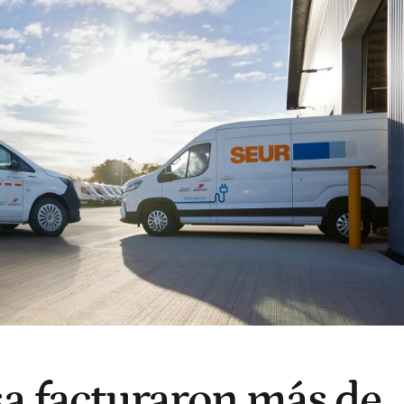
sa facturaron más de