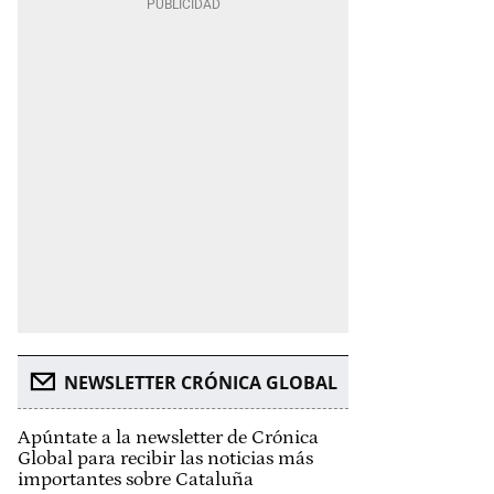
NEWSLETTER CRÓNICA GLOBAL
Apúntate a la newsletter de Crónica
Global para recibir las noticias más
importantes sobre Cataluña