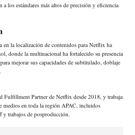
n a los estándares más altos de precisión y eficiencia
a
 en la localización de contenidos para Netflix ha
ol, donde la multinacional ha fortalecido su presencia
 para mejorar sus capacidades de subtitulado, doblaje
.
d Fulfillment Partner de Netflix desde 2018, y trabaja
de medios en toda la región APAC, incluidos
ff y trabajos de posproducción.