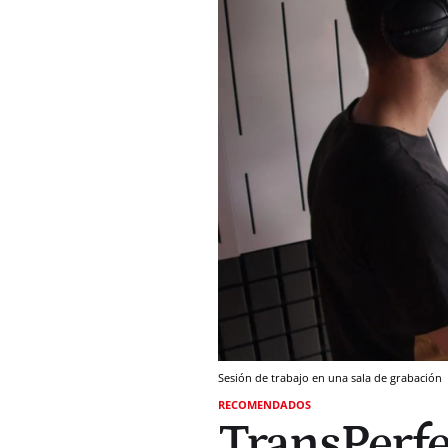
Sesión de trabajo en una sala de grabación
RECOMENDADOS
TransPerfe