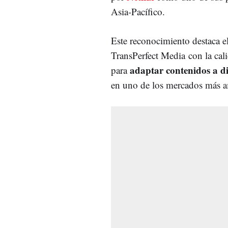
Asia-Pacífico.
Este reconocimiento destaca 
TransPerfect Media con la cal
adaptar contenidos a di
para
en uno de los mercados más a