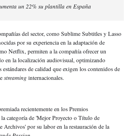
aumenta un 22% su plantilla en España
compañías del sector, como Sublime Subtitles y Lasso
ocidas por su experiencia en la adaptación de
mo Netflix, permiten a la compañía ofrecer un
do en la localización audiovisual, optimizando
s estándares de calidad que exigen los contenidos de
de
streaming
internacionales.
premiada recientemente en los Premios
la categoría de 'Mejor Proyecto o Título de
 Archivos' por su labor en la restauración de la
ande Passion
.