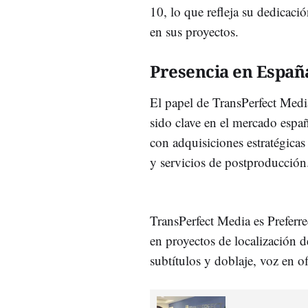
10, lo que refleja su dedicació
en sus proyectos.
Presencia en Españ
El papel de TransPerfect Media
sido clave en el mercado españ
con adquisiciones estratégicas
y servicios de postproducción
TransPerfect Media es Preferre
en proyectos de localización 
subtítulos y doblaje, voz en o