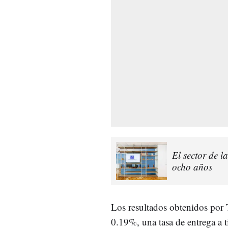
El sector de 
ocho años
Los resultados obtenidos por 
0.19%, una tasa de entrega a