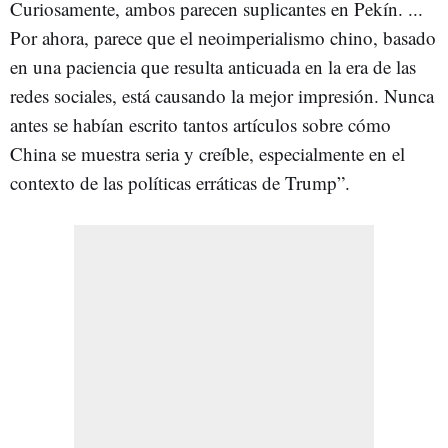
Curiosamente, ambos parecen suplicantes en Pekín. ...
Por ahora, parece que el neoimperialismo chino, basado
en una paciencia que resulta anticuada en la era de las
redes sociales, está causando la mejor impresión. Nunca
antes se habían escrito tantos artículos sobre cómo
China se muestra seria y creíble, especialmente en el
contexto de las políticas erráticas de Trump”.