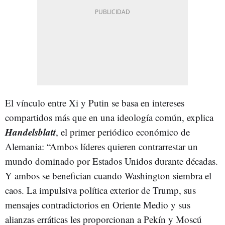
El vínculo entre Xi y Putin se basa en intereses
compartidos más que en una ideología común, explica
Handelsblatt
, el primer periódico económico de
Alemania: “Ambos líderes quieren contrarrestar un
mundo dominado por Estados Unidos durante décadas.
Y ambos se benefician cuando Washington siembra el
caos. La impulsiva política exterior de Trump, sus
mensajes contradictorios en Oriente Medio y sus
alianzas erráticas les proporcionan a Pekín y Moscú