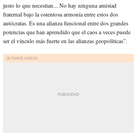
justo lo que necesitan... No hay ninguna amistad
fraternal bajo la ostentosa armonía entre estos dos
autócratas. Es una alianza funcional entre dos grandes
potencias que han aprendido que el caos a veces puede
ser el vínculo más fuerte en las alianzas geopolíticas”.