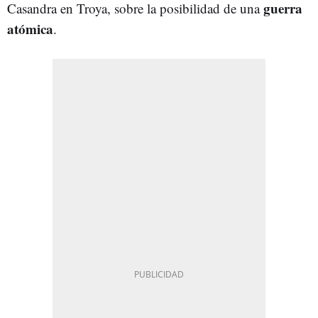
guerra
Casandra en Troya, sobre la posibilidad de una
atómica
.