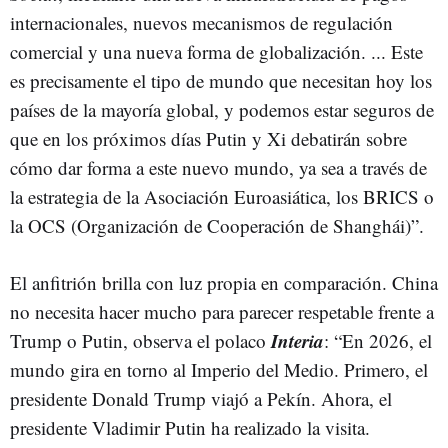
internacionales, nuevos mecanismos de regulación
comercial y una nueva forma de globalización. ... Este
es precisamente el tipo de mundo que necesitan hoy los
países de la mayoría global, y podemos estar seguros de
que en los próximos días Putin y Xi debatirán sobre
cómo dar forma a este nuevo mundo, ya sea a través de
la estrategia de la Asociación Euroasiática, los BRICS o
la OCS (Organización de Cooperación de Shanghái)”.
El anfitrión brilla con luz propia en comparación. China
no necesita hacer mucho para parecer respetable frente a
Interia
Trump o Putin, observa el polaco
: “En 2026, el
mundo gira en torno al Imperio del Medio. Primero, el
presidente Donald Trump viajó a Pekín. Ahora, el
presidente Vladimir Putin ha realizado la visita.