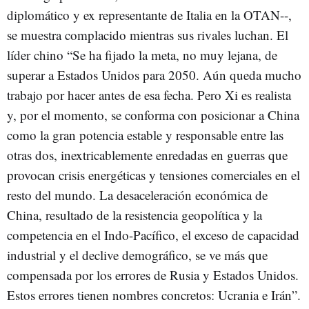
diplomático y ex representante de Italia en la OTAN--,
se muestra complacido mientras sus rivales luchan. El
líder chino “Se ha fijado la meta, no muy lejana, de
superar a Estados Unidos para 2050. Aún queda mucho
trabajo por hacer antes de esa fecha. Pero Xi es realista
y, por el momento, se conforma con posicionar a China
como la gran potencia estable y responsable entre las
otras dos, inextricablemente enredadas en guerras que
provocan crisis energéticas y tensiones comerciales en el
resto del mundo. La desaceleración económica de
China, resultado de la resistencia geopolítica y la
competencia en el Indo-Pacífico, el exceso de capacidad
industrial y el declive demográfico, se ve más que
compensada por los errores de Rusia y Estados Unidos.
Estos errores tienen nombres concretos: Ucrania e Irán”.