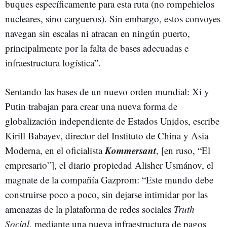
buques específicamente para esta ruta (no rompehielos
nucleares, sino cargueros). Sin embargo, estos convoyes
navegan sin escalas ni atracan en ningún puerto,
principalmente por la falta de bases adecuadas e
infraestructura logística”.
Sentando las bases de un nuevo orden mundial: Xi y
Putin trabajan para crear una nueva forma de
globalización independiente de Estados Unidos, escribe
Kirill Babayev, director del Instituto de China y Asia
Kommersant
Moderna, en el oficialista
, [en ruso, “El
empresario”], el diario propiedad Alisher Usmánov, el
magnate de la compañía Gazprom: “Este mundo debe
construirse poco a poco, sin dejarse intimidar por las
amenazas de la plataforma de redes sociales
Truth
Social
, mediante una nueva infraestructura de pagos