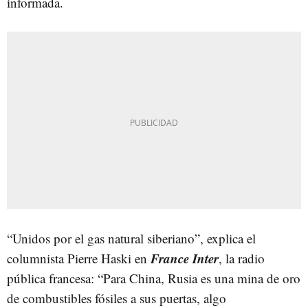
informada.
“Unidos por el gas natural siberiano”, explica el
France Inter
columnista Pierre Haski en
, la radio
pública francesa: “Para China, Rusia es una mina de oro
de combustibles fósiles a sus puertas, algo