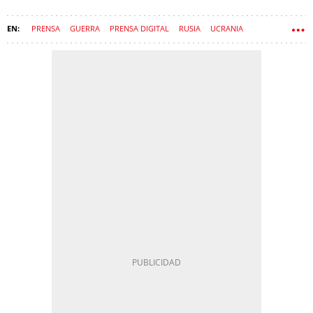
PRENSA
GUERRA
PRENSA DIGITAL
RUSIA
UCRANIA