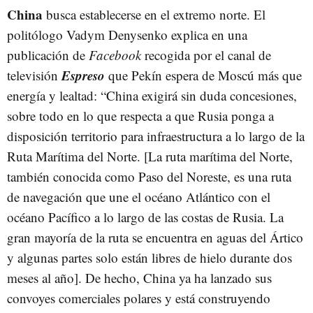
China
busca establecerse en el extremo norte. El
politólogo Vadym Denysenko explica en una
publicación de
Facebook
recogida por el canal de
Espreso
televisión
que Pekín espera de Moscú más que
energía y lealtad: “China exigirá sin duda concesiones,
sobre todo en lo que respecta a que Rusia ponga a
disposición territorio para infraestructura a lo largo de la
Ruta Marítima del Norte. [La ruta marítima del Norte,
también conocida como Paso del Noreste, es una ruta
de navegación que une el océano Atlántico con el
océano Pacífico a lo largo de las costas de Rusia. La
gran mayoría de la ruta se encuentra en aguas del Ártico
y algunas partes solo están libres de hielo durante dos
meses al año]. De hecho, China ya ha lanzado sus
convoyes comerciales polares y está construyendo