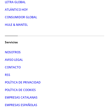
LETRA GLOBAL
ATLÁNTICO HOY
CONSUMIDOR GLOBAL
HULE & MANTEL
Servicios
NOSOTROS
AVISO LEGAL
CONTACTO
RSS
POLÍTICA DE PRIVACIDAD
POLÍTICA DE COOKIES
EMPRESAS CATALANAS
EMPRESAS ESPAÑOLAS