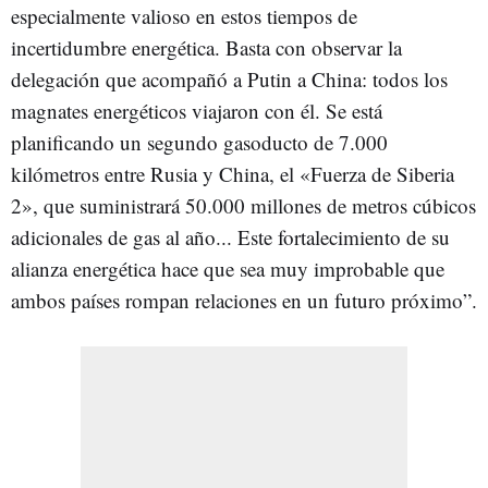
especialmente valioso en estos tiempos de
incertidumbre energética. Basta con observar la
delegación que acompañó a Putin a China: todos los
magnates energéticos viajaron con él. Se está
planificando un segundo gasoducto de 7.000
kilómetros entre Rusia y China, el «Fuerza de Siberia
2», que suministrará 50.000 millones de metros cúbicos
adicionales de gas al año... Este fortalecimiento de su
alianza energética hace que sea muy improbable que
ambos países rompan relaciones en un futuro próximo”.