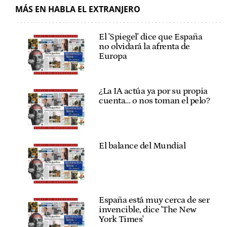
MÁS EN HABLA EL EXTRANJERO
El 'Spiegel' dice que España
no olvidará la afrenta de
Europa
¿La IA actúa ya por su propia
cuenta… o nos toman el pelo?
El balance del Mundial
España está muy cerca de ser
invencible, dice 'The New
York Times'