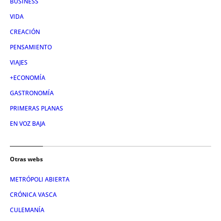
BUSINESS
VIDA
CREACIÓN
PENSAMIENTO
VIAJES
+ECONOMÍA
GASTRONOMÍA
PRIMERAS PLANAS
EN VOZ BAJA
Otras webs
METRÓPOLI ABIERTA
CRÓNICA VASCA
CULEMANÍA