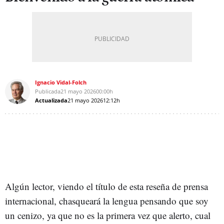
Ignacio Vidal-Folch
Publicada
21 mayo 2026
00:00h
Actualizada
21 mayo 2026
12:12h
Algún lector, viendo el título de esta reseña de prensa
internacional, chasqueará la lengua pensando que soy
un cenizo, ya que no es la primera vez que alerto, cual