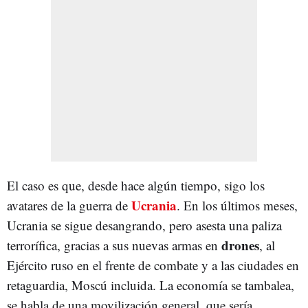
El caso es que, desde hace algún tiempo, sigo los
Ucrania
avatares de la guerra de
. En los últimos meses,
Ucrania se sigue desangrando, pero asesta una paliza
drones
terrorífica, gracias a sus nuevas armas en
, al
Ejército ruso en el frente de combate y a las ciudades en
retaguardia, Moscú incluida. La economía se tambalea,
se habla de una movilización general, que sería