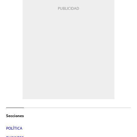
Secciones
POLÍTICA