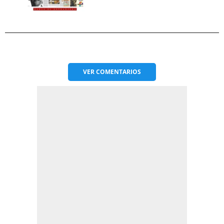
VER
COMENTARIOS