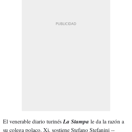
La Stampa
El venerable diario turinés
le da la razón a
su colega polaco. Xi, sostiene Stefano Stefanini --