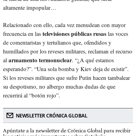
altamente impopular…
Relacionado con ello, cada vez menudean con mayor
televisiones públicas rusas
frecuencia en las
las voces
de comentaristas y tertulianos que, ofendidos y
humillados por los reveses militares, reclaman el recurso
armamento termonuclear
al
. “¿A qué estamos
esperando?”. “Una sola bomba y Kiev deja de existir”.
Si los reveses militares que sufre Putin hacen tambalear
su despotismo, no albergo muchas dudas de que
recurrirá al “botón rojo”.
NEWSLETTER CRÓNICA GLOBAL
Apúntate a la newsletter de Crónica Global para recibir