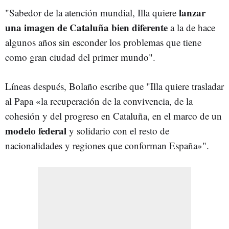
lanzar
"Sabedor de la atención mundial, Illa quiere
una imagen de Cataluña bien diferente
a la de hace
algunos años sin esconder los problemas que tiene
como gran ciudad del primer mundo".
Líneas después, Bolaño escribe que "Illa quiere trasladar
al Papa «la recuperación de la convivencia, de la
cohesión y del progreso en Cataluña, en el marco de un
modelo federal
y solidario con el resto de
nacionalidades y regiones que conforman España»".