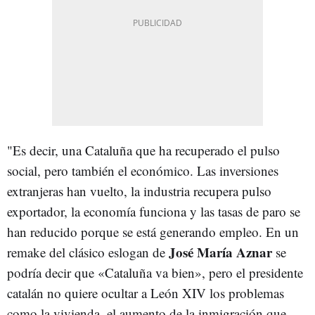
"Es decir, una Cataluña que ha recuperado el pulso
social, pero también el económico. Las inversiones
extranjeras han vuelto, la industria recupera pulso
exportador, la economía funciona y las tasas de paro se
han reducido porque se está generando empleo. En un
José María Aznar
remake del clásico eslogan de
se
podría decir que «Cataluña va bien», pero el presidente
catalán no quiere ocultar a León XIV los problemas
como la vivienda, el aumento de la inmigración que