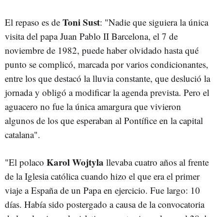
Toni Sust
El repaso es de
: "Nadie que siguiera la única
visita del papa Juan Pablo II Barcelona, el 7 de
noviembre de 1982, puede haber olvidado hasta qué
punto se complicó, marcada por varios condicionantes,
entre los que destacó la lluvia constante, que deslució la
jornada y obligó a modificar la agenda prevista. Pero el
aguacero no fue la única amargura que vivieron
algunos de los que esperaban al Pontífice en la capital
catalana".
Karol Wojtyla
"El polaco
llevaba cuatro años al frente
de la Iglesia católica cuando hizo el que era el primer
viaje a España de un Papa en ejercicio. Fue largo: 10
días. Había sido postergado a causa de la convocatoria