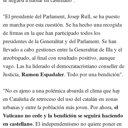
"El presidente del Parlament, Josep Rull, se ha puesto
en marcha por esta cuestión. Se ha hecho una recogida
de firmas en la que han participado todos los
presidentes de la Generalitat y del Parlament. Se han
llevado a cabo gestiones entre la Generalitat de Illa y el
arzobispado, al final con resultado positivo, aunque
vago. Las ha liderado el democratacristiano conseller de
Ramon Espadaler
Justicia,
. Todo por una bendición".
"No es ajeno a una polémica absurda el clima que hay
en Cataluña de retroceso del uso del catalán en zonas
el
urbanas y entre la población más joven. Por ahora,
Vaticano no cede y la bendición se seguirá haciendo
en castellano
. El independentismo no quiere poner en