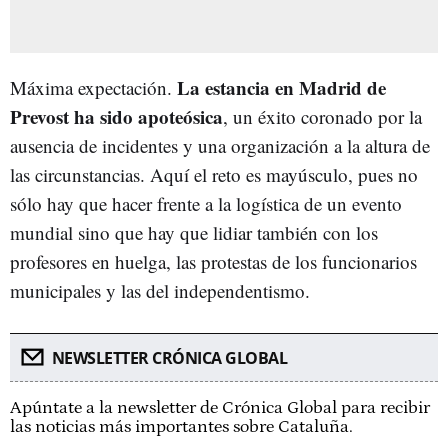
La estancia en Madrid de
Máxima expectación.
Prevost ha sido apoteósica
, un éxito coronado por la
ausencia de incidentes y una organización a la altura de
las circunstancias. Aquí el reto es mayúsculo, pues no
sólo hay que hacer frente a la logística de un evento
mundial sino que hay que lidiar también con los
profesores en huelga, las protestas de los funcionarios
municipales y las del independentismo.
NEWSLETTER CRÓNICA GLOBAL
Apúntate a la newsletter de Crónica Global para recibir
las noticias más importantes sobre Cataluña.