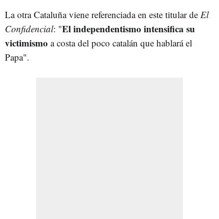
La otra Cataluña viene referenciada en este titular de
El
El independentismo intensifica su
Confidencial
: "
victimismo
a costa del poco catalán que hablará el
Papa".