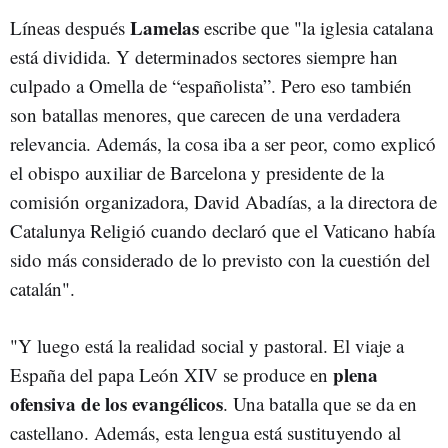
Lamelas
Líneas después
escribe que "la iglesia catalana
está dividida. Y determinados sectores siempre han
culpado a Omella de “españolista”. Pero eso también
son batallas menores, que carecen de una verdadera
relevancia. Además, la cosa iba a ser peor, como explicó
el obispo auxiliar de Barcelona y presidente de la
comisión organizadora, David Abadías, a la directora de
Catalunya Religió cuando declaró que el Vaticano había
sido más considerado de lo previsto con la cuestión del
catalán".
"Y luego está la realidad social y pastoral. El viaje a
plena
España del papa León XIV se produce en
ofensiva de los evangélicos
. Una batalla que se da en
castellano. Además, esta lengua está sustituyendo al