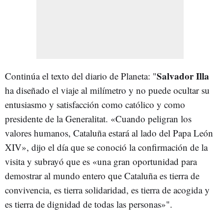
Salvador Illa
Continúa el texto del diario de Planeta: "
ha diseñado el viaje al milímetro y no puede ocultar su
entusiasmo y satisfacción como católico y como
presidente de la Generalitat. «Cuando peligran los
valores humanos, Cataluña estará al lado del Papa León
XIV», dijo el día que se conoció la confirmación de la
visita y subrayó que es «una gran oportunidad para
demostrar al mundo entero que Cataluña es tierra de
convivencia, es tierra solidaridad, es tierra de acogida y
es tierra de dignidad de todas las personas»".