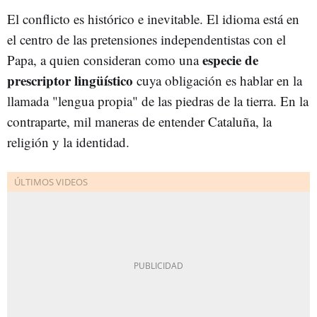
El conflicto es histórico e inevitable. El idioma está en
el centro de las pretensiones independentistas con el
especie de
Papa, a quien consideran como una
prescriptor lingüístico
cuya obligación es hablar en la
llamada "lengua propia" de las piedras de la tierra. En la
contraparte, mil maneras de entender Cataluña, la
religión y la identidad.