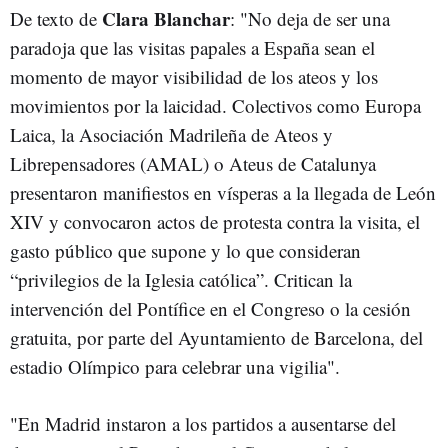
Clara Blanchar
De texto de
: "No deja de ser una
paradoja que las visitas papales a España sean el
momento de mayor visibilidad de los ateos y los
movimientos por la laicidad. Colectivos como Europa
Laica, la Asociación Madrileña de Ateos y
Librepensadores (AMAL) o Ateus de Catalunya
presentaron manifiestos en vísperas a la llegada de León
XIV y convocaron actos de protesta contra la visita, el
gasto público que supone y lo que consideran
“privilegios de la Iglesia católica”. Critican la
intervención del Pontífice en el Congreso o la cesión
gratuita, por parte del Ayuntamiento de Barcelona, del
estadio Olímpico para celebrar una vigilia".
"En Madrid instaron a los partidos a ausentarse del