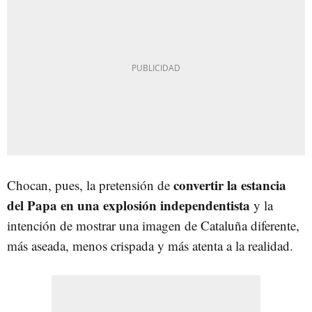
convertir la estancia
Chocan, pues, la pretensión de
del Papa en una explosión independentista
y la
intención de mostrar una imagen de Cataluña diferente,
más aseada, menos crispada y más atenta a la realidad.