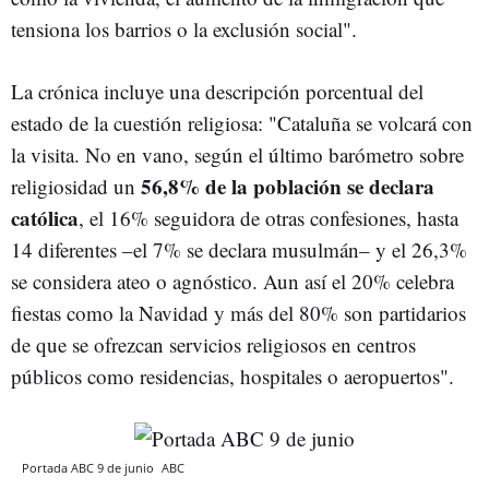
tensiona los barrios o la exclusión social".
La crónica incluye una descripción porcentual del
estado de la cuestión religiosa: "Cataluña se volcará con
la visita. No en vano, según el último barómetro sobre
56,8% de la población se declara
religiosidad un
católica
, el 16% seguidora de otras confesiones, hasta
14 diferentes –el 7% se declara musulmán– y el 26,3%
se considera ateo o agnóstico. Aun así el 20% celebra
fiestas como la Navidad y más del 80% son partidarios
de que se ofrezcan servicios religiosos en centros
públicos como residencias, hospitales o aeropuertos".
Portada ABC 9 de junio
ABC