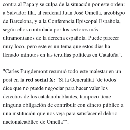
contra al Papa y se culpa de la situación por este orden:
a Salvador Illa, al cardenal Juan José Omella, arzobispo
de Barcelona, y a la Conferencia Episcopal Española,
según ellos controlada por los sectores más
ultramontanos de la derecha española. Puede parecer
muy loco, pero este es un tema que estos días ha
llenado minutos en las tertulias políticas en Cataluña".
"Carles Puigdemont resumió todo este malestar en un
red social X:
post en la
“Si la Generalitat ‘de todos’
dice que no puede negociar para hacer valer los
derechos de los catalanohablantes, tampoco tiene
ninguna obligación de contribuir con dinero público a
una institución que nos veja para satisfacer el delirio
nacionalcatólico de Omella”".