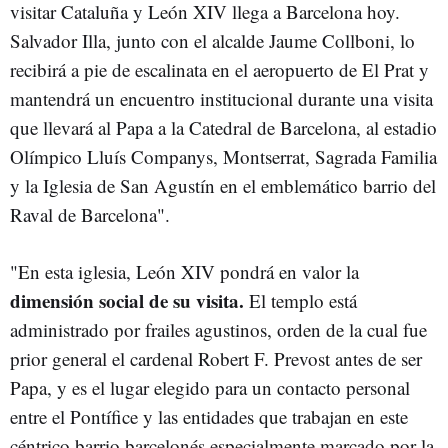
visitar Cataluña y León XIV llega a Barcelona hoy.
Salvador Illa, junto con el alcalde Jaume Collboni, lo
recibirá a pie de escalinata en el aeropuerto de El Prat y
mantendrá un encuentro institucional durante una visita
que llevará al Papa a la Catedral de Barcelona, al estadio
Olímpico Lluís Companys, Montserrat, Sagrada Familia
y la Iglesia de San Agustín en el emblemático barrio del
Raval de Barcelona".
"En esta iglesia, León XIV pondrá en valor la
dimensión social de su visit
a.
El templo está
administrado por frailes agustinos, orden de la cual fue
prior general el cardenal Robert F. Prevost antes de ser
Papa, y es el lugar elegido para un contacto personal
entre el Pontífice y las entidades que trabajan en este
céntrico barrio barcelonés especialmente marcado por la