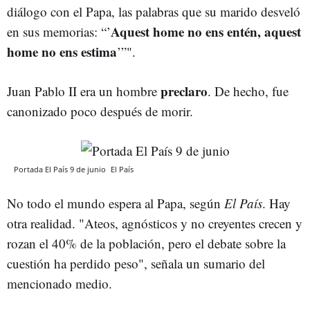
diálogo con el Papa, las palabras que su marido desveló
Aquest home no ens entén, aquest
en sus memorias: “’
home no ens estima
’”".
preclaro
Juan Pablo II era un hombre
. De hecho, fue
canonizado poco después de morir.
Portada El País 9 de junio
El País
No todo el mundo espera al Papa, según
El País
. Hay
otra realidad. "Ateos, agnósticos y no creyentes crecen y
rozan el 40% de la población, pero el debate sobre la
cuestión ha perdido peso", señala un sumario del
mencionado medio.