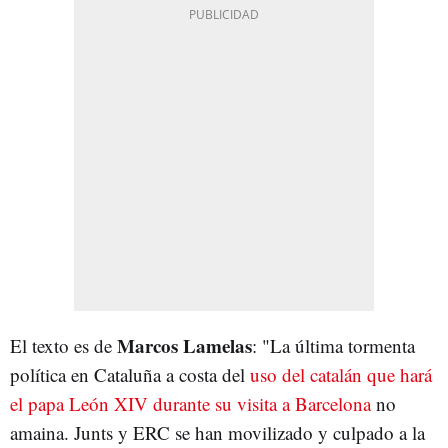
Marcos Lamelas
El texto es de
: "La última tormenta
política en Cataluña a costa del
uso del catalán que hará
el papa León XIV durante su visita a Barcelona
no
amaina. Junts y ERC se han movilizado y culpado a la