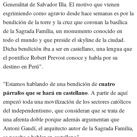
Generalitat de Salvador Illa. El motivo que vienen
esgrimiendo como agravio desde hace semanas es por la
bendición de la torre y la cruz que coronan la basílica
de la Sagrada Família, un monumento conocido en
todo el mundo y que preside el skyline de la ciudad.
Dicha bendición iba a ser en castellano, una lengua que
el pontífice Robert Prevost conoce y habla por su
destino en Perú".
cuatro
"Estamos hablando de una bendición de
párrafos que se hará en castellano
. A partir de aquí
empezó toda una movilización de los sectores católicos
del independentismo, que consideran que se trata de
una afrenta doble porque además argumentan que
Antoni Gaudí, el arquitecto autor de la Sagrada Familia,
se negaba a hablar en castellano".