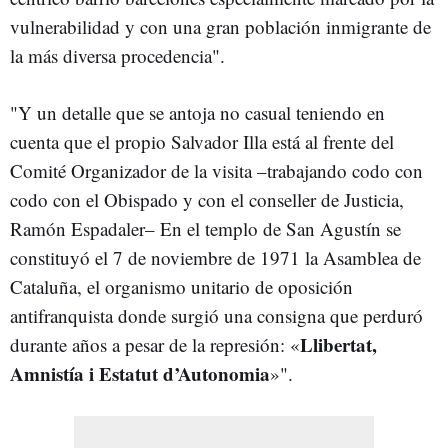
vulnerabilidad y con una gran población inmigrante de
la más diversa procedencia".
"Y un detalle que se antoja no casual teniendo en
cuenta que el propio Salvador Illa está al frente del
Comité Organizador de la visita –trabajando codo con
codo con el Obispado y con el conseller de Justicia,
Ramón Espadaler– En el templo de San Agustín se
constituyó el 7 de noviembre de 1971 la Asamblea de
Cataluña, el organismo unitario de oposición
antifranquista donde surgió una consigna que perduró
Llibertat,
durante años a pesar de la represión: «
Amnistía i Estatut d’Autonomia
»".