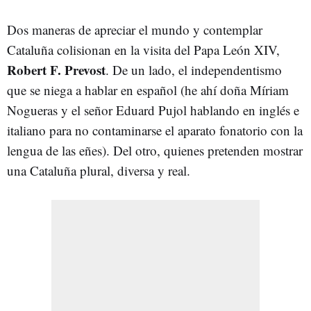
Dos maneras de apreciar el mundo y contemplar
Cataluña colisionan en la visita del Papa León XIV,
Robert F.
Prevost
. De un lado, el independentismo
que se niega a hablar en español (he ahí doña Míriam
Nogueras y el señor Eduard Pujol hablando en inglés e
italiano para no contaminarse el aparato fonatorio con la
lengua de las eñes). Del otro, quienes pretenden mostrar
una Cataluña plural, diversa y real.