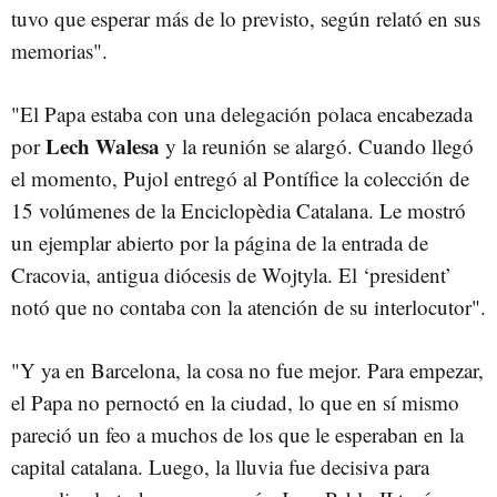
tuvo que esperar más de lo previsto, según relató en sus
memorias".
"El Papa estaba con una delegación polaca encabezada
Lech Walesa
por
y la reunión se alargó. Cuando llegó
el momento, Pujol entregó al Pontífice la colección de
15 volúmenes de la Enciclopèdia Catalana. Le mostró
un ejemplar abierto por la página de la entrada de
Cracovia, antigua diócesis de Wojtyla. El ‘president’
notó que no contaba con la atención de su interlocutor".
"Y ya en Barcelona, la cosa no fue mejor. Para empezar,
el Papa no pernoctó en la ciudad, lo que en sí mismo
pareció un feo a muchos de los que le esperaban en la
capital catalana. Luego, la lluvia fue decisiva para