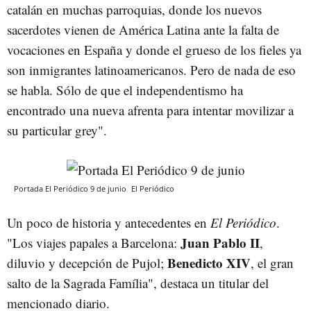
catalán en muchas parroquias, donde los nuevos
sacerdotes vienen de América Latina ante la falta de
vocaciones en España y donde el grueso de los fieles ya
son inmigrantes latinoamericanos. Pero de nada de eso
se habla. Sólo de que el independentismo ha
encontrado una nueva afrenta para intentar movilizar a
su particular grey".
Portada El Periódico 9 de junio
El Periódico
Un poco de historia y antecedentes en
El Periódico
.
Juan Pablo II
"Los viajes papales a Barcelona:
,
Benedicto XIV
diluvio y decepción de Pujol;
, el gran
salto de la Sagrada Família", destaca un titular del
mencionado diario.