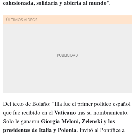
cohesionada, solidaria y abierta al mundo
".
Del texto de Bolaño: "Illa fue el primer político español
Vaticano
que fue recibido en el
tras su nombramiento.
Giorgia Meloni, Zelenski y los
Solo le ganaron
presidentes de Italia y Polonia
. Invitó al Pontífice a