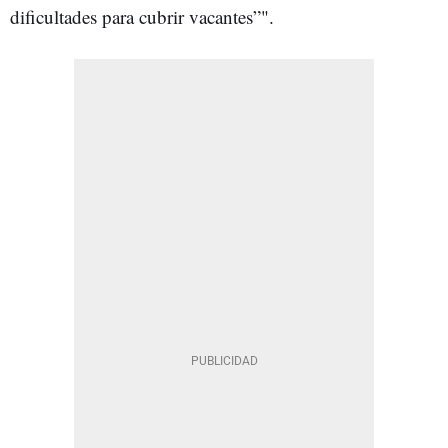
dificultades para cubrir vacantes”".