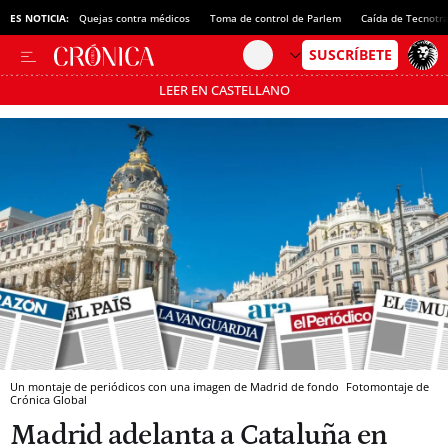
ES NOTICIA:
Quejas contra médicos
Toma de control de Parlem
Caída de Tecnotr
LEER EN CASTELLANO
Pásate al MODO AHORRO
Un montaje de periódicos con una imagen de Madrid de fondo
Fotomontaje de
Crónica Global
Madrid adelanta a Cataluña en