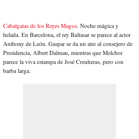
Cabalgatas de los Reyes Magos
. Noche mágica y
helada. En Barcelona, el rey Baltasar se parece al actor
Anthony de León. Gaspar se da un aire al consejero de
Presidencia, Albert Dalmau, mientras que Melchor
parece la viva estampa de José Creuheras, pero con
barba larga.