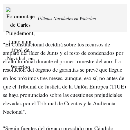
Últimas Navidades en Waterloo
"El Constitucional decidirá sobre los recursos de
amparo del líder de Junts y el resto de condenados por
el alto tribunal durante el primer trimestre del año. La
resolución del órgano de garantías se prevé que llegue
en los próximos tres meses, aunque, eso sí, no antes de
que el Tribunal de Justicia de la Unión Europea (TJUE)
se haya pronunciado sobre las cuestiones prejudiciales
elevadas por el Tribunal de Cuentas y la Audiencia
Nacional".
"Según fuentes del órgano presidido por Cándido