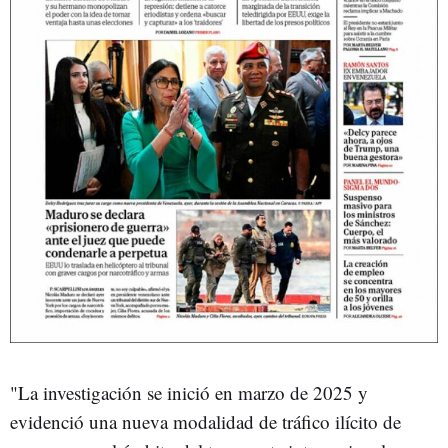
"La investigación se inició en marzo de 2025 y
evidenció una nueva modalidad de tráfico ilícito de