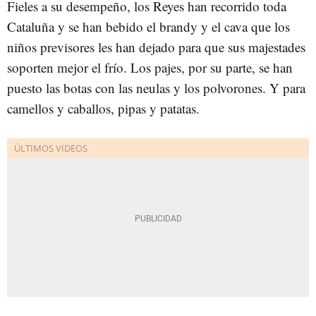
Fieles a su desempeño, los Reyes han recorrido toda
Cataluña y se han bebido el brandy y el cava que los
niños previsores les han dejado para que sus majestades
soporten mejor el frío. Los pajes, por su parte, se han
puesto las botas con las neulas y los polvorones. Y para
camellos y caballos, pipas y patatas.