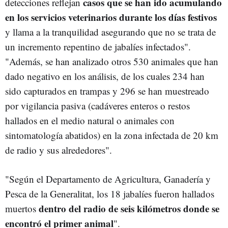
casos que se han ido acumulando
detecciones reflejan
en los servicios veterinarios durante los días festivos
y llama a la tranquilidad asegurando que no se trata de
un incremento repentino de jabalíes infectados".
"Además, se han analizado otros 530 animales que han
dado negativo en los análisis, de los cuales 234 han
sido capturados en trampas y 296 se han muestreado
por vigilancia pasiva (cadáveres enteros o restos
hallados en el medio natural o animales con
sintomatología abatidos) en la zona infectada de 20 km
de radio y sus alrededores".
"Según el Departamento de Agricultura, Ganadería y
Pesca de la Generalitat, los 18 jabalíes fueron hallados
dentro del radio de seis kilómetros donde se
muertos
encontró el primer animal
".