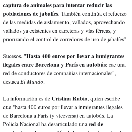
captura de animales para intentar reducir las
poblaciones de jabalíes
. También continúa el refuerzo
de las medidas de aislamiento, vallados, aprovechando
vallados ya existentes en carreteras y vías férreas, y
priorizando el control de corredores de uso de jabalíes".
Hasta 400 euros por llevar a inmigrantes
Sucesos. "
ilegales entre Barcelona y París en autobús
: cae una
red de conductores de compañías internacionales",
destaca
El Mundo
.
Cristina Rubio
La información es de
, quien escribe
que "hasta 400 euros por llevar a inmigrantes ilegales
de Barcelona a París (y viceversa) en autobús. La
ed de
Policía Nacional ha desarticulado una r