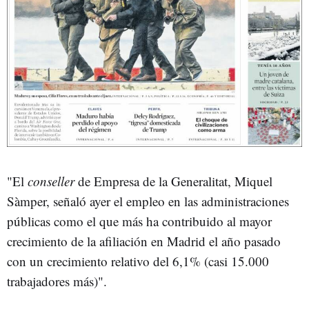
"El
conseller
de Empresa de la Generalitat, Miquel
Sàmper, señaló ayer el empleo en las administraciones
públicas como el que más ha contribuido al mayor
crecimiento de la afiliación en Madrid el año pasado
con un crecimiento relativo del 6,1% (casi 15.000
trabajadores más)".