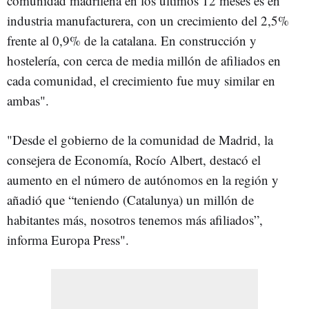
comunidad madrileña en los últimos 12 meses es en
industria manufacturera, con un crecimiento del 2,5%
frente al 0,9% de la catalana. En construcción y
hostelería, con cerca de media millón de afiliados en
cada comunidad, el crecimiento fue muy similar en
ambas".
"Desde el gobierno de la comunidad de Madrid, la
consejera de Economía, Rocío Albert, destacó el
aumento en el número de autónomos en la región y
añadió que “teniendo (Catalunya) un millón de
habitantes más, nosotros tenemos más afiliados”,
informa Europa Press".