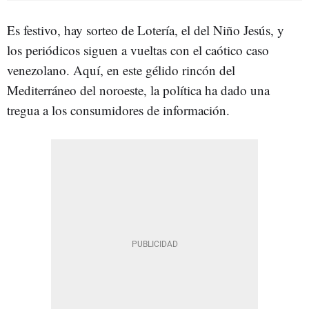
Es festivo, hay sorteo de Lotería, el del Niño Jesús, y
los periódicos siguen a vueltas con el caótico caso
venezolano. Aquí, en este gélido rincón del
Mediterráneo del noroeste, la política ha dado una
tregua a los consumidores de información.