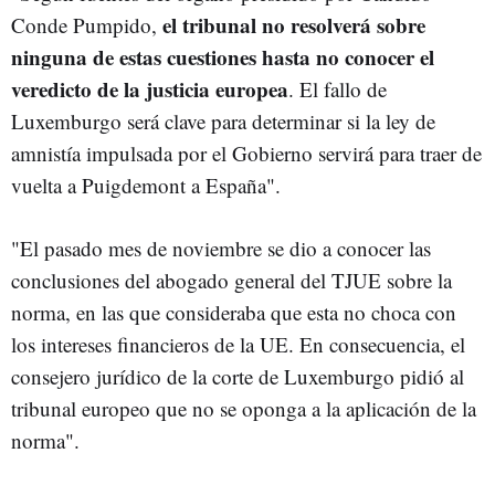
el tribunal no resolverá sobre
Conde Pumpido,
ninguna de estas cuestiones hasta no conocer el
veredicto de la justicia europea
. El fallo de
Luxemburgo será clave para determinar si la ley de
amnistía impulsada por el Gobierno servirá para traer de
vuelta a Puigdemont a España".
"El pasado mes de noviembre se dio a conocer las
conclusiones del abogado general del TJUE sobre la
norma, en las que consideraba que esta no choca con
los intereses financieros de la UE. En consecuencia, el
consejero jurídico de la corte de Luxemburgo pidió al
tribunal europeo que no se oponga a la aplicación de la
norma".