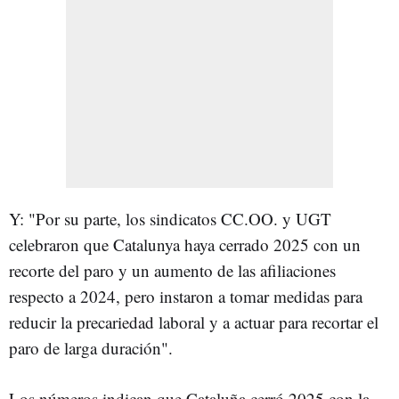
Y: "Por su parte, los sindicatos CC.OO. y UGT
celebraron que Catalunya haya cerrado 2025 con un
recorte del paro y un aumento de las afiliaciones
respecto a 2024, pero instaron a tomar medidas para
reducir la precariedad laboral y a actuar para recortar el
paro de larga duración".
Los números indican que Cataluña cerró 2025 con la