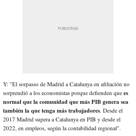
Y: "El sorpasso de Madrid a Catalunya en afiliación no
es
sorprendió a los economistas porque defienden que
normal que la comunidad que más PIB genera sea
también la que tenga más trabajadores
. Desde el
2017 Madrid supera a Catalunya en PIB y desde el
2022, en empleos, según la contabilidad regional".