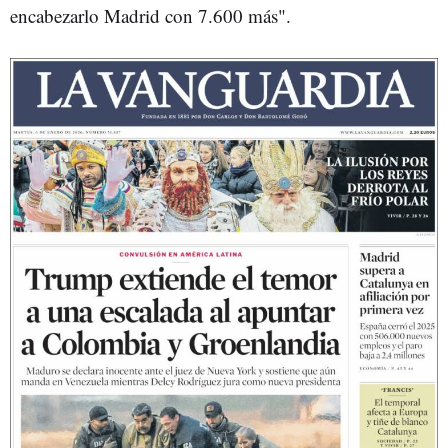
encabezarlo Madrid con 7.600 más".