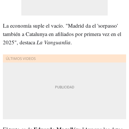
La economía suple el vacío. "Madrid da el 'sorpasso'
también a Catalunya en afiliados por primera vez en el
2025", destaca
La Vanguardia
.