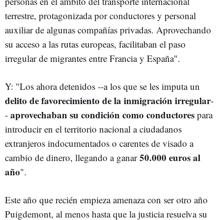
personas en el ámbito del transporte internacional
terrestre, protagonizada por conductores y personal
auxiliar de algunas compañías privadas. Aprovechando
su acceso a las rutas europeas, facilitaban el paso
irregular de migrantes entre Francia y España".
Y: "Los ahora detenidos --a los que se les imputa un
delito de favorecimiento de la inmigración irregular
-
aprovechaban su condición como conductores
-
para
introducir en el territorio nacional a ciudadanos
extranjeros indocumentados o carentes de visado a
50.000 euros al
cambio de dinero, llegando a ganar
año
".
Este año que recién empieza amenaza con ser otro año
Puigdemont, al menos hasta que la justicia resuelva su