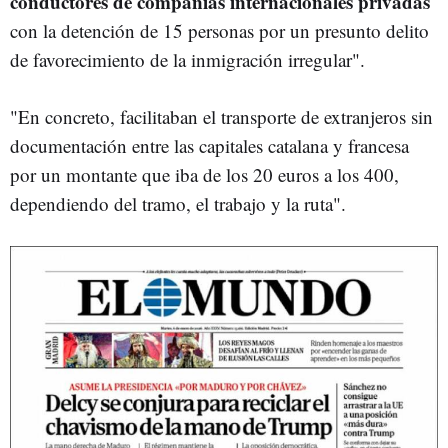
conductores de compañías internacionales privadas
con la detención de 15 personas por un presunto delito
de favorecimiento de la inmigración irregular".
"En concreto, facilitaban el transporte de extranjeros sin
documentación entre las capitales catalana y francesa
por un montante que iba de los 20 euros a los 400,
dependiendo del tramo, el trabajo y la ruta".