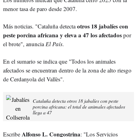
menor tasa de paro desde 2007.
otros 18 jabalíes con
Más noticias. "Cataluña detecta
peste porcina africana y eleva a 47 los afectados
por
el brote", anuncia
El País
.
En el sumario se indica que "Todos los animales
afectados se encuentran dentro de la zona de alto riesgo
de Cerdanyola del Vallès".
Cataluña detecta otros 18 jabalíes con peste
porcina africana: el total de animales afectados
llega a 47
Alfonso L. Congostrina
Escribe
: "Los Servicios