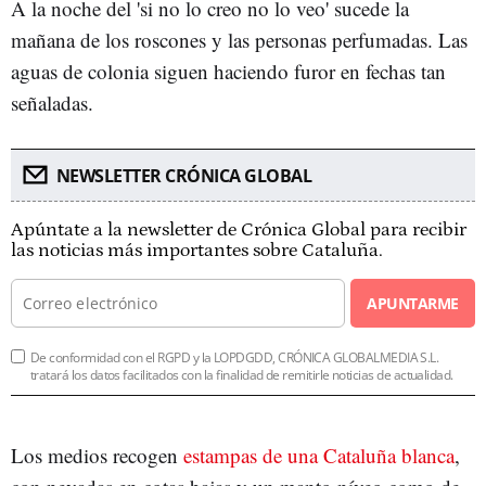
A la noche del 'si no lo creo no lo veo' sucede la
mañana de los roscones y las personas perfumadas. Las
aguas de colonia siguen haciendo furor en fechas tan
señaladas.
NEWSLETTER CRÓNICA GLOBAL
Apúntate a la newsletter de Crónica Global para recibir
las noticias más importantes sobre Cataluña.
APUNTARME
De conformidad con el RGPD y la LOPDGDD, CRÓNICA GLOBALMEDIA S.L.
tratará los datos facilitados con la finalidad de remitirle noticias de actualidad.
Los medios recogen
estampas de una Cataluña blanca
,