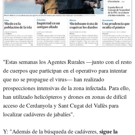
"Estas semanas los Agentes Rurales —junto con el resto
de cuerpos que participan en el operativo para intentar
que no se propague el virus— han realizado
prospecciones intensivas de la zona infectada. Para ello,
han utilizado helicópteros y drones en zonas de difícil
acceso de Cerdanyola y Sant Cugat del Vallès para
localizar cadáveres de jabalíes".
sigue la
Y: "Además de la búsqueda de cadáveres,