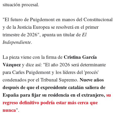
situación procesal.
"El futuro de Puigdemont en manos del Constitucional
y de la Justicia Europea se resolverá en el primer
trimestre de 2026", apunta un titular de
El
Independiente
.
Cristina García
La pieza viene con la firma de
Vázquez
y dice así: "El año 2026 será determinante
para Carles Puigdemont y los líderes del 'procés'
Nueve años
condenados por el Tribunal Supremo.
después de que el expresidente catalán saliera de
España para fijar su residencia en el extranjero,
su
regreso definitivo podría estar más cerca que
nunca
".