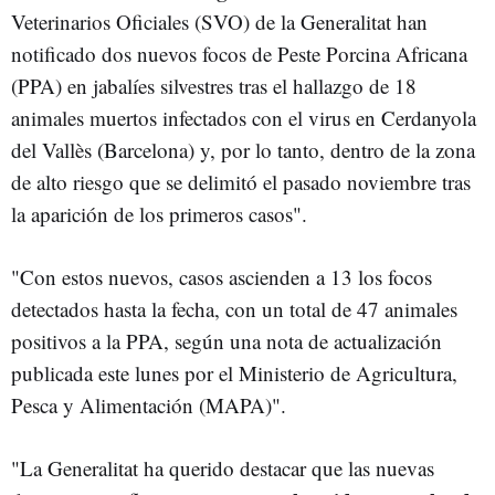
Veterinarios Oficiales (SVO) de la Generalitat han
notificado dos nuevos focos de Peste Porcina Africana
(PPA) en jabalíes silvestres tras el hallazgo de 18
animales muertos infectados con el virus en Cerdanyola
del Vallès (Barcelona) y, por lo tanto, dentro de la zona
de alto riesgo que se delimitó el pasado noviembre tras
la aparición de los primeros casos".
"Con estos nuevos, casos ascienden a 13 los focos
detectados hasta la fecha, con un total de 47 animales
positivos a la PPA, según una nota de actualización
publicada este lunes por el Ministerio de Agricultura,
Pesca y Alimentación (MAPA)".
"La Generalitat ha querido destacar que las nuevas