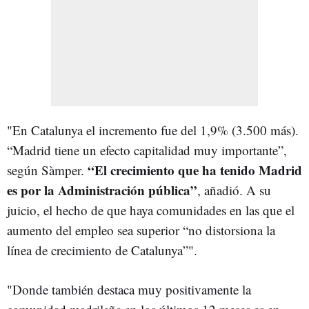
"En Catalunya el incremento fue del 1,9% (3.500 más).
“Madrid tiene un efecto capitalidad muy importante”,
“El crecimiento que ha tenido Madrid
según Sàmper.
es por la Administración pública”
, añadió. A su
juicio, el hecho de que haya comunidades en las que el
aumento del empleo sea superior “no distorsiona la
línea de crecimiento de Catalunya”".
"Donde también destaca muy positivamente la