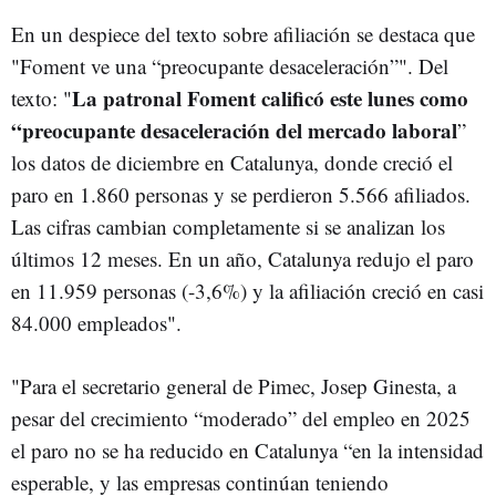
En un despiece del texto sobre afiliación se destaca que
"Foment ve una “preocupante desaceleración”". Del
La patronal Foment calificó este lunes como
texto: "
“preocupante desaceleración del mercado laboral
”
los datos de diciembre en Catalunya, donde creció el
paro en 1.860 personas y se perdieron 5.566 afiliados.
Las cifras cambian completamente si se analizan los
últimos 12 meses. En un año, Catalunya redujo el paro
en 11.959 personas (-3,6%) y la afiliación creció en casi
84.000 empleados".
"Para el secretario general de Pimec, Josep Ginesta, a
pesar del crecimiento “moderado” del empleo en 2025
el paro no se ha reducido en Catalunya “en la intensidad
esperable, y las empresas continúan teniendo