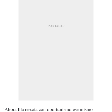
"Ahora Illa rescata con oportunismo ese mismo