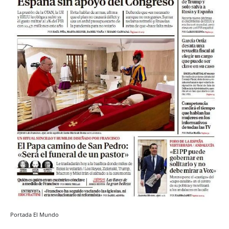
Portada El Mundo