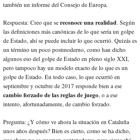
también un informe del Consejo de Europa.
reconoce una realidad
Respuesta: Creo que se
. Según
las definiciones más canónicas de lo que sería un golpe
de Estado, ahí se puede incluir lo que ocurrió. Quizás es
un término un poco postmoderno, como han dicho
algunos eso del golpe de Estado en pleno siglo XXI,
pero tampoco hay un modelo exacto de lo que es un
golpe de Estado. En todo caso, lo que ocurrió en
septiembre y octubre de 2017 responde bien a ese
cambio forzado de las reglas de juego
, o a ese
intento, afortunadamente, de cambio forzado.
Pregunta: ¿Y cómo ve ahora la situación en Cataluña
unos años después? Bien es cierto, como se ha dicho,
que ahora no se queman contenedores, pero sigue ahí