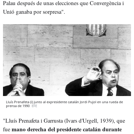
Palau después de unas elecciones que Convergència i
Unió ganaba por sorpresa".
Lluís Prenafeta (i) junto al expresidente catalán Jordi Pujol en una rueda de
prensa de 1990
EFE
"Lluís Prenafeta i Garrusta (Ivars d'Urgell, 1939), que
mano derecha del presidente catalán durante
fue