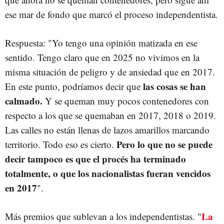
ese mar de fondo que marcó el proceso independentista.
Respuesta: "Yo tengo una opinión matizada en ese
sentido. Tengo claro que en 2025 no vivimos en la
misma situación de peligro y de ansiedad que en 2017.
las cosas se han
En este punto, podríamos decir que
calmado.
Y se queman muy pocos contenedores con
respecto a los que se quemaban en 2017, 2018 o 2019.
Las calles no están llenas de lazos amarillos marcando
Pero lo que no se puede
territorio. Todo eso es cierto.
decir tampoco es que el procés ha terminado
totalmente, o que los nacionalistas fueran vencidos
en 2017
".
La
Más premios que sublevan a los independentistas. "