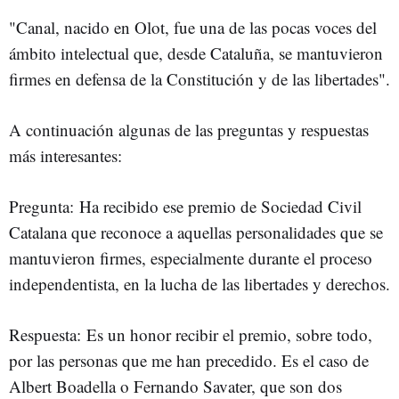
"Canal, nacido en Olot, fue una de las pocas voces del
ámbito intelectual que, desde Cataluña, se mantuvieron
firmes en defensa de la Constitución y de las libertades".
A continuación algunas de las preguntas y respuestas
más interesantes:
Pregunta: Ha recibido ese premio de Sociedad Civil
Catalana que reconoce a aquellas personalidades que se
mantuvieron firmes, especialmente durante el proceso
independentista, en la lucha de las libertades y derechos.
Respuesta: Es un honor recibir el premio, sobre todo,
por las personas que me han precedido. Es el caso de
Albert Boadella o Fernando Savater, que son dos