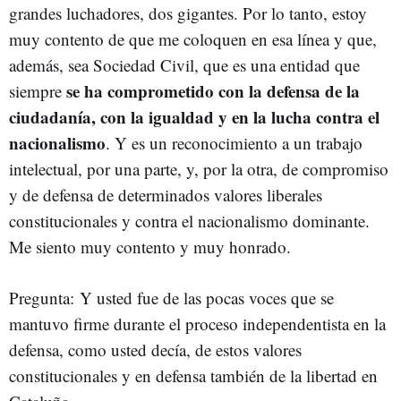
grandes luchadores, dos gigantes. Por lo tanto, estoy
muy contento de que me coloquen en esa línea y que,
además, sea Sociedad Civil, que es una entidad que
se ha comprometido con la defensa de la
siempre
ciudadanía, con la igualdad y en la lucha contra el
nacionalismo
. Y es un reconocimiento a un trabajo
intelectual, por una parte, y, por la otra, de compromiso
y de defensa de determinados valores liberales
constitucionales y contra el nacionalismo dominante.
Me siento muy contento y muy honrado.
Pregunta: Y usted fue de las pocas voces que se
mantuvo firme durante el proceso independentista en la
defensa, como usted decía, de estos valores
constitucionales y en defensa también de la libertad en