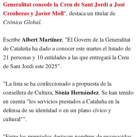
Generalitat concede la Creu de Sant Jordi a José
Creuheras y Javier Moll
", destaca un titular de
Crónica Global.
Albert Martínez
Escribe
: "El Govern de la Generalitat
de Cataluña ha dado a conocer este martes el listado de
21 personas y 10 entidades a las que entregará la Creu
de Sant Jordi este 2025".
"La lista se ha confeccionado a propuesta de la
Sònia Hernández
consellera de Cultura,
. Se han tenido
en cuenta "los servicios prestados a Cataluña en la
defensa de su identidad o en un plano cívico y
cultural"".
"Entre los premiados destacan nombres de reconocidos