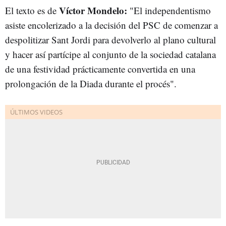
Víctor Mondelo:
El texto es de
"El independentismo
asiste encolerizado a la decisión del PSC de comenzar a
despolitizar Sant Jordi para devolverlo al plano cultural
y hacer así partícipe al conjunto de la sociedad catalana
de una festividad prácticamente convertida en una
prolongación de la Diada durante el procés".