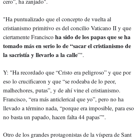
cero”, ha zanjado".
"Ha puntualizado que el concepto de vuelta al
cristianismo primitivo es del concilio Vaticano II y que
ha sido de los papas que se ha
ciertamente Francisco
tomado más en serio lo de “sacar el cristianismo de
la sacristía y llevarlo a la calle
”".
Y: "Ha recordado que “Cristo era peligroso” y que por
eso lo crucificaron y que “se rodeaba de lo peor,
malhechores, putas”, y de ahí vine el cristianismo.
Francisco, “era más anticlerical que yo”, pero no ha
llevado a término nada, “porque era imposible, para eso
no basta un papado, hacen falta 44 papas”".
Otro de los grandes protagonistas de la víspera de Sant