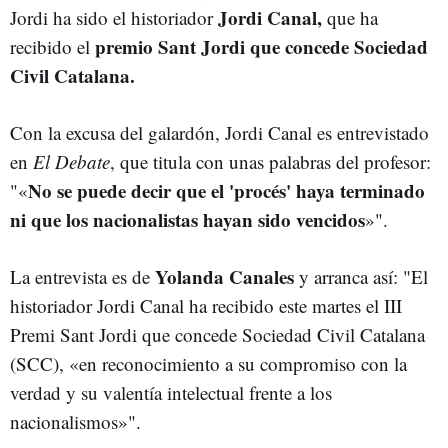
Jordi Canal,
Jordi ha sido el historiador
que ha
premio Sant Jordi que concede Sociedad
recibido el
Civil Catalana.
Con la excusa del galardón, Jordi Canal es entrevistado
en
El Debate
, que titula con unas palabras del profesor:
No se puede decir que el 'procés' haya terminado
"«
ni que los nacionalistas hayan sido vencidos
»".
Yolanda Canales
La entrevista es de
y arranca así: "El
historiador Jordi Canal ha recibido este martes el III
Premi Sant Jordi que concede Sociedad Civil Catalana
(SCC), «en reconocimiento a su compromiso con la
verdad y su valentía intelectual frente a los
nacionalismos»".