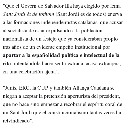
"Que el Govern de Salvador Illa haya elegido por lema
Sant Jordi és de tothom
(Sant Jordi es de todos) enerva
a las formaciones independentistas catalanas, que acusan
al socialista de estar expulsando a la población
nacionalista de un festejo que ya consideraban propio
tras años de un evidente empeño institucional por
apartar a la españolidad política e intelectual de la
cita
, intentándola hacer sentir extraña, acaso extranjera,
en una celebración ajena".
"Junts, ERC, la CUP y también Aliança Catalana se
niegan a aceptar la pretensión aperturista del president,
que no hace sino empezar a recobrar el espíritu coral de
un Sant Jordi que el constitucionalismo tantas veces ha
reivindicado".