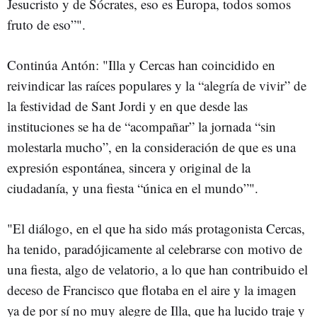
Jesucristo y de Sócrates, eso es Europa, todos somos
fruto de eso”".
Continúa Antón: "Illa y Cercas han coincidido en
reivindicar las raíces populares y la “alegría de vivir” de
la festividad de Sant Jordi y en que desde las
instituciones se ha de “acompañar” la jornada “sin
molestarla mucho”, en la consideración de que es una
expresión espontánea, sincera y original de la
ciudadanía, y una fiesta “única en el mundo”".
"El diálogo, en el que ha sido más protagonista Cercas,
ha tenido, paradójicamente al celebrarse con motivo de
una fiesta, algo de velatorio, a lo que han contribuido el
deceso de Francisco que flotaba en el aire y la imagen
ya de por sí no muy alegre de Illa, que ha lucido traje y