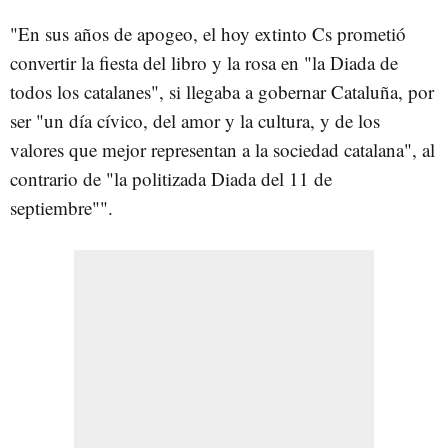
"En sus años de apogeo, el hoy extinto Cs prometió
convertir la fiesta del libro y la rosa en "la Diada de
todos los catalanes", si llegaba a gobernar Cataluña, por
ser "un día cívico, del amor y la cultura, y de los
valores que mejor representan a la sociedad catalana", al
contrario de "la politizada Diada del 11 de
septiembre"".