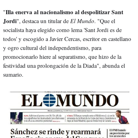
Illa enerva al nacionalismo al despolitizar Sant
"
Jordi
", destaca un titular de
El Mundo
. "Que el
socialista haya elegido como lema 'Sant Jordi es de
todos' y escogido a Javier Cercas, escritor en castellano
y ogro cultural del independentismo, para
promocionarlo hiere al separatismo, que hizo de la
festividad una prolongación de la Diada", abunda el
sumario.