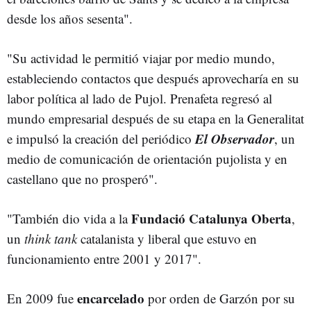
desde los años sesenta".
"Su actividad le permitió viajar por medio mundo,
estableciendo contactos que después aprovecharía en su
labor política al lado de Pujol. Prenafeta regresó al
mundo empresarial después de su etapa en la Generalitat
El Observador
e impulsó la creación del periódico
, un
medio de comunicación de orientación pujolista y en
castellano que no prosperó".
Fundació Catalunya Oberta
"También dio vida a la
,
un
think tank
catalanista y liberal que estuvo en
funcionamiento entre 2001 y 2017".
encarcelado
En 2009 fue
por orden de Garzón por su