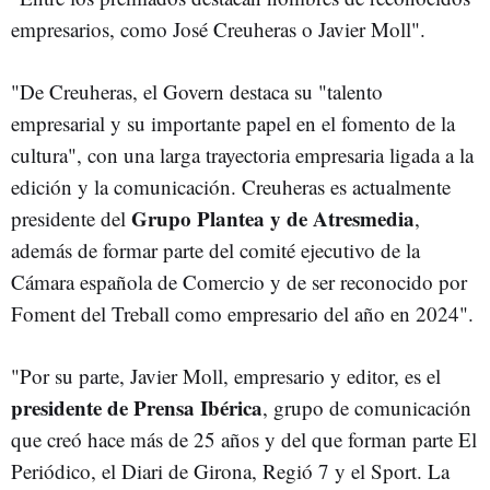
empresarios, como José Creuheras o Javier Moll".
"De Creuheras, el Govern destaca su "talento
empresarial y su importante papel en el fomento de la
cultura", con una larga trayectoria empresaria ligada a la
edición y la comunicación. Creuheras es actualmente
Grupo Plantea y de Atresmedia
presidente del
,
además de formar parte del comité ejecutivo de la
Cámara española de Comercio y de ser reconocido por
Foment del Treball como empresario del año en 2024".
"Por su parte, Javier Moll, empresario y editor, es el
presidente de Prensa Ibérica
, grupo de comunicación
que creó hace más de 25 años y del que forman parte El
Periódico, el Diari de Girona, Regió 7 y el Sport. La