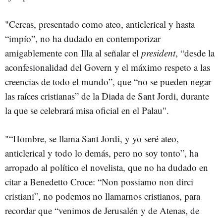
"Cercas, presentado como ateo, anticlerical y hasta
“impío”, no ha dudado en contemporizar
amigablemente con Illa al señalar el
president
, “desde la
aconfesionalidad del Govern y el máximo respeto a las
creencias de todo el mundo”, que “no se pueden negar
las raíces cristianas” de la Diada de Sant Jordi, durante
la que se celebrará misa oficial en el Palau".
"“Hombre, se llama Sant Jordi, y yo seré ateo,
anticlerical y todo lo demás, pero no soy tonto”, ha
arropado al político el novelista, que no ha dudado en
citar a Benedetto Croce: “Non possiamo non dirci
cristiani”, no podemos no llamarnos cristianos, para
recordar que “venimos de Jerusalén y de Atenas, de