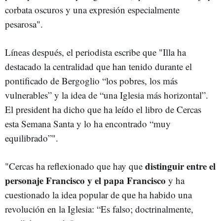
corbata oscuros y una expresión especialmente
pesarosa".
Líneas después, el periodista escribe que "Illa ha
destacado la centralidad que han tenido durante el
pontificado de Bergoglio “los pobres, los más
vulnerables” y la idea de “una Iglesia más horizontal”.
El president ha dicho que ha leído el libro de Cercas
esta Semana Santa y lo ha encontrado “muy
equilibrado”".
distinguir entre el
"Cercas ha reflexionado que hay que
personaje Francisco y el papa Francisco
y ha
cuestionado la idea popular de que ha habido una
revolución en la Iglesia: “Es falso; doctrinalmente,