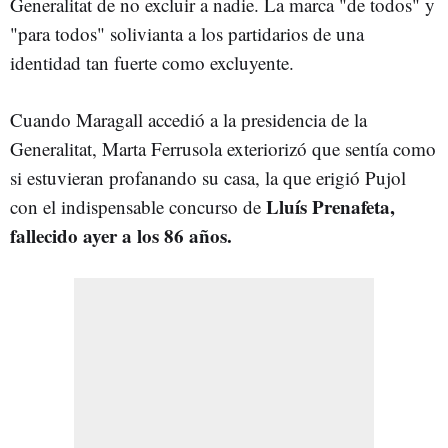
Generalitat de no excluir a nadie. La marca "de todos" y
"para todos" solivianta a los partidarios de una
identidad tan fuerte como excluyente.
Cuando Maragall accedió a la presidencia de la
Generalitat, Marta Ferrusola exteriorizó que sentía como
si estuvieran profanando su casa, la que erigió Pujol
Lluís Prenafeta,
con el indispensable concurso de
fallecido ayer a los 86 años.