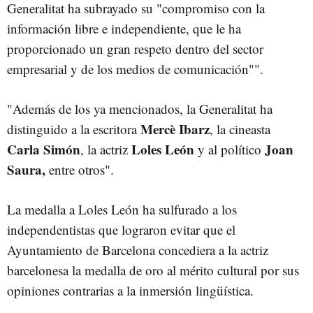
Generalitat ha subrayado su "compromiso con la
información libre e independiente, que le ha
proporcionado un gran respeto dentro del sector
empresarial y de los medios de comunicación"".
"Además de los ya mencionados, la Generalitat ha
Mercè Ibarz
distinguido a la escritora
, la cineasta
Carla Simón
Loles León
Joan
, la actriz
y al político
Saura,
entre otros".
La medalla a Loles León ha sulfurado a los
independentistas que lograron evitar que el
Ayuntamiento de Barcelona concediera a la actriz
barcelonesa la medalla de oro al mérito cultural por sus
opiniones contrarias a la inmersión lingüística.