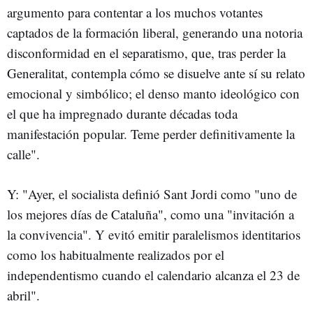
argumento para contentar a los muchos votantes
captados de la formación liberal, generando una notoria
disconformidad en el separatismo, que, tras perder la
Generalitat, contempla cómo se disuelve ante sí su relato
emocional y simbólico; el denso manto ideológico con
el que ha impregnado durante décadas toda
manifestación popular. Teme perder definitivamente la
calle".
Y: "Ayer, el socialista definió Sant Jordi como "uno de
los mejores días de Cataluña", como una "invitación a
la convivencia". Y evitó emitir paralelismos identitarios
como los habitualmente realizados por el
independentismo cuando el calendario alcanza el 23 de
abril".