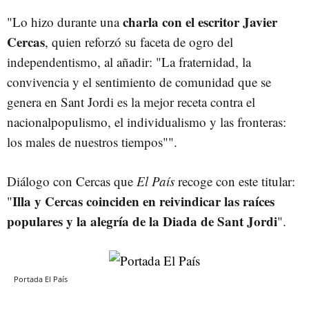
charla con el escritor Javier
"Lo hizo durante una
Cercas
, quien reforzó su faceta de ogro del
independentismo, al añadir: "La fraternidad, la
convivencia y el sentimiento de comunidad que se
genera en Sant Jordi es la mejor receta contra el
nacionalpopulismo, el individualismo y las fronteras:
los males de nuestros tiempos"".
Diálogo con Cercas que
El País
recoge con este titular:
Illa y Cercas coinciden en reivindicar las raíces
"
populares y la alegría de la Diada de Sant Jordi
".
Portada El País