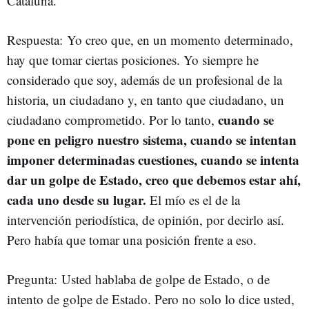
Cataluña.
Respuesta: Yo creo que, en un momento determinado,
hay que tomar ciertas posiciones. Yo siempre he
considerado que soy, además de un profesional de la
historia, un ciudadano y, en tanto que ciudadano, un
cuando se
ciudadano comprometido. Por lo tanto,
pone en peligro nuestro sistema, cuando se intentan
imponer determinadas cuestiones, cuando se intenta
dar un golpe de Estado, creo que debemos estar ahí,
cada uno desde su lugar.
El mío es el de la
intervención periodística, de opinión, por decirlo así.
Pero había que tomar una posición frente a eso.
Pregunta: Usted hablaba de golpe de Estado, o de
intento de golpe de Estado. Pero no solo lo dice usted,