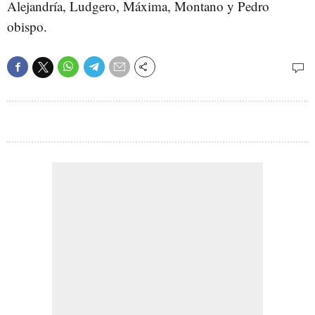
Alejandría, Ludgero, Máxima, Montano y Pedro
obispo.