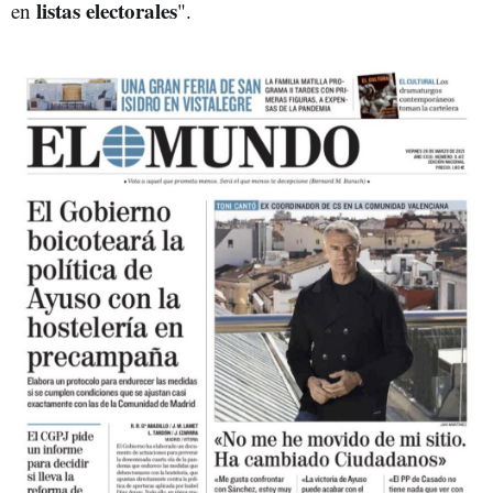
listas electorales
en
".