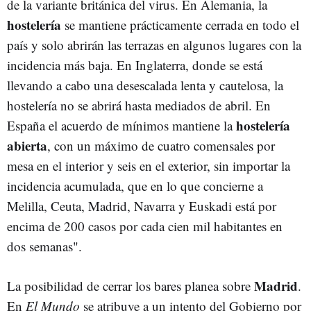
de la variante británica del virus. En Alemania, la
hostelería
se mantiene prácticamente cerrada en todo el
país y solo abrirán las terrazas en algunos lugares con la
incidencia más baja. En Inglaterra, donde se está
llevando a cabo una desescalada lenta y cautelosa, la
hostelería no se abrirá hasta mediados de abril. En
hostelería
España el acuerdo de mínimos mantiene la
abierta
, con un máximo de cuatro comensales por
mesa en el interior y seis en el exterior, sin importar la
incidencia acumulada, que en lo que concierne a
Melilla, Ceuta, Madrid, Navarra y Euskadi está por
encima de 200 casos por cada cien mil habitantes en
dos semanas".
Madrid
La posibilidad de cerrar los bares planea sobre
.
En
El Mundo
se atribuye a un intento del Gobierno por