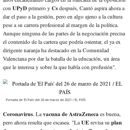
UPyD
Cs
con
primero y
después, Cantó aspira ahora a
dar el paso a la gestión, pero en algo ajeno a la cultura
pese a su carrera profesional al margen de la política.
Aunque ninguna de las partes de la negociación precisa
el contenido de la cartera que podría ostentar, el ya ex
dirigente naranja ha destacado en la Comunidad
Valenciana por dar la batalla de la educación, un área
que le interesa y sobre la que habla con profusión".
Portada de 'El País' del 26 de marzo de 2021 / EL PAÍS
Coronavirus
vacuna de AstraZeneca
. La
es buena,
UE
plan
pero ahora resulta que escasea. "La
revisa su