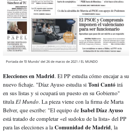
Portada de 'El Mundo' del 26 de marzo de 2021 / EL MUNDO
Elecciones en Madrid
. El PP estudia cómo encajar a su
Toni Cantó
nuevo fichaje. "Díaz Ayuso estudia si
irá
en sus listas y si ocupará un puesto en su Gobierno"
titula
El Mundo
. La pieza viene con la firma de Marta
Isabel Díaz Ayuso
Belver, que escribe: "El equipo de
está tratado de completar «el sudoku de la lista» del PP
Comunidad de Madrid
para las elecciones a la
, la