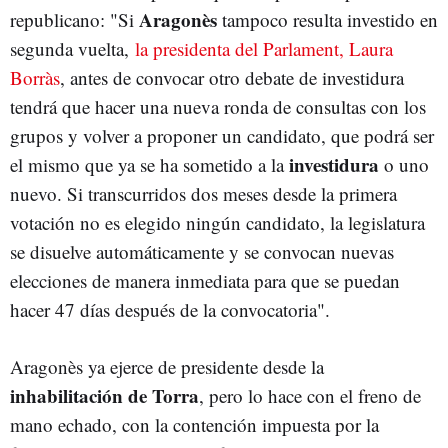
Aragonès
republicano: "Si
tampoco resulta investido en
segunda vuelta,
la presidenta del Parlament, Laura
Borràs
, antes de convocar otro debate de investidura
tendrá que hacer una nueva ronda de consultas con los
grupos y volver a proponer un candidato, que podrá ser
investidura
el mismo que ya se ha sometido a la
o uno
nuevo. Si transcurridos dos meses desde la primera
votación no es elegido ningún candidato, la legislatura
se disuelve automáticamente y se convocan nuevas
elecciones de manera inmediata para que se puedan
hacer 47 días después de la convocatoria".
Aragonès ya ejerce de presidente desde la
inhabilitación de Torra
, pero lo hace con el freno de
mano echado, con la contención impuesta por la