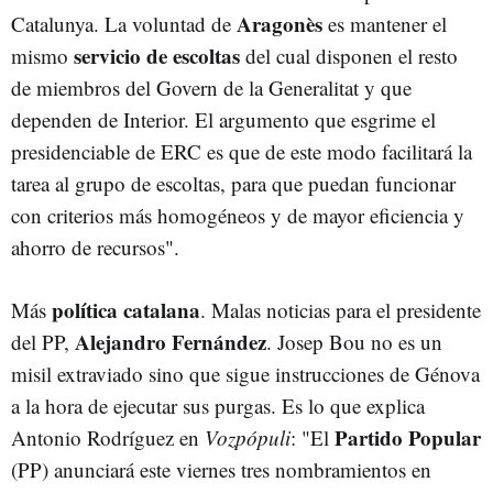
Aragonès
Catalunya. La voluntad de
es mantener el
servicio de escoltas
mismo
del cual disponen el resto
de miembros del Govern de la Generalitat y que
dependen de Interior. El argumento que esgrime el
presidenciable de ERC es que de este modo facilitará la
tarea al grupo de escoltas, para que puedan funcionar
con criterios más homogéneos y de mayor eficiencia y
ahorro de recursos".
política catalana
Más
. Malas noticias para el presidente
Alejandro Fernández
del PP,
. Josep Bou no es un
misil extraviado sino que sigue instrucciones de Génova
a la hora de ejecutar sus purgas. Es lo que explica
Partido Popular
Antonio Rodríguez en
Vozpópuli
: "El
(PP) anunciará este viernes tres nombramientos en