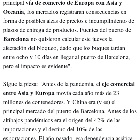
vía de comercio de Europa con Asia y
principal
Oceanía
, los mercados registrarán consecuencias en
forma de posibles alzas de precios e incumplimiento de
plazos de entrega de productos. Fuentes del puerto de
Barcelona
no quisieron calcular este jueves la
afectación del bloqueo, dado que los buques tardan
entre ocho y 10 días en llegar al puerto de Barcelona,
pero el impacto es evidente".
eje comercial
Sigue la pieza: "Antes de la pandemia, el
entre Asia y Europa
movía cada año más de 23
millones de contenedores. Y China era (y es) el
principal mercado del puerto de Barcelona. Antes de los
altibajos pandémicos era el origen del 42% de las
importaciones y el destino del 10% de las
exportaciones. El año pasado, esa dependencia asiática