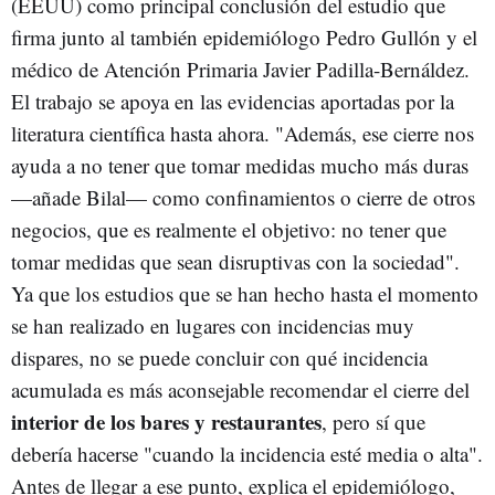
(EEUU) como principal conclusión del estudio que
firma junto al también epidemiólogo Pedro Gullón y el
médico de Atención Primaria Javier Padilla-Bernáldez.
El trabajo se apoya en las evidencias aportadas por la
literatura científica hasta ahora. "Además, ese cierre nos
ayuda a no tener que tomar medidas mucho más duras
—añade Bilal— como confinamientos o cierre de otros
negocios, que es realmente el objetivo: no tener que
tomar medidas que sean disruptivas con la sociedad".
Ya que los estudios que se han hecho hasta el momento
se han realizado en lugares con incidencias muy
dispares, no se puede concluir con qué incidencia
acumulada es más aconsejable recomendar el cierre del
interior de los bares y restaurantes
, pero sí que
debería hacerse "cuando la incidencia esté media o alta".
Antes de llegar a ese punto, explica el epidemiólogo,