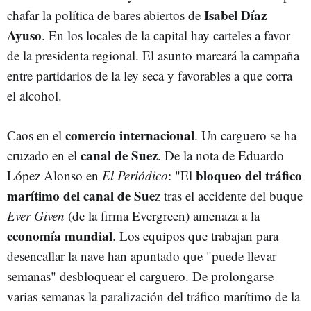
Isabel Díaz
chafar la política de bares abiertos de
Ayuso
. En los locales de la capital hay carteles a favor
de la presidenta regional. El asunto marcará la campaña
entre partidarios de la ley seca y favorables a que corra
el alcohol.
comercio internacional
Caos en el
. Un carguero se ha
canal de Suez
cruzado en el
. De la nota de Eduardo
bloqueo del tráfico
López Alonso en
El Periódico
: "El
marítimo del canal de Sue
z tras el accidente del buque
Ever Given
(de la firma Evergreen) amenaza a la
economía mundial
. Los equipos que trabajan para
desencallar la nave han apuntado que "puede llevar
semanas" desbloquear el carguero. De prolongarse
varias semanas la paralización del tráfico marítimo de la