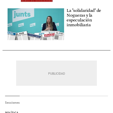
La "solidaridad" de
Nogueras y la
especulación
inmobiliaria
Secciones
POLÍTICA