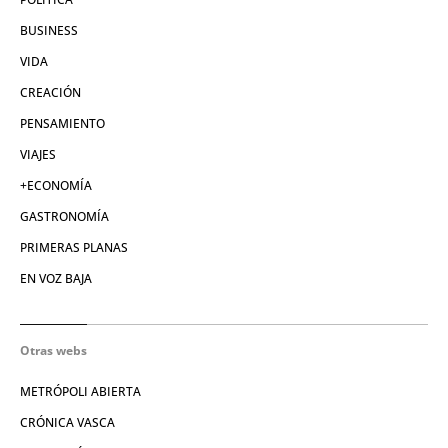
BUSINESS
VIDA
CREACIÓN
PENSAMIENTO
VIAJES
+ECONOMÍA
GASTRONOMÍA
PRIMERAS PLANAS
EN VOZ BAJA
Otras webs
METRÓPOLI ABIERTA
CRÓNICA VASCA