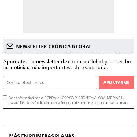
NEWSLETTER CRÓNICA GLOBAL
Apúntate a la newsletter de Crónica Global para recibir
las noticias más importantes sobre Cataluña.
APUNTARME
De conformidad con el RGPD y la LOPDGDD, CRÓNICA GLOBALMEDIA S.L.
tratará los datos facilitados con la finalidad de remitirle noticias de actualidad.
MÁS EN PRIMERAS PLANAS