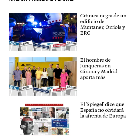
Crónica negra de un
edificio de
Muntaner, Orriols y
ERC
El hombre de
Junqueras en
Girona y Madrid
aporta más
El 'Spiegel' dice que
España no olvidará
la afrenta de Europa