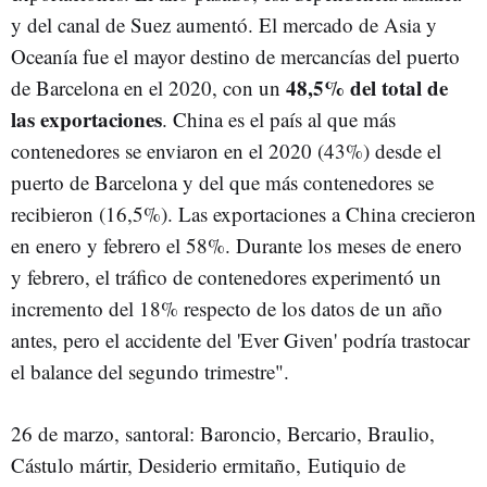
y del canal de Suez aumentó. El mercado de Asia y
Oceanía fue el mayor destino de mercancías del puerto
48,5% del total de
de Barcelona en el 2020, con un
las exportaciones
. China es el país al que más
contenedores se enviaron en el 2020 (43%) desde el
puerto de Barcelona y del que más contenedores se
recibieron (16,5%). Las exportaciones a China crecieron
en enero y febrero el 58%. Durante los meses de enero
y febrero, el tráfico de contenedores experimentó un
incremento del 18% respecto de los datos de un año
antes, pero el accidente del 'Ever Given' podría trastocar
el balance del segundo trimestre".
26 de marzo, santoral: Baroncio, Bercario, Braulio,
Cástulo mártir, Desiderio ermitaño, Eutiquio de