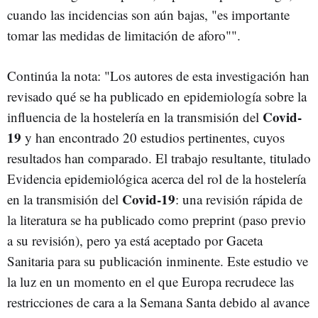
cuando las incidencias son aún bajas, "es importante
tomar las medidas de limitación de aforo"".
Continúa la nota: "Los autores de esta investigación han
revisado qué se ha publicado en epidemiología sobre la
Covid-
influencia de la hostelería en la transmisión del
19
y han encontrado 20 estudios pertinentes, cuyos
resultados han comparado. El trabajo resultante, titulado
Evidencia epidemiológica acerca del rol de la hostelería
Covid-19
en la transmisión del
: una revisión rápida de
la literatura se ha publicado como preprint (paso previo
a su revisión), pero ya está aceptado por Gaceta
Sanitaria para su publicación inminente. Este estudio ve
la luz en un momento en el que Europa recrudece las
restricciones de cara a la Semana Santa debido al avance