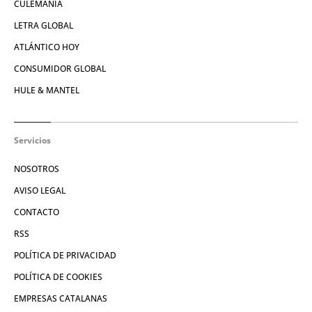
CULEMANÍA
LETRA GLOBAL
ATLÁNTICO HOY
CONSUMIDOR GLOBAL
HULE & MANTEL
Servicios
NOSOTROS
AVISO LEGAL
CONTACTO
RSS
POLÍTICA DE PRIVACIDAD
POLÍTICA DE COOKIES
EMPRESAS CATALANAS