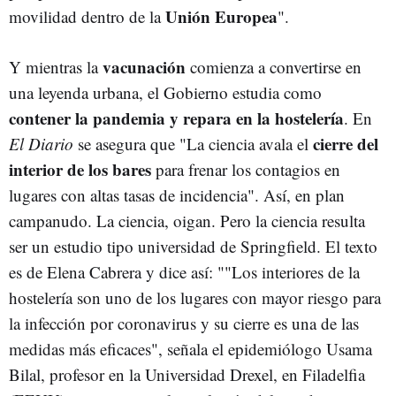
Unión Europea
movilidad dentro de la
".
vacunación
Y mientras la
comienza a convertirse en
una leyenda urbana, el Gobierno estudia como
contener la pandemia y repara en la hostelería
. En
cierre del
El Diario
se asegura que "La ciencia avala el
interior de los bares
para frenar los contagios en
lugares con altas tasas de incidencia". Así, en plan
campanudo. La ciencia, oigan. Pero la ciencia resulta
ser un estudio tipo universidad de Springfield. El texto
es de Elena Cabrera y dice así: ""Los interiores de la
hostelería son uno de los lugares con mayor riesgo para
la infección por coronavirus y su cierre es una de las
medidas más eficaces", señala el epidemiólogo Usama
Bilal, profesor en la Universidad Drexel, en Filadelfia