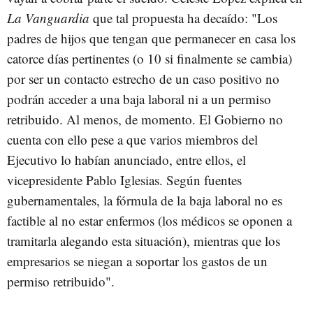
La Vanguardia
que tal propuesta ha decaído: "Los
padres de hijos que tengan que permanecer en casa los
catorce días pertinentes (o 10 si finalmente se cambia)
por ser un contacto estrecho de un caso positivo no
podrán acceder a una baja laboral ni a un permiso
retribuido. Al menos, de momento. El Gobierno no
cuenta con ello pese a que varios miembros del
Ejecutivo lo habían anunciado, entre ellos, el
vicepresidente Pablo Iglesias. Según fuentes
gubernamentales, la fórmula de la baja laboral no es
factible al no estar enfermos (los médicos se oponen a
tramitarla alegando esta situación), mientras que los
empresarios se niegan a soportar los gastos de un
permiso retribuido".