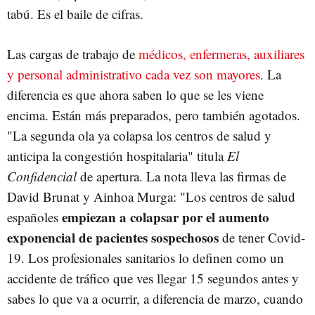
tabú. Es el baile de cifras.
Las cargas de trabajo de
médicos, enfermeras, auxiliares
y personal administrativo cada vez son mayores
. La
diferencia es que ahora saben lo que se les viene
encima. Están más preparados, pero también agotados.
"La segunda ola ya colapsa los centros de salud y
anticipa la congestión hospitalaria" titula
El
Confidencial
de apertura. La nota lleva las firmas de
David Brunat y Ainhoa Murga: "Los centros de salud
empiezan a colapsar por el aumento
españoles
exponencial de pacientes sospechosos
de tener Covid-
19. Los profesionales sanitarios lo definen como un
accidente de tráfico que ves llegar 15 segundos antes y
sabes lo que va a ocurrir, a diferencia de marzo, cuando