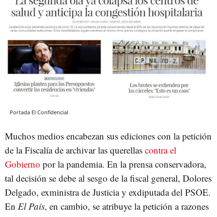
Portada El Confidencial
Muchos medios encabezan sus ediciones con la petición
de la Fiscalía de archivar las querellas
contra el
Gobierno
por la pandemia. En la prensa conservadora,
tal decisión se debe al sesgo de la fiscal general, Dolores
Delgado, exministra de Justicia y exdiputada del PSOE.
En
El País
, en cambio, se atribuye la petición a razones