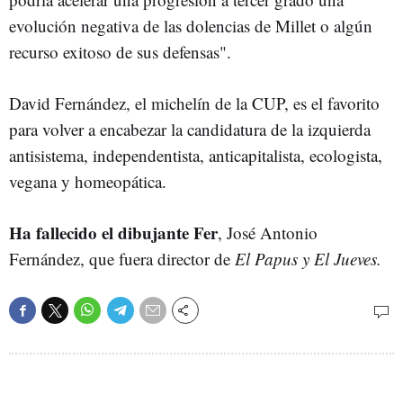
evolución negativa de las dolencias de Millet o algún
recurso exitoso de sus defensas".
David Fernández, el michelín de la CUP, es el favorito
para volver a encabezar la candidatura de la izquierda
antisistema, independentista, anticapitalista, ecologista,
vegana y homeopática.
Ha fallecido el dibujante Fer
, José Antonio
Fernández, que fuera director de
El Papus y El Jueves.