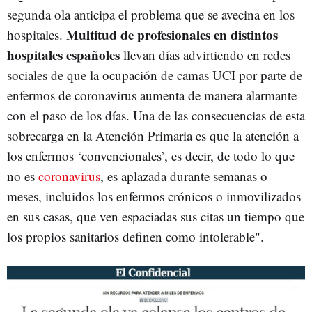
segunda ola anticipa el problema que se avecina en los
Multitud de profesionales en distintos
hospitales.
hospitales españoles
llevan días advirtiendo en redes
sociales de que la ocupación de camas UCI por parte de
enfermos de coronavirus aumenta de manera alarmante
con el paso de los días. Una de las consecuencias de esta
sobrecarga en la Atención Primaria es que la atención a
los enfermos ‘convencionales’, es decir, de todo lo que
no es
coronavirus
, es aplazada durante semanas o
meses, incluidos los enfermos crónicos o inmovilizados
en sus casas, que ven espaciadas sus citas un tiempo que
los propios sanitarios definen como intolerable".