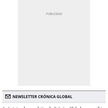
NEWSLETTER CRÓNICA GLOBAL