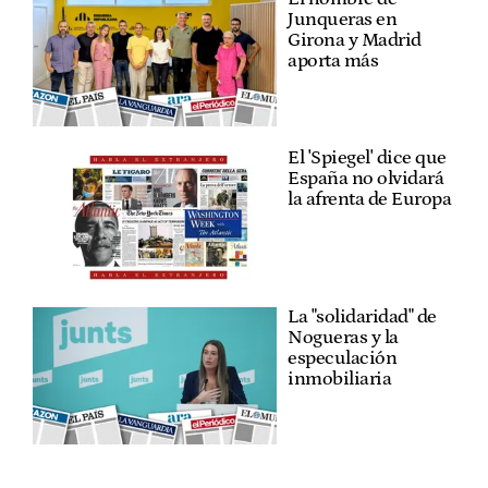
Junqueras en
Girona y Madrid
aporta más
El 'Spiegel' dice que
España no olvidará
la afrenta de Europa
La "solidaridad" de
Nogueras y la
especulación
inmobiliaria