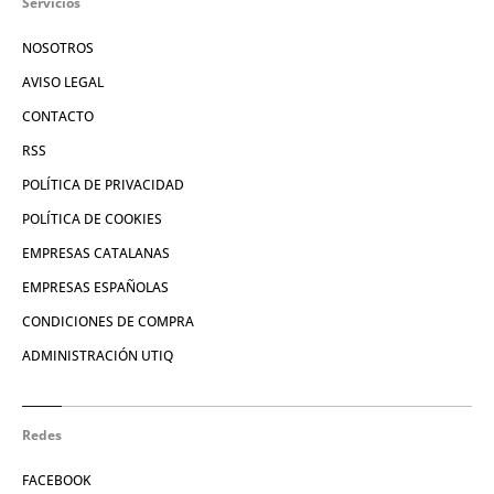
Servicios
NOSOTROS
AVISO LEGAL
CONTACTO
RSS
POLÍTICA DE PRIVACIDAD
POLÍTICA DE COOKIES
EMPRESAS CATALANAS
EMPRESAS ESPAÑOLAS
CONDICIONES DE COMPRA
ADMINISTRACIÓN UTIQ
Redes
FACEBOOK