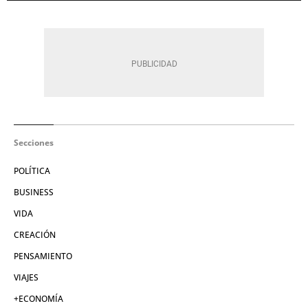
Secciones
POLÍTICA
BUSINESS
VIDA
CREACIÓN
PENSAMIENTO
VIAJES
+ECONOMÍA