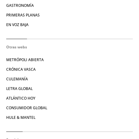
GASTRONOMÍA
PRIMERAS PLANAS
EN VOZ BAJA
Otras webs
METRÓPOLI ABIERTA
CRÓNICA VASCA
CULEMANÍA
LETRA GLOBAL
ATLÁNTICO HOY
CONSUMIDOR GLOBAL
HULE & MANTEL