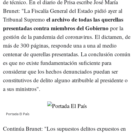
de técnico. En el diario de Prisa escribe José María
Brunet: "La Fiscalía General del Estado pidió ayer al
el archivo de todas las querellas
Tribunal Supremo
presentadas contra miembros del Gobierno
por la
gestión de la pandemia del coronavirus. El dictamen, de
más de 300 páginas, responde una a una al medio
centenar de querellas presentadas. La conclusión común
es que no existe fundamentación suficiente para
considerar que los hechos denunciados puedan ser
constitutivos de delito alguno atribuible al presidente o
a sus ministros".
Portada El País
Continúa Brunet: "Los supuestos delitos expuestos en