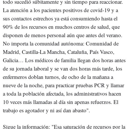
todo sucedió súbitamente y sin tiempo para reaccionar.
La atención a los pacientes positivos de covid-19 y a
sus contactos estrechos ya está consumiendo hasta el
90% de los recursos en muchos centros de salud, que
disponen de menos personal aún que antes del verano.
No importa la comunidad autónoma: Comunidad de
Madrid, Castilla-La Mancha, Cataluña, País Vasco,
Galicia… Los médicos de familia llegan dos horas antes
de su jornada laboral y se van dos horas más tarde, los
enfermeros doblan turnos, de ocho de la mañana a
nueve de la noche, para practicar pruebas PCR y llamar
a toda la población afectada, los administrativos hacen
10 veces más llamadas al día sin apenas refuerzos. El
trabajo es agotador y ni así dan abasto".
Sigue la información: "Esa saturación de recursos por la