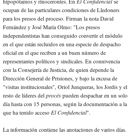
hipopótamos y rinocerontes. En
El Confidencial
se
ocupan de las particulares condiciones de Lledoners
para los presos del proceso. Firman la nota David
Fernández y José María Olmo: "Los presos
independentistas han conseguido convertir el módulo
en el que están recluidos en una especie de despacho
oficial en el que reciben a un buen número de
representantes políticos y sindicales. En connivencia
con la Consejería de Justicia, de quien depende la
Dirección General de Prisiones, y bajo la excusa de
"visitas institucionales", Oriol Junqueras, los Jordis y el
resto de líderes del
procés
pueden despachar en un solo
día hasta con 15 personas, según la documentación a la
que ha tenido acceso
El Confidencial
".
La información contiene las anotaciones de varios días.