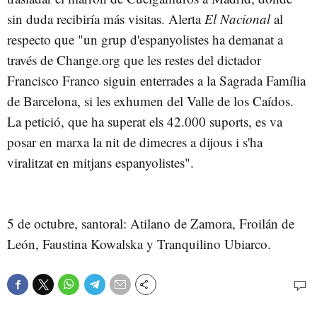
sin duda recibiría más visitas. Alerta
El Nacional
al
respecto que "un grup d'espanyolistes ha demanat a
través de Change.org que les restes del dictador
Francisco Franco siguin enterrades a la Sagrada Família
de Barcelona, si les exhumen del Valle de los Caídos.
La petició, que ha superat els 42.000 suports, es va
posar en marxa la nit de dimecres a dijous i s'ha
viralitzat en mitjans espanyolistes".
5 de octubre, santoral: Atilano de Zamora, Froilán de
León, Faustina Kowalska y Tranquilino Ubiarco.