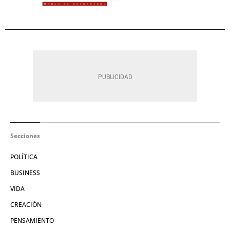
Secciones
POLÍTICA
BUSINESS
VIDA
CREACIÓN
PENSAMIENTO