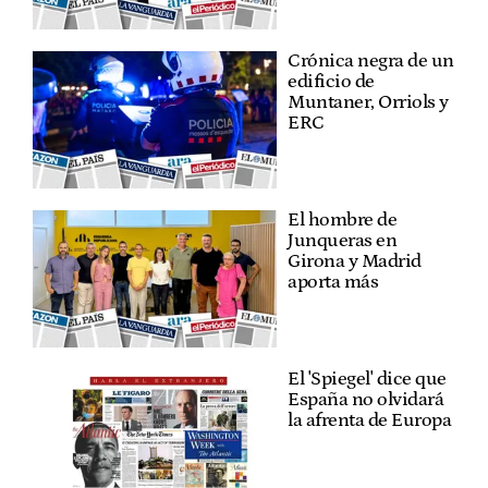
Crónica negra de un
edificio de
Muntaner, Orriols y
ERC
El hombre de
Junqueras en
Girona y Madrid
aporta más
El 'Spiegel' dice que
España no olvidará
la afrenta de Europa