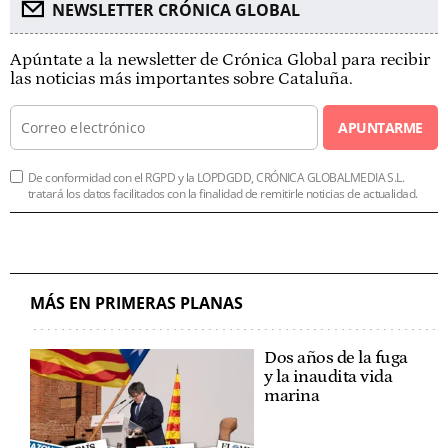
NEWSLETTER CRÓNICA GLOBAL
Apúntate a la newsletter de Crónica Global para recibir
las noticias más importantes sobre Cataluña.
APUNTARME
De conformidad con el RGPD y la LOPDGDD, CRÓNICA GLOBALMEDIA S.L.
tratará los datos facilitados con la finalidad de remitirle noticias de actualidad.
MÁS EN PRIMERAS PLANAS
Dos años de la fuga
y la inaudita vida
marina