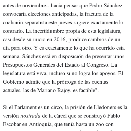
antes de noviembre-- hacía pensar que Pedro Sánchez
convocaría elecciones anticipadas, la fractura de la
coalición separatista este jueves sugiere exactamente lo
contrario. La incertidumbre propia de esta legislatura,
casi desde su inicio en 2016, produce cambios de un
día para otro. Y es exactamente lo que ha ocurrido esta
semana. Sánchez está en disposición de presentar unos
Presupuestos Generales del Estado al Congreso. La
legislatura está viva, incluso si no logra los apoyos. El
Gobierno admite que la prórroga de las cuentas
actuales, las de Mariano Rajoy, es factible".
Si el Parlament es un circo, la prisión de Lledoners es la
versión
nostrada
de la cárcel que se construyó Pablo
Escobar en Antioquía, que tenía hasta un zoo con