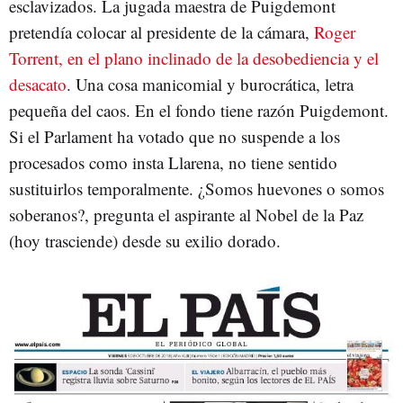
esclavizados. La jugada maestra de Puigdemont
pretendía colocar al presidente de la cámara,
Roger
Torrent, en el plano inclinado de la desobediencia y el
desacato
. Una cosa manicomial y burocrática, letra
pequeña del caos. En el fondo tiene razón Puigdemont.
Si el Parlament ha votado que no suspende a los
procesados como insta Llarena, no tiene sentido
sustituirlos temporalmente. ¿Somos huevones o somos
soberanos?, pregunta el aspirante al Nobel de la Paz
(hoy trasciende) desde su exilio dorado.