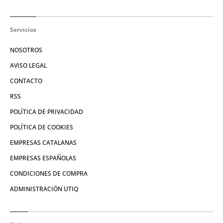
Servicios
NOSOTROS
AVISO LEGAL
CONTACTO
RSS
POLÍTICA DE PRIVACIDAD
POLÍTICA DE COOKIES
EMPRESAS CATALANAS
EMPRESAS ESPAÑOLAS
CONDICIONES DE COMPRA
ADMINISTRACIÓN UTIQ