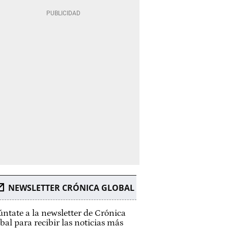
NEWSLETTER CRÓNICA GLOBAL
ntate a la newsletter de Crónica
bal para recibir las noticias más