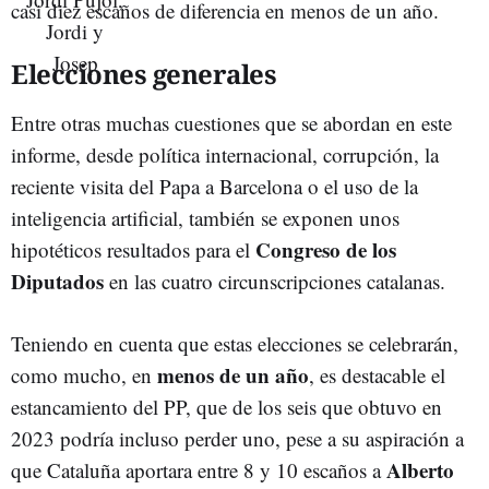
casi diez escaños de diferencia en menos de un año.
Elecciones generales
Entre otras muchas cuestiones que se abordan en este
informe, desde política internacional, corrupción, la
reciente visita del Papa a Barcelona o el uso de la
inteligencia artificial, también se exponen unos
Congreso de los
hipotéticos resultados para el
Diputados
en las cuatro circunscripciones catalanas.
Teniendo en cuenta que estas elecciones se celebrarán,
menos de un año
como mucho, en
, es destacable el
estancamiento del PP, que de los seis que obtuvo en
2023 podría incluso perder uno, pese a su aspiración a
Alberto
que Cataluña aportara entre 8 y 10 escaños a