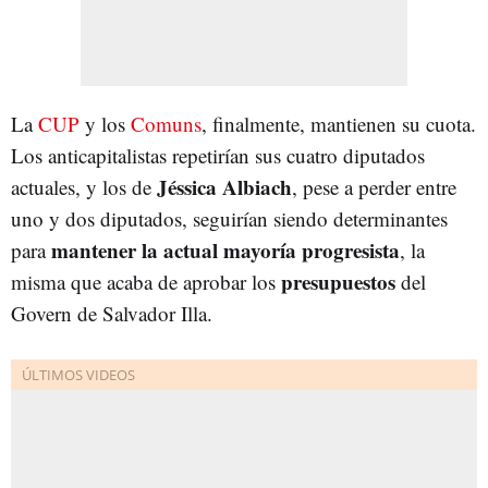
La
CUP
y los
Comuns
, finalmente, mantienen su cuota.
Los anticapitalistas repetirían sus cuatro diputados
Jéssica Albiach
actuales, y los de
, pese a perder entre
uno y dos diputados, seguirían siendo determinantes
mantener la actual mayoría progresista
para
, la
presupuestos
misma que acaba de aprobar los
del
Govern de Salvador Illa.