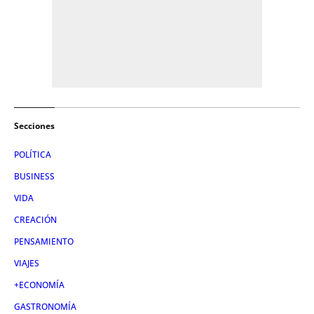
Secciones
POLÍTICA
BUSINESS
VIDA
CREACIÓN
PENSAMIENTO
VIAJES
+ECONOMÍA
GASTRONOMÍA