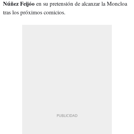
Núñez Feijóo
en su pretensión de alcanzar la Moncloa
tras los próximos comicios.