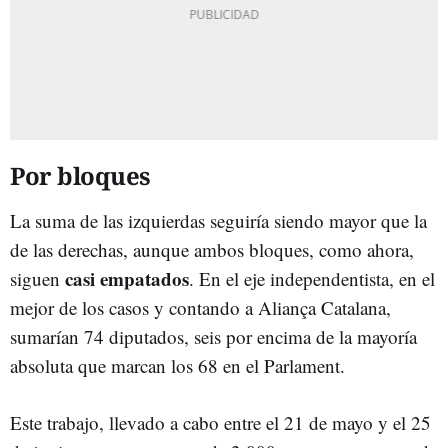
Por bloques
La suma de las izquierdas seguiría siendo mayor que la
de las derechas, aunque ambos bloques, como ahora,
casi empatados
siguen
. En el eje independentista, en el
mejor de los casos y contando a Aliança Catalana,
sumarían 74 diputados, seis por encima de la mayoría
absoluta que marcan los 68 en el Parlament.
Este trabajo, llevado a cabo entre el 21 de mayo y el 25