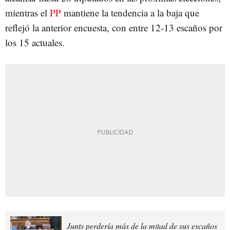
mientras el
PP
mantiene la tendencia a la baja que
reflejó la anterior encuesta, con entre 12-13 escaños por
los 15 actuales.
Junts perdería más de la mitad de sus escaños