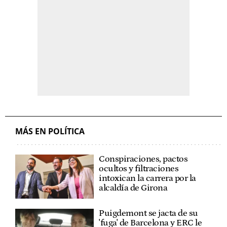
MÁS EN POLÍTICA
Conspiraciones, pactos
ocultos y filtraciones
intoxican la carrera por la
alcaldía de Girona
Puigdemont se jacta de su
'fuga' de Barcelona y ERC le