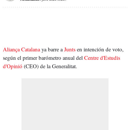
Aliança Catalana
ya barre a
Junts
en intención de voto,
según el primer barómetro anual del
Centre d'Estudis
d'Opinió
(CEO) de la Generalitat.