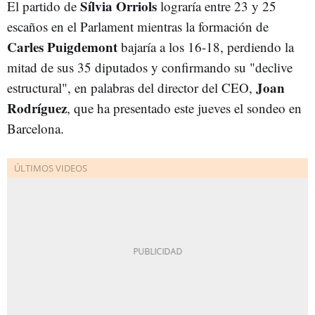
Sílvia Orriols
El partido de
lograría entre 23 y 25
escaños en el Parlament mientras la formación de
Carles Puigdemont
bajaría a los 16-18, perdiendo la
mitad de sus 35 diputados y confirmando su "declive
Joan
estructural", en palabras del director del CEO,
Rodríguez
, que ha presentado este jueves el sondeo en
Barcelona.