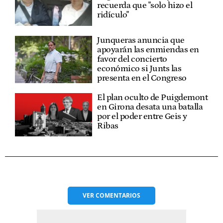
recuerda que "solo hizo el
ridículo"
Junqueras anuncia que
apoyarán las enmiendas en
favor del concierto
económico si Junts las
presenta en el Congreso
El plan oculto de Puigdemont
en Girona desata una batalla
por el poder entre Geis y
Ribas
VER
COMENTARIOS