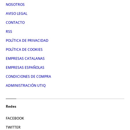
NOSOTROS
AVISO LEGAL
CONTACTO
RSS
POLÍTICA DE PRIVACIDAD
POLÍTICA DE COOKIES
EMPRESAS CATALANAS
EMPRESAS ESPAÑOLAS
CONDICIONES DE COMPRA
ADMINISTRACIÓN UTIQ
Redes
FACEBOOK
TWITTER