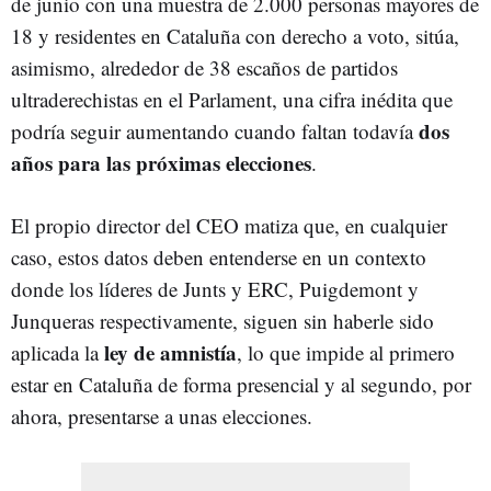
de junio con una muestra de 2.000 personas mayores de
18 y residentes en Cataluña con derecho a voto, sitúa,
asimismo, alrededor de 38 escaños de partidos
ultraderechistas en el Parlament, una cifra inédita que
dos
podría seguir aumentando cuando faltan todavía
años para las próximas elecciones
.
El propio director del CEO matiza que, en cualquier
caso, estos datos deben entenderse en un contexto
donde los líderes de Junts y ERC, Puigdemont y
Junqueras respectivamente, siguen sin haberle sido
ley de amnistía
aplicada la
, lo que impide al primero
estar en Cataluña de forma presencial y al segundo, por
ahora, presentarse a unas elecciones.