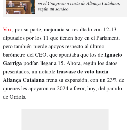
en el Congreso a costa de Aliança Catalana,
según un sondeo
Vox
, por su parte, mejoraría su resultado con 12-13
diputados por los 11 que tienen hoy en el Parlament,
pero también pierde apoyos respecto al último
Ignacio
barómetro del CEO, que apuntaba que los de
Garriga
podían llegar a 15. Ahora, según los datos
trasvase de voto hacia
presentados, un notable
Aliança Catalana
frena su expansión, con un 23% de
quienes les apoyaron en 2024 a favor, hoy, del partido
de Orriols.