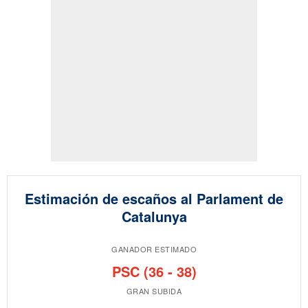
Estimación de escaños al Parlament de
Catalunya
GANADOR ESTIMADO
PSC (36 - 38)
GRAN SUBIDA