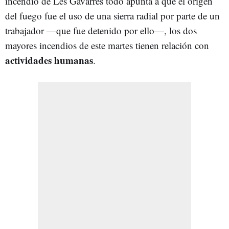
incendio de Les Gavarres todo apunta a que el origen
del fuego fue el uso de una sierra radial por parte de un
trabajador —que fue detenido por ello—, los dos
mayores incendios de este martes tienen relación con
actividades humanas
.