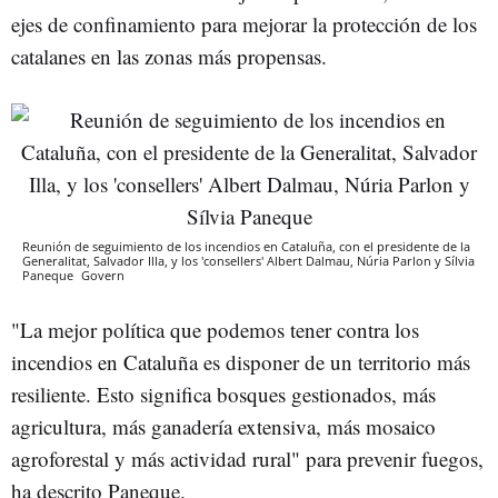
ejes de confinamiento para mejorar la protección de los
catalanes en las zonas más propensas.
Reunión de seguimiento de los incendios en Cataluña, con el presidente de la
Generalitat, Salvador Illa, y los 'consellers' Albert Dalmau, Núria Parlon y Sílvia
Paneque
Govern
"La mejor política que podemos tener contra los
incendios en Cataluña es disponer de un territorio más
resiliente. Esto significa bosques gestionados, más
agricultura, más ganadería extensiva, más mosaico
agroforestal y más actividad rural" para prevenir fuegos,
ha descrito Paneque.