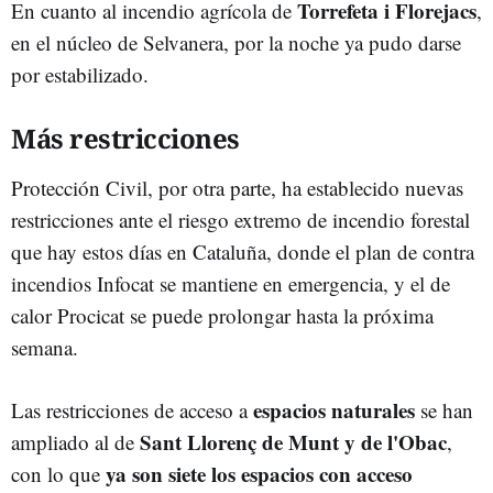
Torrefeta i Florejacs
En cuanto al incendio agrícola de
,
en el núcleo de Selvanera, por la noche ya pudo darse
por estabilizado.
Más restricciones
Protección Civil, por otra parte, ha establecido nuevas
restricciones ante el riesgo extremo de incendio forestal
que hay estos días en Cataluña, donde el plan de contra
incendios Infocat se mantiene en emergencia, y el de
calor Procicat se puede prolongar hasta la próxima
semana.
espacios naturales
Las restricciones de acceso a
se han
Sant Llorenç de Munt y de l'Obac
ampliado al de
,
ya son siete los espacios con acceso
con lo que