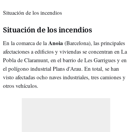
Situación de los incendios
Situación de los incendios
Anoia
En la comarca de la
(Barcelona), las principales
afectaciones a edificios y viviendas se concentran en La
Pobla de Claramunt, en el barrio de Les Garrigues y en
el polígono industrial Plans d'Arau. En total, se han
visto afectadas ocho naves industriales, tres camiones y
otros vehículos.