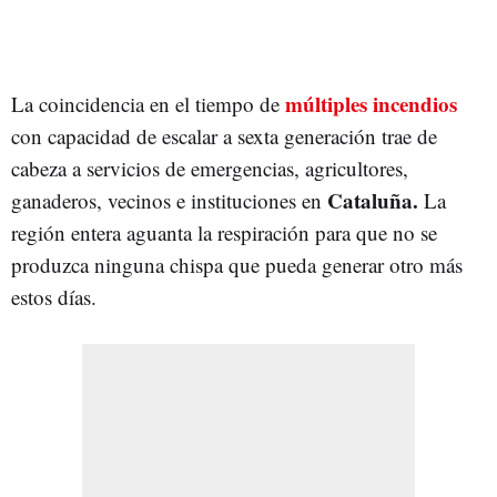
múltiples incendios
La coincidencia en el tiempo de
con capacidad de escalar a sexta generación trae de
cabeza a servicios de emergencias, agricultores,
Cataluña.
ganaderos, vecinos e instituciones en
La
región entera aguanta la respiración para que no se
produzca ninguna chispa que pueda generar otro más
estos días.