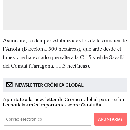
Asimismo, se dan por estabilizados los de la comarca de
l'
Anoia
(Barcelona, 500 hectáreas), que arde desde el
lunes y se ha evitado que salte a la C-15 y el de Savallà
del Comtat (Tarragona, 11,3 hectáreas).
NEWSLETTER CRÓNICA GLOBAL
Apúntate a la newsletter de Crónica Global para recibir
las noticias más importantes sobre Cataluña.
APUNTARME