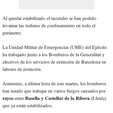
Al quedar estabilizado el incendio se han podido
levantar las órdenes de confinamiento en todo el
perímetro.
La Unidad Militar de Emergencias (UME) del Ejército
ha trabajado junto a los Bomberos de la Generalitat y
efectivos de los servicios de extinción de Barcelona en
labores de extinción.
Asimismo, a última hora de este martes, los bomberos
han tenido que trabajar en varios fuegos causados por
rayos
Basella y Castellar de la Ribera
entre
(Lleida)
que ya están estabilizados.