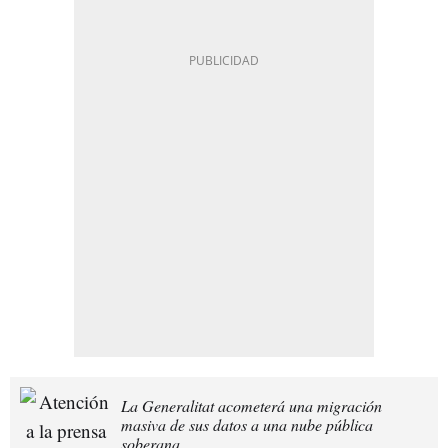
La Generalitat acometerá una migración
masiva de sus datos a una nube pública
soberana