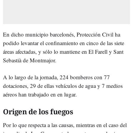
En dicho municipio barcelonés, Protección Civil ha
podido levantar el confinamiento en cinco de las siete
áreas afectadas, y sólo lo mantiene en El Farell y Sant
Sebastià de Montmajor.
A lo largo de la jornada, 224 bomberos con 77
dotaciones, 29 de ellas vehículos de agua y 7 medios
aéreos han trabajado en en lugar.
Origen de los fuegos
Por lo que respecta a las causas, mientras en el caso del