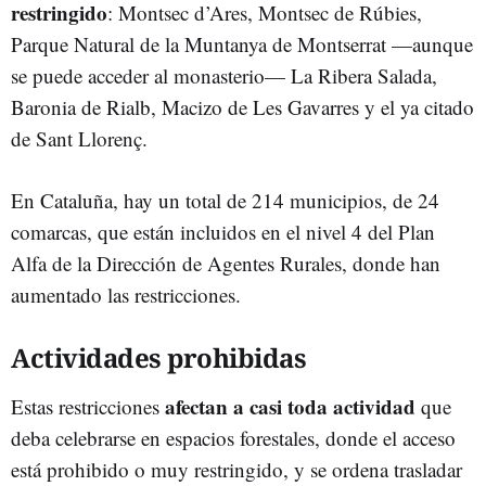
restringido
: Montsec d’Ares, Montsec de Rúbies,
Parque Natural de la Muntanya de Montserrat —aunque
se puede acceder al monasterio— La Ribera Salada,
Baronia de Rialb, Macizo de Les Gavarres y el ya citado
de Sant Llorenç.
En Cataluña, hay un total de 214 municipios, de 24
comarcas, que están incluidos en el nivel 4 del Plan
Alfa de la Dirección de Agentes Rurales, donde han
aumentado las restricciones.
Actividades prohibidas
afectan a casi toda actividad
Estas restricciones
que
deba celebrarse en espacios forestales, donde el acceso
está prohibido o muy restringido, y se ordena trasladar