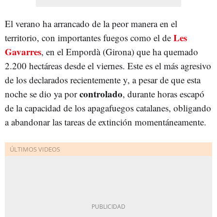
El verano ha arrancado de la peor manera en el
Les
territorio, con importantes fuegos como el de
Gavarres
, en el Empordà (Girona) que ha quemado
2.200 hectáreas desde el viernes. Este es el más agresivo
de los declarados recientemente y, a pesar de que esta
controlado
noche se dio ya por
, durante horas escapó
de la capacidad de los apagafuegos catalanes, obligando
a abandonar las tareas de extinción momentáneamente.