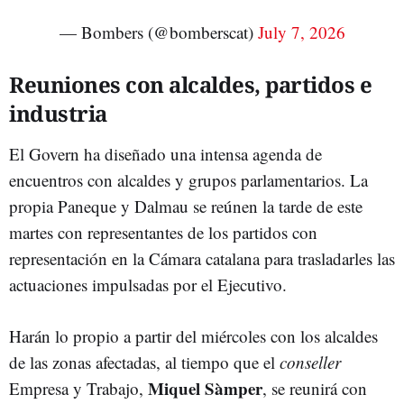
— Bombers (@bomberscat)
July 7, 2026
Reuniones con alcaldes, partidos e
industria
El Govern ha diseñado una intensa agenda de
encuentros con alcaldes y grupos parlamentarios. La
propia Paneque y Dalmau se reúnen la tarde de este
martes con representantes de los partidos con
representación en la Cámara catalana para trasladarles las
actuaciones impulsadas por el Ejecutivo.
Harán lo propio a partir del miércoles con los alcaldes
de las zonas afectadas, al tiempo que el
conseller
Miquel Sàmper
Empresa y Trabajo,
, se reunirá con