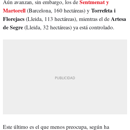
Sentmenat y
Aún avanzan, sin embargo, los de
Martorell
Torrefeta i
(Barcelona, 160 hectáreas) y
Florejacs
Artesa
(Lleida, 113 hectáreas), mientras el de
de Segr
e
(Lleida, 32 hectáreas) ya está controlado.
Este último es el que menos preocupa, según ha