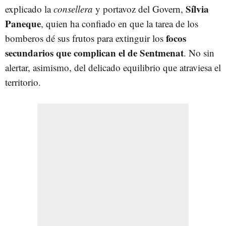
Sílvia
explicado la
consellera
y portavoz del Govern,
Paneque
, quien ha confiado en que la tarea de los
focos
bomberos dé sus frutos para extinguir los
secundarios que complican el de Sentmenat
. No sin
alertar, asimismo, del delicado equilibrio que atraviesa el
territorio.