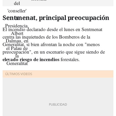
Sentmenat, principal preocupación
El incendio declarado desde el lunes en Sentmenat
centra las inquietudes de los Bomberos de la
Generalitat, si bien afrontan la noche con "menos
preocupación", en un escenario que sigue siendo de
elevado riesgo de incendios
forestales.