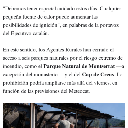
"Debemos tener especial cuidado estos días. Cualquier
pequeña fuente de calor puede aumentar las
posibilidades de ignición", en palabras de la portavoz
del Ejecutivo catalán.
En este sentido, los Agentes Rurales han cerrado el
acceso a seis parques naturales por el riesgo extremo de
Parque Natural de Montserrat
incendio, como el
—a
Cap de Creus
excepción del monasterio— y el del
. La
prohibición podría ampliarse más allá del viernes, en
función de las previsiones del Meteocat.