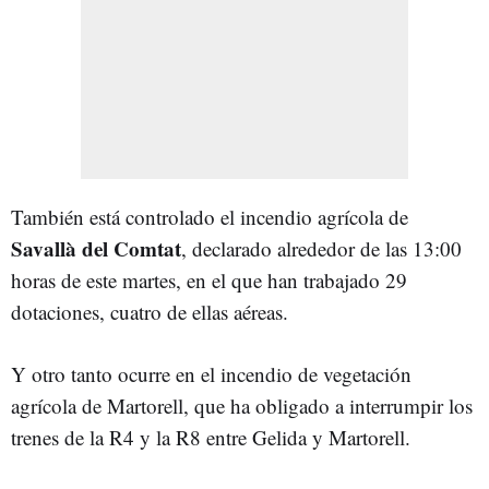
También está controlado el incendio agrícola de
Savallà del Comtat
, declarado alrededor de las 13:00
horas de este martes, en el que han trabajado 29
dotaciones, cuatro de ellas aéreas.
Y otro tanto ocurre en el incendio de vegetación
agrícola de Martorell, que ha obligado a interrumpir los
trenes de la R4 y la R8 entre Gelida y Martorell.