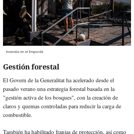
Incendio en el Empordà
Gestión forestal
El Govern de la Generalitat ha acelerado desde el
pasado verano una estrategia forestal basada en la
"gestión activa de los bosques", con la creación de
claros y quemas controladas para reducir la carga de
combustible.
También ha habilitado franjas de protección, así como