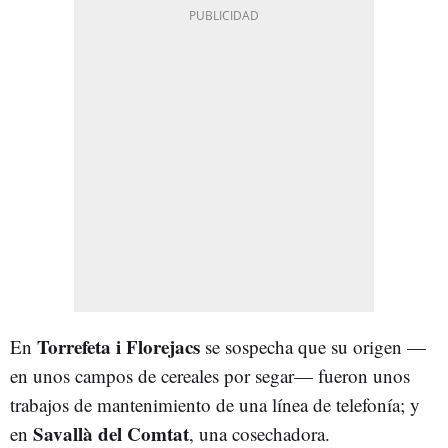
Torrefeta i Florejacs
En
se sospecha que su origen —
en unos campos de cereales por segar— fueron unos
trabajos de mantenimiento de una línea de telefonía; y
Savallà del Comtat
en
, una cosechadora.