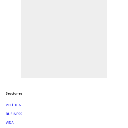
Secciones
POLÍTICA
BUSINESS
VIDA