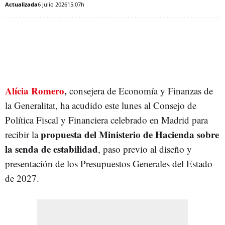
Actualizada
6 julio 2026
15:07h
Alícia Romero
,
consejera de Economía y Finanzas de
la Generalitat, ha acudido este lunes al Consejo de
Política Fiscal y Financiera celebrado en Madrid para
propuesta del Ministerio de Hacienda sobre
recibir la
la senda de estabilidad
, paso previo al diseño y
presentación de los Presupuestos Generales del Estado
de 2027.