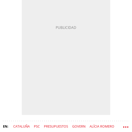
CATALUÑA
PSC
PRESUPUESTOS
GOVERN
ALÍCIA ROMERO