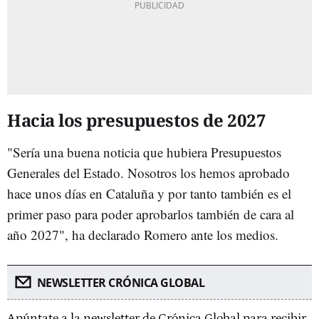
Hacia los presupuestos de 2027
"Sería una buena noticia que hubiera Presupuestos
Generales del Estado. Nosotros los hemos aprobado
hace unos días en Cataluña y por tanto también es el
primer paso para poder aprobarlos también de cara al
año 2027", ha declarado Romero ante los medios.
NEWSLETTER CRÓNICA GLOBAL
Apúntate a la newsletter de Crónica Global para recibir