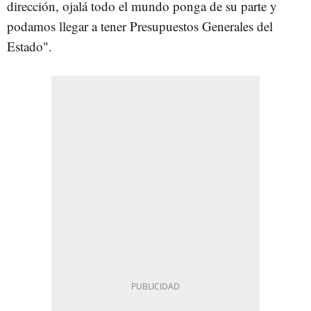
dirección, ojalá todo el mundo ponga de su parte y
podamos llegar a tener Presupuestos Generales del
Estado".