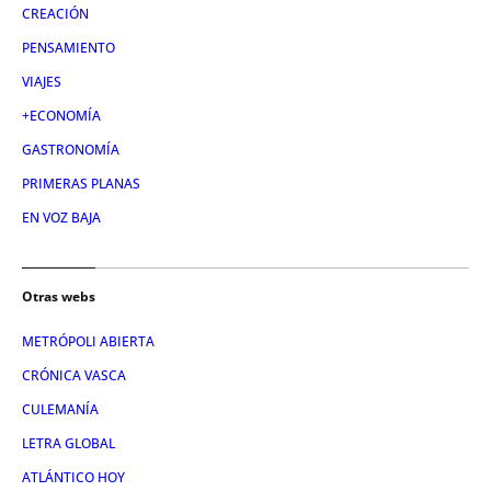
CREACIÓN
PENSAMIENTO
VIAJES
+ECONOMÍA
GASTRONOMÍA
PRIMERAS PLANAS
EN VOZ BAJA
Otras webs
METRÓPOLI ABIERTA
CRÓNICA VASCA
CULEMANÍA
LETRA GLOBAL
ATLÁNTICO HOY