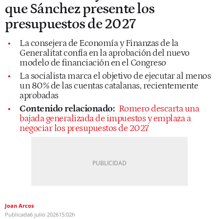
que Sánchez presente los
presupuestos de 2027
La consejera de Economía y Finanzas de la
Generalitat confía en la aprobación del nuevo
modelo de financiación en el Congreso
La socialista marca el objetivo de ejecutar al menos
un 80% de las cuentas catalanas, recientemente
aprobadas
Contenido relacionado:
Romero descarta una
bajada generalizada de impuestos y emplaza a
negociar los presupuestos de 2027
Joan Arcos
Publicada
6 julio 2026
15:02h