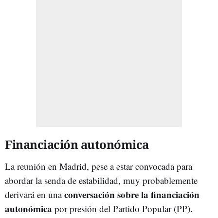
Financiación autonómica
La reunión en Madrid, pese a estar convocada para
abordar la senda de estabilidad, muy probablemente
conversación sobre la financiación
derivará en una
autonómica
por presión del Partido Popular (PP).