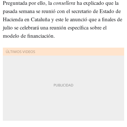
Preguntada por ello, la
consellera
ha explicado que la
pasada semana se reunió con el secretario de Estado de
Hacienda en Cataluña y este le anunció que a finales de
julio se celebrará una reunión específica sobre el
modelo de financiación.