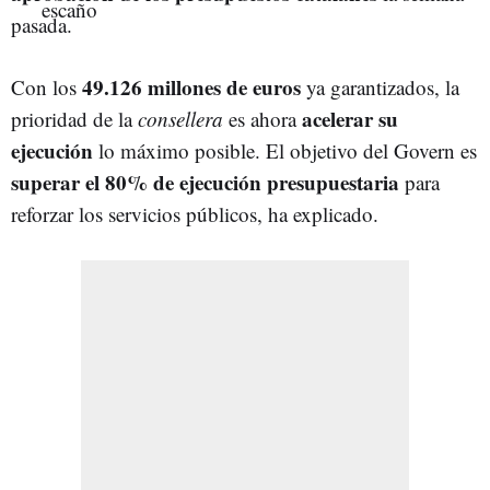
pasada.
49.126 millones de euros
Con los
ya garantizados, la
acelerar su
prioridad de la
consellera
es ahora
ejecución
lo máximo posible. El objetivo del Govern es
superar el 80% de ejecución presupuestaria
para
reforzar los servicios públicos, ha explicado.