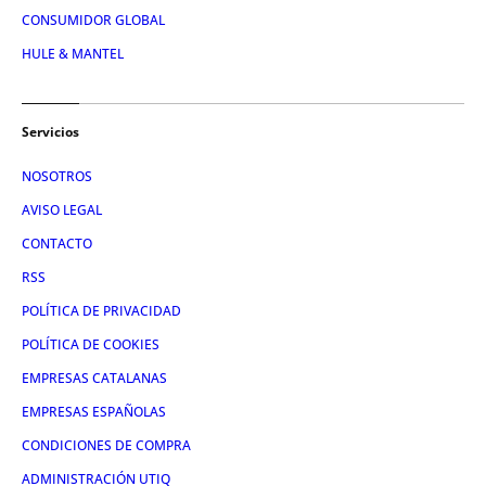
CONSUMIDOR GLOBAL
HULE & MANTEL
Servicios
NOSOTROS
AVISO LEGAL
CONTACTO
RSS
POLÍTICA DE PRIVACIDAD
POLÍTICA DE COOKIES
EMPRESAS CATALANAS
EMPRESAS ESPAÑOLAS
CONDICIONES DE COMPRA
ADMINISTRACIÓN UTIQ