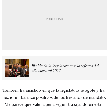
Illa blinda la legislatura ante los efectos del
año electoral 2027
También ha insistido en que la legislatura se agote y ha
hecho un balance positivos de los tres años de mandato:
"Me parece que vale la pena seguir trabajando en esta