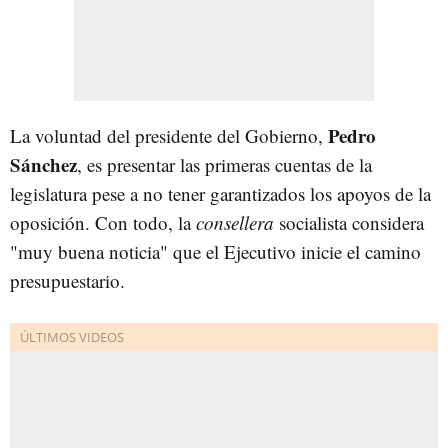
Pedro
La voluntad del presidente del Gobierno,
Sánchez
, es presentar las primeras cuentas de la
legislatura pese a no tener garantizados los apoyos de la
oposición. Con todo, la
consellera
socialista considera
"muy buena noticia" que el Ejecutivo inicie el camino
presupuestario.