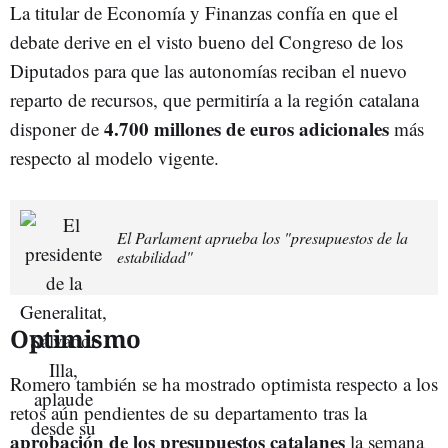
La titular de Economía y Finanzas confía en que el
debate derive en el visto bueno del Congreso de los
Diputados para que las autonomías reciban el nuevo
reparto de recursos, que permitiría a la región catalana
4.700 millones de euros adicionales
disponer de
más
respecto al modelo vigente.
El Parlament aprueba los "presupuestos de la
estabilidad"
Optimismo
Romero también se ha mostrado optimista respecto a los
retos aún pendientes de su departamento tras la
aprobación de los presupuestos catalanes
la semana