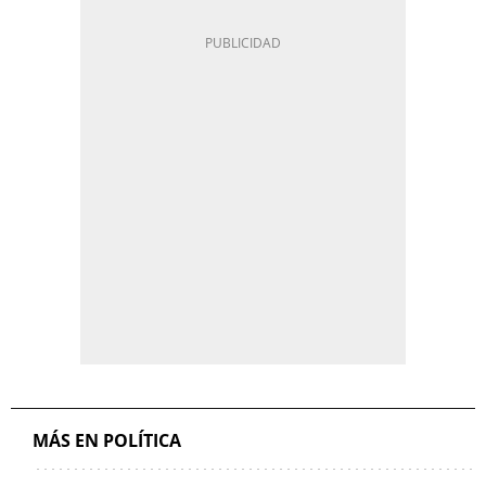
MÁS EN POLÍTICA