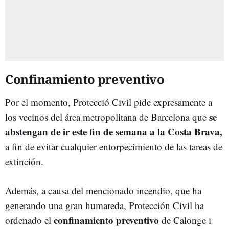
Confinamiento preventivo
Por el momento, Protecció Civil pide expresamente a
se
los vecinos del área metropolitana de Barcelona que
abstengan de ir este fin de semana a la Costa Brava,
a fin de evitar cualquier entorpecimiento de las tareas de
extinción.
Además, a causa del mencionado incendio, que ha
generando una gran humareda, Protección Civil ha
confinamiento preventivo
ordenado el
de Calonge i