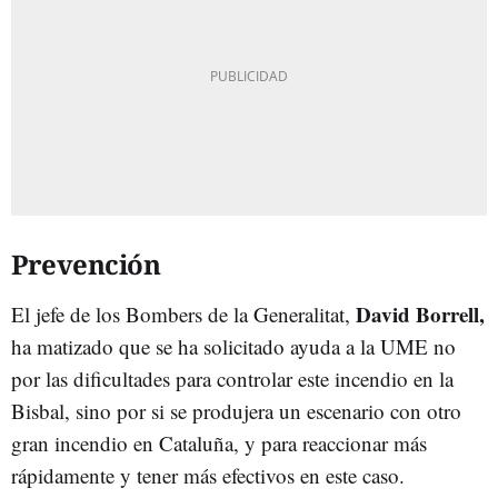
Prevención
David Borrell,
El jefe de los Bombers de la Generalitat,
ha matizado que se ha solicitado ayuda a la UME no
por las dificultades para controlar este incendio en la
Bisbal, sino por si se produjera un escenario con otro
gran incendio en Cataluña, y para reaccionar más
rápidamente y tener más efectivos en este caso.