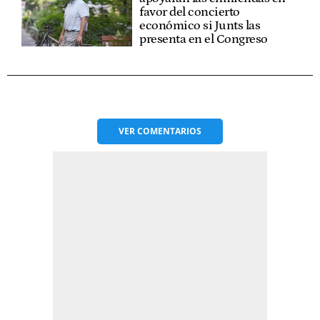
favor del concierto
económico si Junts las
presenta en el Congreso
VER
COMENTARIOS