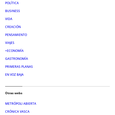
POLÍTICA
BUSINESS
VIDA
CREACIÓN
PENSAMIENTO
VIAJES
+ECONOMÍA
GASTRONOMÍA
PRIMERAS PLANAS
EN VOZ BAJA
Otras webs
METRÓPOLI ABIERTA
CRÓNICA VASCA