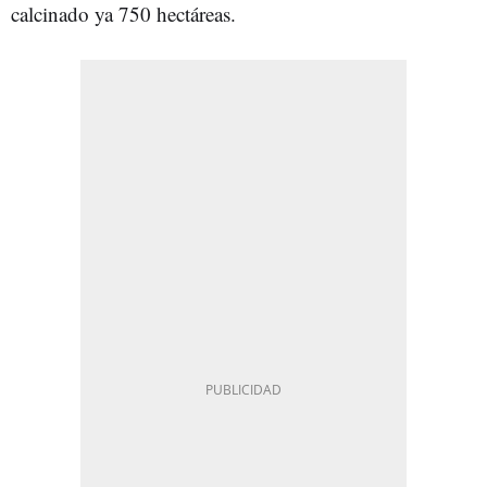
calcinado ya 750 hectáreas.