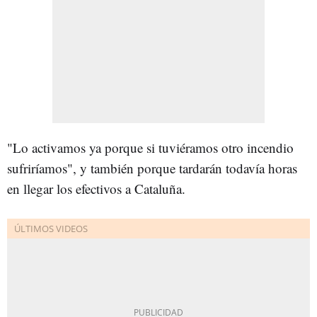
"Lo activamos ya porque si tuviéramos otro incendio
sufriríamos", y también porque tardarán todavía horas
en llegar los efectivos a Cataluña.