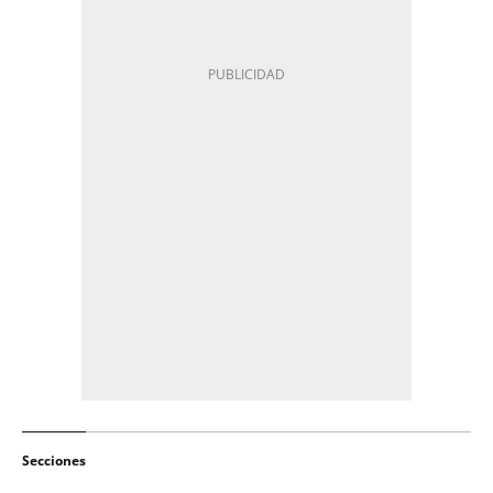
Secciones