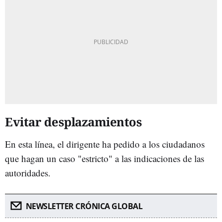
Evitar desplazamientos
En esta línea, el dirigente ha pedido a los ciudadanos
que hagan un caso "estricto" a las indicaciones de las
autoridades.
NEWSLETTER CRÓNICA GLOBAL