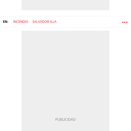
INCENDIO
SALVADOR ILLA