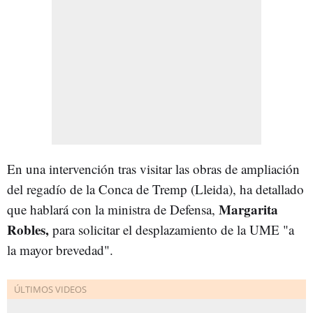
En una intervención tras visitar las obras de ampliación
del regadío de la Conca de Tremp (Lleida), ha detallado
Margarita
que hablará con la ministra de Defensa,
Robles,
para solicitar el desplazamiento de la UME "a
la mayor brevedad".