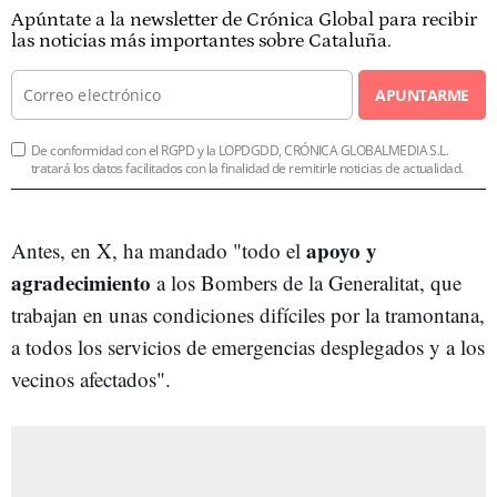
Apúntate a la newsletter de Crónica Global para recibir
las noticias más importantes sobre Cataluña.
APUNTARME
De conformidad con el RGPD y la LOPDGDD, CRÓNICA GLOBALMEDIA S.L.
tratará los datos facilitados con la finalidad de remitirle noticias de actualidad.
apoyo y
Antes, en X, ha mandado "todo el
agradecimiento
a los Bombers de la Generalitat, que
trabajan en unas condiciones difíciles por la tramontana,
a todos los servicios de emergencias desplegados y a los
vecinos afectados".