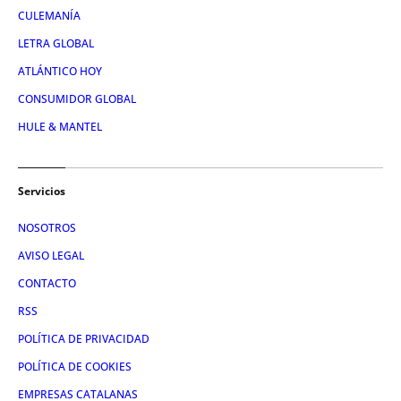
CULEMANÍA
LETRA GLOBAL
ATLÁNTICO HOY
CONSUMIDOR GLOBAL
HULE & MANTEL
Servicios
NOSOTROS
AVISO LEGAL
CONTACTO
RSS
POLÍTICA DE PRIVACIDAD
POLÍTICA DE COOKIES
EMPRESAS CATALANAS