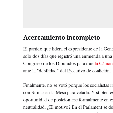
Acercamiento incompleto
El partido que lidera el expresidente de la Gene
solo dos días que registró una enmienda a una
Congreso de los Diputados para que
la Cámara
ante la "debilidad" del Ejecutivo de coalición.
Finalmente, no se votó porque los socialistas
con Sumar en la Mesa para vetarla. Y si bien es
oportunidad de posicionarse formalmente en es
neutralidad. ¿El motivo? En el Parlament se d