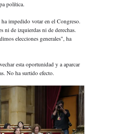
a política.
 ha impedido votar en el Congreso.
s ni de izquierdas ni de derechas.
dimos elecciones generales", ha
ovechar esta oportunidad y a aparcar
s. No ha surtido efecto.