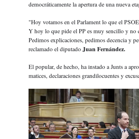
democráticamente la apertura de una nueva etap
"Hoy votamos en el Parlament lo que el PSOE
Y hoy lo que pide el PP es muy sencillo y no e
Pedimos explicaciones, pedimos decencia y pe
Juan Fernández.
reclamado el diputado
El popular, de hecho, ha instado a Junts a apr
matices, declaraciones grandilocuentes y excusa