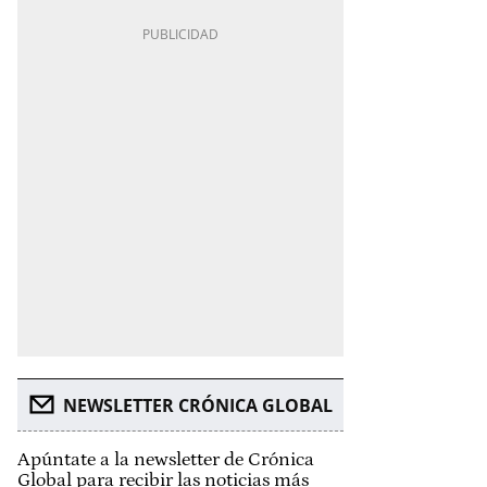
NEWSLETTER CRÓNICA GLOBAL
Apúntate a la newsletter de Crónica
Global para recibir las noticias más