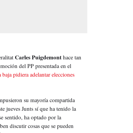
Carles Puigdemont
ralitat
hace tan
 moción del PP presentada en el
 baja pidiera adelantar elecciones
 impusieron su mayoría compartida
te jueves Junts sí que ha tenido la
e sentido, ha optado por la
eben discutir cosas que se pueden