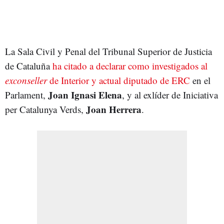
La Sala Civil y Penal del Tribunal Superior de Justicia
de Cataluña
ha citado a declarar como investigados al
exconseller
de Interior y actual diputado de ERC
en el
Joan Ignasi Elena
Parlament,
, y al exlíder de Iniciativa
Joan Herrera
per Catalunya Verds,
.