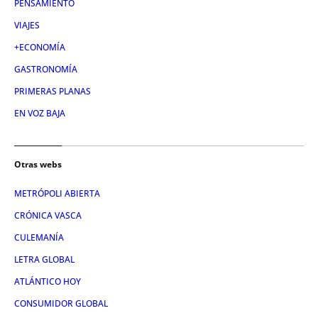
PENSAMIENTO
VIAJES
+ECONOMÍA
GASTRONOMÍA
PRIMERAS PLANAS
EN VOZ BAJA
Otras webs
METRÓPOLI ABIERTA
CRÓNICA VASCA
CULEMANÍA
LETRA GLOBAL
ATLÁNTICO HOY
CONSUMIDOR GLOBAL