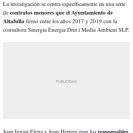
La investigación se centra específicamente en una serie
contratos menores que el Ayuntamiento de
de
Altafulla
firmó entre los años 2017 y 2019 con la
consultora Sinergia Energia Dret i Media Ambient SLP.
responsables
Joan Ignasi Elena y Joan Herrera eran los