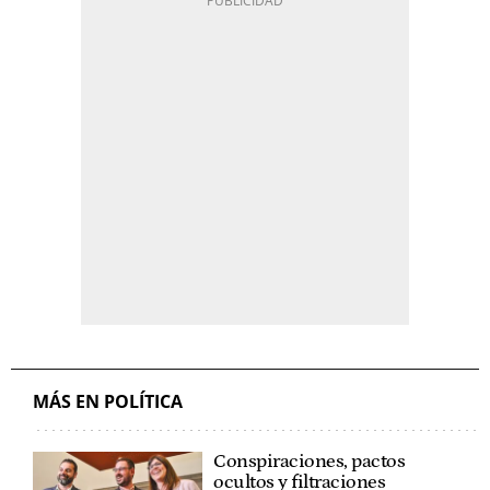
MÁS EN POLÍTICA
Conspiraciones, pactos
ocultos y filtraciones