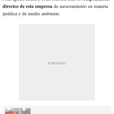
directos de esta empresa
de asesoramiento en materia
jurídica y de medio ambiente.