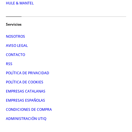
HULE & MANTEL
Servicios
NOSOTROS
AVISO LEGAL
CONTACTO
RSS
POLÍTICA DE PRIVACIDAD
POLÍTICA DE COOKIES
EMPRESAS CATALANAS
EMPRESAS ESPAÑOLAS
CONDICIONES DE COMPRA
ADMINISTRACIÓN UTIQ