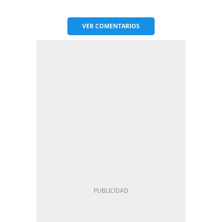
VER
COMENTARIOS