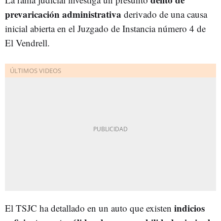
prevaricación administrativa
derivado de una causa
inicial abierta en el Juzgado de Instancia número 4 de
El Vendrell.
indicios
El TSJC ha detallado en un auto que existen