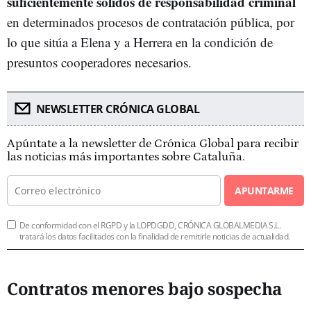
suficientemente sólidos de responsabilidad criminal
en determinados procesos de contratación pública, por
lo que sitúa a Elena y a Herrera en la condición de
presuntos cooperadores necesarios.
NEWSLETTER CRÓNICA GLOBAL
Apúntate a la newsletter de Crónica Global para recibir
las noticias más importantes sobre Cataluña.
APUNTARME
De conformidad con el RGPD y la LOPDGDD, CRÓNICA GLOBALMEDIA S.L.
tratará los datos facilitados con la finalidad de remitirle noticias de actualidad.
Contratos menores bajo sospecha