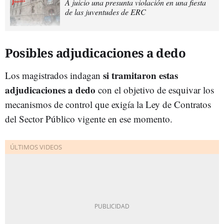
A juicio una presunta violación en una fiesta
de las juventudes de ERC
Posibles adjudicaciones a dedo
si tramitaron estas
Los magistrados indagan
adjudicaciones a dedo
con el objetivo de esquivar los
mecanismos de control que exigía la Ley de Contratos
del Sector Público vigente en ese momento.