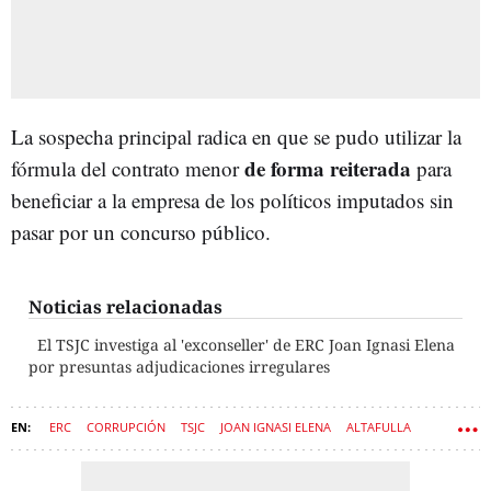
La sospecha principal radica en que se pudo utilizar la
de forma reiterada
fórmula del contrato menor
para
beneficiar a la empresa de los políticos imputados sin
pasar por un concurso público.
Noticias relacionadas
El TSJC investiga al 'exconseller' de ERC Joan Ignasi Elena
por presuntas adjudicaciones irregulares
ERC
CORRUPCIÓN
TSJC
JOAN IGNASI ELENA
ALTAFULLA