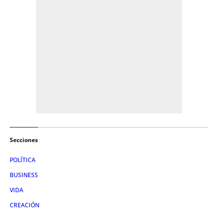
Secciones
POLÍTICA
BUSINESS
VIDA
CREACIÓN