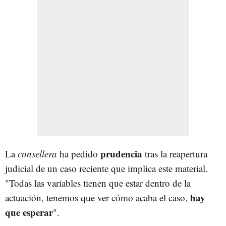
prudencia
La
consellera
ha pedido
tras la reapertura
judicial de un caso reciente que implica este material.
"Todas las variables tienen que estar dentro de la
hay
actuación, tenemos que ver cómo acaba el caso,
que esperar
".