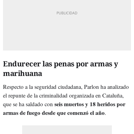
Endurecer las penas por armas y
marihuana
Respecto a la seguridad ciudadana, Parlon ha analizado
el repunte de la criminalidad organizada en Cataluña,
seis muertos y 18 heridos por
que se ha saldado con
armas de fuego desde que comenzó el año
.