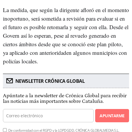
La medida, que según la dirigente afloró en el momento
inoportuno, será sometida a revisión para evaluar si en
el futuro es posible retomarla y seguir con ella. Desde el
Govern así lo esperan, pese al revuelo generado en
ciertos ámbitos desde que se conoció este plan piloto,
ya aplicado con anterioridaden algunos municipios con
policías locales.
NEWSLETTER CRÓNICA GLOBAL
Apúntate a la newsletter de Crónica Global para recibir
las noticias más importantes sobre Cataluña.
APUNTARME
De conformidad con el RGPD y la LOPDGDD, CRÓNICA GLOBALMEDIA S.L.