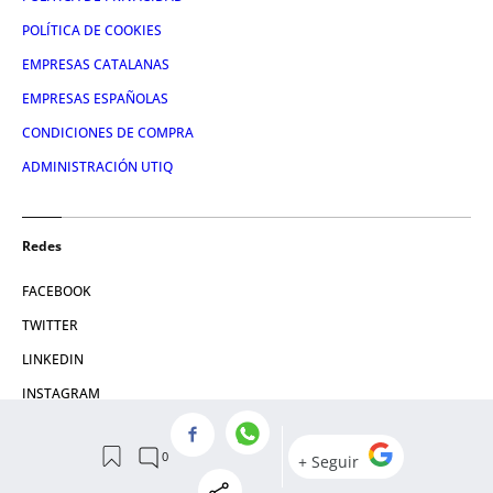
POLÍTICA DE COOKIES
EMPRESAS CATALANAS
EMPRESAS ESPAÑOLAS
CONDICIONES DE COMPRA
ADMINISTRACIÓN UTIQ
Redes
FACEBOOK
TWITTER
LINKEDIN
INSTAGRAM
YOUTUBE