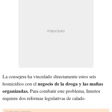
La consejera ha vinculado directamente estos seis
negocio de la droga y las mafias
homicidios con el
organizadas.
Para combatir este problema, Interior
requiere dos reformas legislativas de calado.