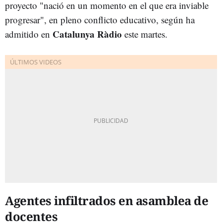
proyecto "nació en un momento en el que era inviable
progresar", en pleno conflicto educativo, según ha
Catalunya Ràdio
admitido en
este martes.
Agentes infiltrados en asamblea de
docentes