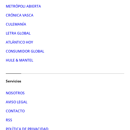
METRÓPOLI ABIERTA
CRÓNICA VASCA
CULEMANÍA
LETRA GLOBAL
ATLÁNTICO HOY
CONSUMIDOR GLOBAL
HULE & MANTEL
Servicios
NOSOTROS
AVISO LEGAL
CONTACTO
RSS
POLÍTICA DE PRIVACIDAD