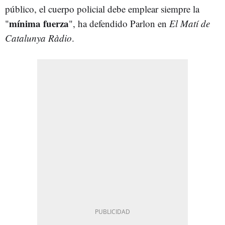
público, el cuerpo policial debe emplear siempre la
mínima fuerza
"
", ha defendido Parlon en
El Matí de
Catalunya Ràdio
.