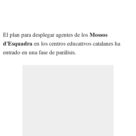
Mossos
El plan para desplegar agentes de los
d'Esquadra
en los centros educativos catalanes ha
entrado en una fase de parálisis.