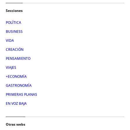
Secciones
POLÍTICA
BUSINESS
VIDA
CREACIÓN
PENSAMIENTO
VIAJES
+ECONOMÍA
GASTRONOMÍA
PRIMERAS PLANAS
EN VOZ BAJA
Otras webs