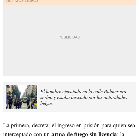
El hombre ejecutado en la calle Balmes era
serbio y estaba buscado por las autoridades
belgas
La primera, decretar el ingreso en prisión para quien sea
arma de fuego sin licencia
interceptado con un
; la