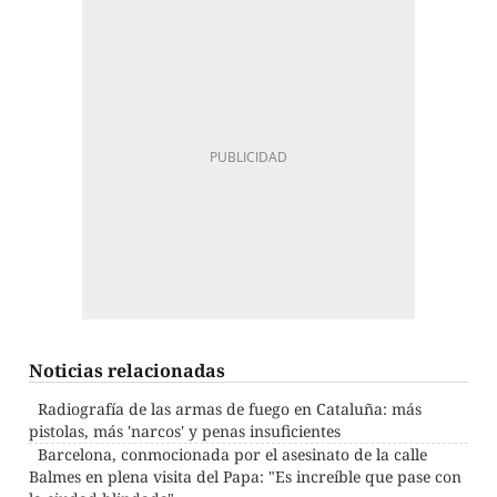
Noticias relacionadas
Radiografía de las armas de fuego en Cataluña: más
pistolas, más 'narcos' y penas insuficientes
Barcelona, conmocionada por el asesinato de la calle
Balmes en plena visita del Papa: "Es increíble que pase con