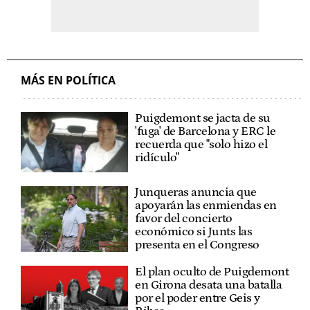
MÁS EN POLÍTICA
Puigdemont se jacta de su
'fuga' de Barcelona y ERC le
recuerda que "solo hizo el
ridículo"
Junqueras anuncia que
apoyarán las enmiendas en
favor del concierto
económico si Junts las
presenta en el Congreso
El plan oculto de Puigdemont
en Girona desata una batalla
por el poder entre Geis y