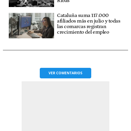
Ribas
Cataluña suma 117.000
afiliados más en julio y todas
las comarcas registran
crecimiento del empleo
VER
COMENTARIOS