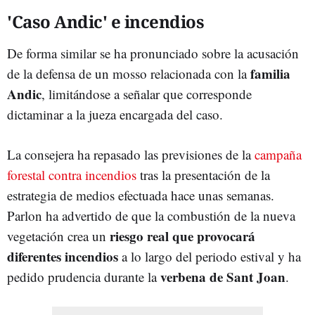
'Caso Andic' e incendios
De forma similar se ha pronunciado sobre la acusación
familia
de la defensa de un mosso relacionada con la
Andic
, limitándose a señalar que corresponde
dictaminar a la jueza encargada del caso.
La consejera ha repasado las previsiones de la
campaña
forestal contra incendios
tras la presentación de la
estrategia de medios efectuada hace unas semanas.
Parlon ha advertido de que la combustión de la nueva
riesgo real que provocará
vegetación crea un
diferentes incendios
a lo largo del periodo estival y ha
verbena de Sant Joan
pedido prudencia durante la
.