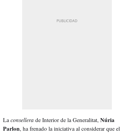
Núria
La
consellera
de Interior de la Generalitat,
Parlon
, ha frenado la iniciativa al considerar que el