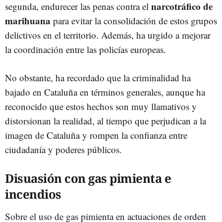
narcotráfico de
segunda, endurecer las penas contra el
marihuana
para evitar la consolidación de estos grupos
delictivos en el territorio. Además, ha urgido a mejorar
la coordinación entre las policías europeas.
No obstante, ha recordado que la criminalidad ha
bajado en Cataluña en términos generales, aunque ha
reconocido que estos hechos son muy llamativos y
distorsionan la realidad, al tiempo que perjudican a la
imagen de Cataluña y rompen la confianza entre
ciudadanía y poderes públicos.
Disuasión con gas pimienta e
incendios
Sobre el uso de gas pimienta en actuaciones de orden