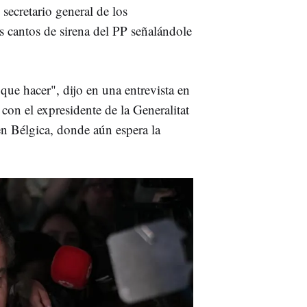
l secretario general de los
s cantos de sirena del PP señalándole
 que hacer", dijo en una entrevista en
con el expresidente de la Generalitat
en Bélgica, donde aún espera la