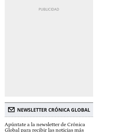
NEWSLETTER CRÓNICA GLOBAL
Apúntate a la newsletter de Crónica
Global para recibir las noticias más