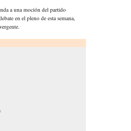
enda a una moción del partido
debate en el pleno de esta semana,
vergente.