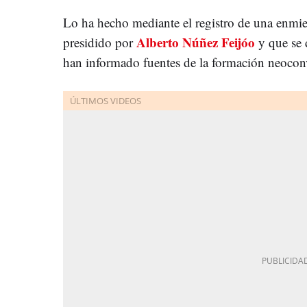
Lo ha hecho mediante el registro de una enmi
Alberto Núñez Feijóo
presidido por
y que se 
han informado fuentes de la formación neocon