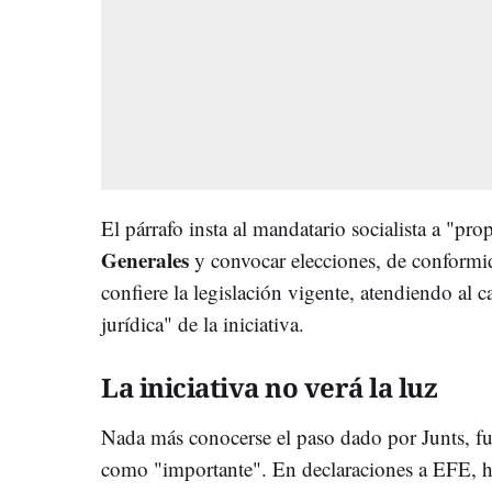
El párrafo insta al mandatario socialista a "pro
Generales
y convocar elecciones, de conformid
confiere la legislación vigente, atendiendo al c
jurídica" de la iniciativa.
La iniciativa no verá la luz
Nada más conocerse el paso dado por Junts, fu
como "importante". En declaraciones a EFE, ha