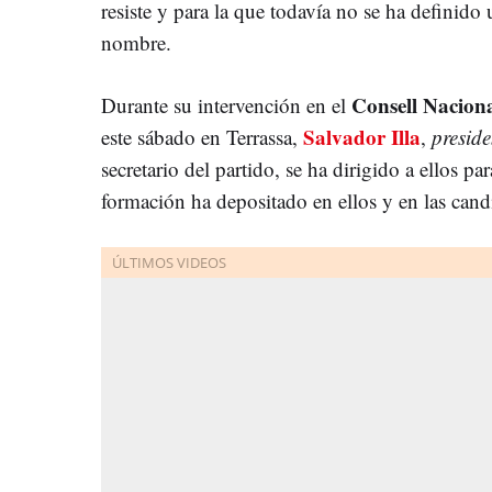
resiste y para la que todavía no se ha definido
nombre.
Consell Nacion
Durante su intervención en el
Salvador Illa
este sábado en Terrassa,
,
preside
secretario del partido, se ha dirigido a ellos pa
formación ha depositado en ellos y en las cand