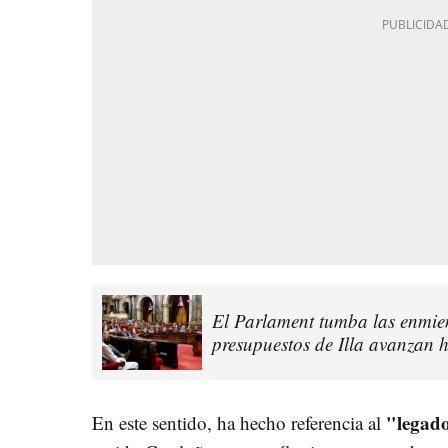
El Parlament tumba las enmien
presupuestos de Illa avanzan 
"legado
En este sentido, ha hecho referencia al