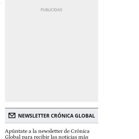
NEWSLETTER CRÓNICA GLOBAL
Apúntate a la newsletter de Crónica
Global para recibir las noticias más