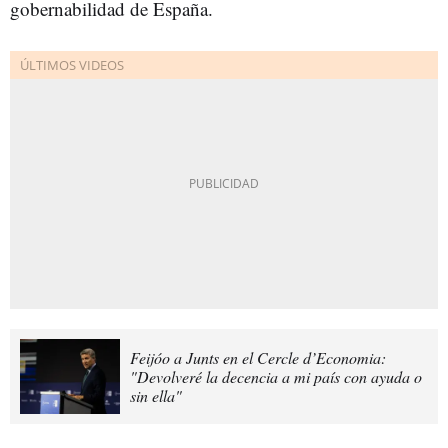
gobernabilidad de España.
Feijóo a Junts en el Cercle d’Economia:
"Devolveré la decencia a mi país con ayuda o
sin ella"