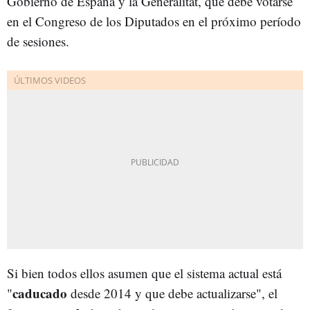
Gobierno de España y la Generalitat, que debe votarse
en el Congreso de los Diputados en el próximo período
de sesiones.
Si bien todos ellos asumen que el sistema actual está
caducado
"
desde 2014 y que debe actualizarse", el