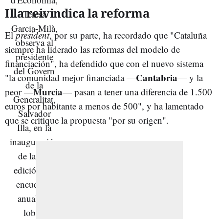
Illa reivindica la reforma
El
president
, por su parte, ha recordado que "Cataluña
siempre ha liderado las reformas del modelo de
financiación", ha defendido que con el nuevo sistema
Cantabria
"la comunidad mejor financiada —
— y la
Murcia
peor —
— pasan a tener una diferencia de 1.500
euros por habitante a menos de 500", y ha lamentado
que se critique la propuesta "por su origen".