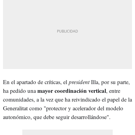
En el apartado de críticas, el
president
Illa, por su parte,
mayor coordinación vertical
ha pedido una
, entre
comunidades, a la vez que ha reivindicado el papel de la
Generalitat como "protector y acelerador del modelo
autonómico, que debe seguir desarrollándose".