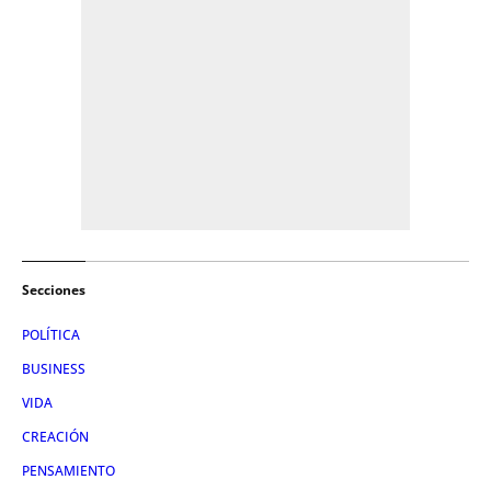
Secciones
POLÍTICA
BUSINESS
VIDA
CREACIÓN
PENSAMIENTO