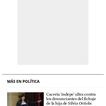
MÁS EN POLÍTICA
Cacería 'indepe' ultra contra
los denunciantes del fichaje
de la hija de Sílvia Orriols: