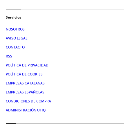
Servicios
NOSOTROS
AVISO LEGAL
CONTACTO
RSS
POLÍTICA DE PRIVACIDAD
POLÍTICA DE COOKIES
EMPRESAS CATALANAS
EMPRESAS ESPAÑOLAS
CONDICIONES DE COMPRA
ADMINISTRACIÓN UTIQ