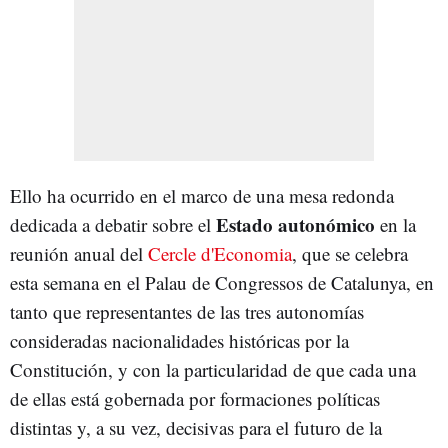
Ello ha ocurrido en el marco de una mesa redonda
Estado autonómico
dedicada a debatir sobre el
en la
reunión anual del
Cercle d'Economia
, que se celebra
esta semana en el Palau de Congressos de Catalunya, en
tanto que representantes de las tres autonomías
consideradas nacionalidades históricas por la
Constitución, y con la particularidad de que cada una
de ellas está gobernada por formaciones políticas
distintas y, a su vez, decisivas para el futuro de la