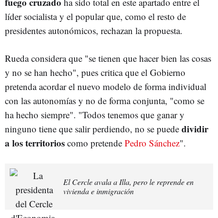
fuego cruzado
ha sido total en este apartado entre el
líder socialista y el popular que, como el resto de
presidentes autonómicos, rechazan la propuesta.
Rueda considera que "se tienen que hacer bien las cosas
y no se han hecho", pues critica que el Gobierno
pretenda acordar el nuevo modelo de forma individual
con las autonomías y no de forma conjunta, "como se
ha hecho siempre". "Todos tenemos que ganar y
dividir
ninguno tiene que salir perdiendo, no se puede
a los territorios
como pretende
Pedro Sánchez
".
El Cercle avala a Illa, pero le reprende en
vivienda e inmigración