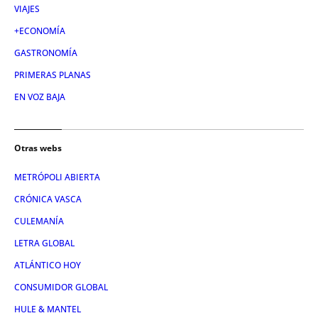
VIAJES
+ECONOMÍA
GASTRONOMÍA
PRIMERAS PLANAS
EN VOZ BAJA
Otras webs
METRÓPOLI ABIERTA
CRÓNICA VASCA
CULEMANÍA
LETRA GLOBAL
ATLÁNTICO HOY
CONSUMIDOR GLOBAL
HULE & MANTEL