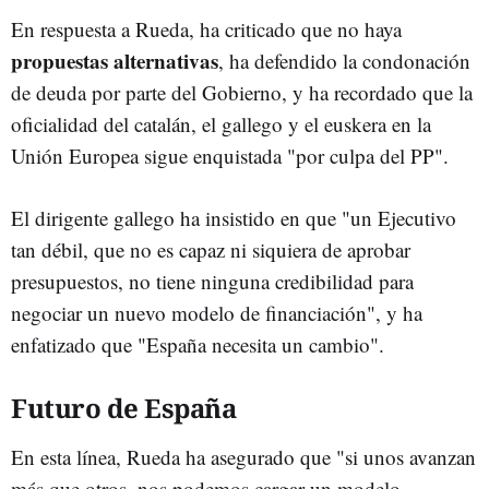
En respuesta a Rueda, ha criticado que no haya
propuestas alternativas
, ha defendido la condonación
de deuda por parte del Gobierno, y ha recordado que la
oficialidad del catalán, el gallego y el euskera en la
Unión Europea sigue enquistada "por culpa del PP".
El dirigente gallego ha insistido en que "un Ejecutivo
tan débil, que no es capaz ni siquiera de aprobar
presupuestos, no tiene ninguna credibilidad para
negociar un nuevo modelo de financiación", y ha
enfatizado que "España necesita un cambio".
Futuro de España
En esta línea, Rueda ha asegurado que "si unos avanzan
más que otros, nos podemos cargar un modelo