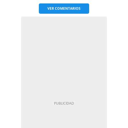
VER
COMENTARIOS