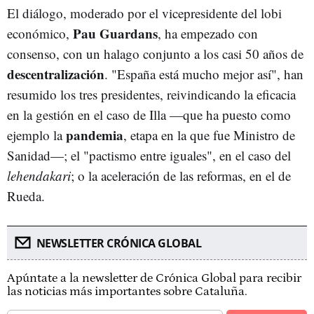
El diálogo, moderado por el vicepresidente del lobi
Pau Guardans
económico,
, ha empezado con
consenso, con un halago conjunto a los casi 50 años de
descentralización
. "España está mucho mejor así", han
resumido los tres presidentes, reivindicando la eficacia
en la gestión en el caso de Illa —que ha puesto como
pandemia
ejemplo la
, etapa en la que fue Ministro de
Sanidad—; el "pactismo entre iguales", en el caso del
lehendakari
; o la aceleración de las reformas, en el de
Rueda.
NEWSLETTER CRÓNICA GLOBAL
Apúntate a la newsletter de Crónica Global para recibir
las noticias más importantes sobre Cataluña.