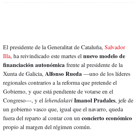
El presidente de la Generalitat de Cataluña,
Salvador
nuevo modelo de
Illa
, ha reivindicado este martes el
financiación autonómica
frente al presidente de la
Alfonso Rueda
Xunta de Galicia,
—uno de los líderes
regionales contrarios a la reforma que pretende el
Gobierno, y que está pendiente de votarse en el
Imanol Pradales
Congreso—, y el
lehendakari
, jefe de
un gobierno vasco que, igual que el navarro, queda
concierto económico
fuera del reparto al contar con un
propio al margen del régimen común.