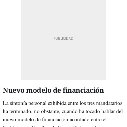
Nuevo modelo de financiación
La sintonía personal exhibida entre los tres mandatarios
ha terminado, no obstante, cuando ha tocado hablar del
nuevo modelo de financiación acordado entre el