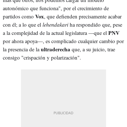
autonómico que funciona", por el crecimiento de
Vox
partidos como
,
que defienden precisamente acabar
con él; a lo que el
lehendakari
ha respondido que, pese
PNV
a la complejidad de la actual legislatura —que el
por ahora apoya—, es complicado cualquier cambio por
ultraderecha
la presencia de la
que, a su juicio, trae
consigo "crispación y polarización".