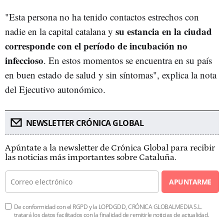
"Esta persona no ha tenido contactos estrechos con
su estancia en la ciudad
nadie en la capital catalana y
corresponde con el período de incubación no
infeccioso
. En estos momentos se encuentra en su país
en buen estado de salud y sin síntomas", explica la nota
del Ejecutivo autonómico.
NEWSLETTER CRÓNICA GLOBAL
Apúntate a la newsletter de Crónica Global para recibir
las noticias más importantes sobre Cataluña.
APUNTARME
De conformidad con el RGPD y la LOPDGDD, CRÓNICA GLOBALMEDIA S.L.
tratará los datos facilitados con la finalidad de remitirle noticias de actualidad.