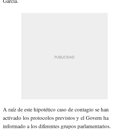
García.
A raíz de este hipotético caso de contagio se han
activado los protocolos previstos y el Govern ha
informado a los diferentes grupos parlamentarios.