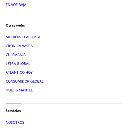
EN VOZ BAJA
Otras webs
METRÓPOLI ABIERTA
CRÓNICA VASCA
CULEMANÍA
LETRA GLOBAL
ATLÁNTICO HOY
CONSUMIDOR GLOBAL
HULE & MANTEL
Servicios
NOSOTROS