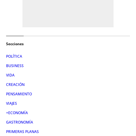
Secciones
POLÍTICA
BUSINESS
VIDA
CREACIÓN
PENSAMIENTO
VIAJES
+ECONOMÍA
GASTRONOMÍA
PRIMERAS PLANAS