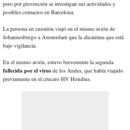
pero por prevención se investigan sus actividades y
posibles contactos en Barcelona.
La persona en cuestión viajó en el mismo avión de
Johannesburgo a Ámsterdam que la alicantina que está
bajo vigilancia.
En el mismo avión, estuvo brevemente la segunda
fallecida por el virus
de los Andes, que había viajado
previamente en el crucero HV Hondius.