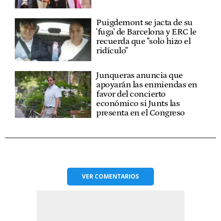
Puigdemont se jacta de su
'fuga' de Barcelona y ERC le
recuerda que "solo hizo el
ridículo"
Junqueras anuncia que
apoyarán las enmiendas en
favor del concierto
económico si Junts las
presenta en el Congreso
VER
COMENTARIOS