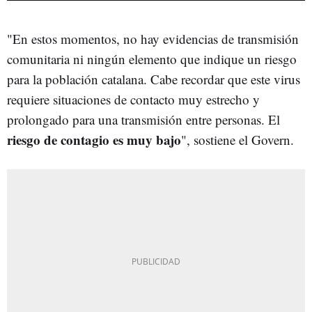
"En estos momentos, no hay evidencias de transmisión
comunitaria ni ningún elemento que indique un riesgo
para la población catalana. Cabe recordar que este virus
requiere situaciones de contacto muy estrecho y
prolongado para una transmisión entre personas. El
riesgo de contagio es muy bajo
", sostiene el Govern.