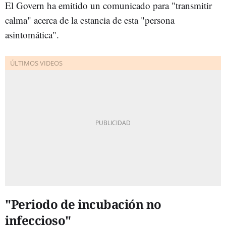
El Govern ha emitido un comunicado para "transmitir
calma" acerca de la estancia de esta "persona
asintomática".
"Periodo de incubación no
infeccioso"