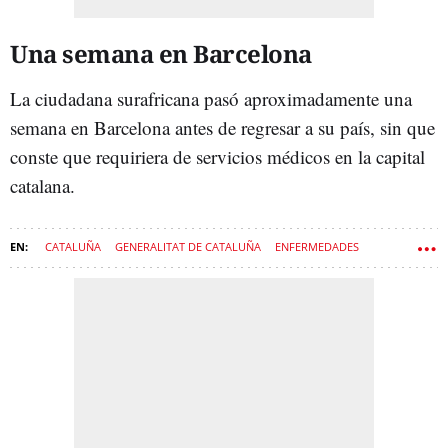
Una semana en Barcelona
La ciudadana surafricana pasó aproximadamente una
semana en Barcelona antes de regresar a su país, sin que
conste que requiriera de servicios médicos en la capital
catalana.
CATALUÑA
GENERALITAT DE CATALUÑA
ENFERMEDADES
GOVERN