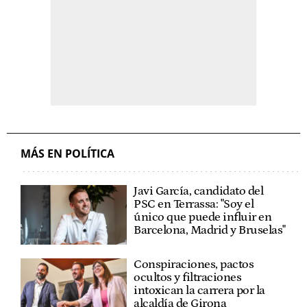
MÁS EN POLÍTICA
Javi García, candidato del
PSC en Terrassa: "Soy el
único que puede influir en
Barcelona, Madrid y Bruselas"
Conspiraciones, pactos
ocultos y filtraciones
intoxican la carrera por la
alcaldía de Girona