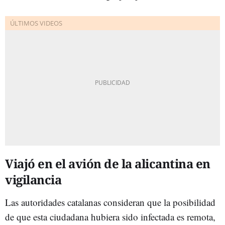
Viajó en el avión de la alicantina en
vigilancia
Las autoridades catalanas consideran que la posibilidad
de que esta ciudadana hubiera sido infectada es remota,