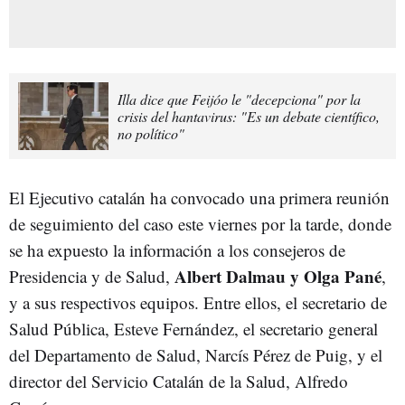
Illa dice que Feijóo le "decepciona" por la
crisis del hantavirus: "Es un debate científico,
no político"
El Ejecutivo catalán ha convocado una primera reunión
de seguimiento del caso este viernes por la tarde, donde
se ha expuesto la información a los consejeros de
Albert Dalmau y Olga Pané
Presidencia y de Salud,
,
y a sus respectivos equipos. Entre ellos, el secretario de
Salud Pública, Esteve Fernández, el secretario general
del Departamento de Salud, Narcís Pérez de Puig, y el
director del Servicio Catalán de la Salud, Alfredo