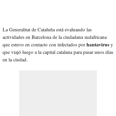
La Generalitat de Cataluña está evaluando las
actividades en Barcelona de la ciudadana sudafricana
hantavirus
que estuvo en contacto con infectados por
y
que viajó luego a la capital catalana para pasar unos días
en la ciudad.