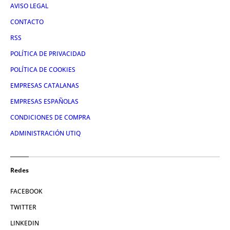
AVISO LEGAL
CONTACTO
RSS
POLÍTICA DE PRIVACIDAD
POLÍTICA DE COOKIES
EMPRESAS CATALANAS
EMPRESAS ESPAÑOLAS
CONDICIONES DE COMPRA
ADMINISTRACIÓN UTIQ
Redes
FACEBOOK
TWITTER
LINKEDIN