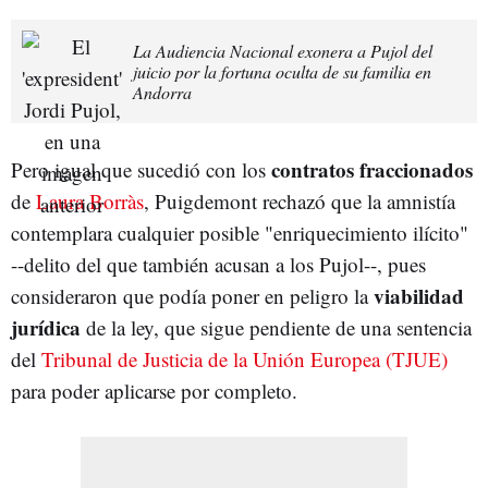
La Audiencia Nacional exonera a Pujol del
juicio por la fortuna oculta de su familia en
Andorra
contratos fraccionados
Pero igual que sucedió con los
de
Laura Borràs
, Puigdemont rechazó que la amnistía
contemplara cualquier posible "enriquecimiento ilícito"
--delito del que también acusan a los Pujol--, pues
viabilidad
consideraron que podía poner en peligro la
jurídica
de la ley, que sigue pendiente de una sentencia
del
Tribunal de Justicia de la Unión Europea (TJUE)
para poder aplicarse por completo.