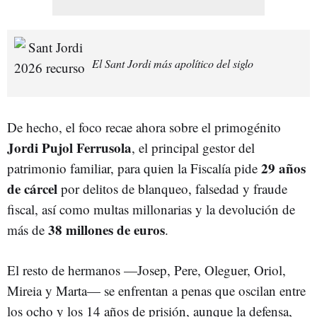
El Sant Jordi más apolítico del siglo
De hecho, el foco recae ahora sobre el primogénito
Jordi Pujol Ferrusola
, el principal gestor del
29 años
patrimonio familiar, para quien la Fiscalía pide
de cárcel
por delitos de blanqueo, falsedad y fraude
fiscal, así como multas millonarias y la devolución de
38 millones de euros
más de
.
El resto de hermanos —Josep, Pere, Oleguer, Oriol,
Mireia y Marta— se enfrentan a penas que oscilan entre
los ocho y los 14 años de prisión, aunque la defensa,