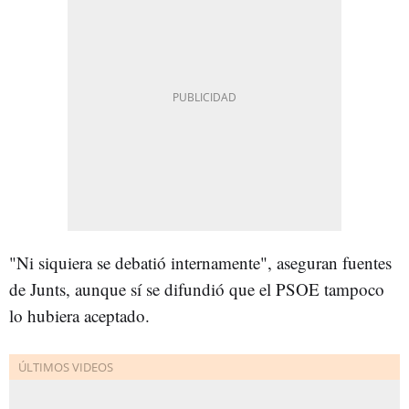
"Ni siquiera se debatió internamente", aseguran fuentes
de Junts, aunque sí se difundió que el PSOE tampoco
lo hubiera aceptado.