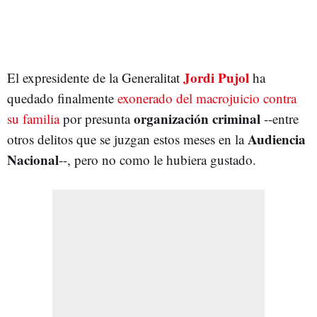
Jordi Pujol
El expresidente de la Generalitat
ha
quedado finalmente
exonerado del macrojuicio contra
organización criminal
su familia
por presunta
--entre
Audiencia
otros delitos que se juzgan estos meses en la
Nacional
--, pero no como le hubiera gustado.