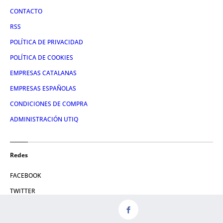
CONTACTO
RSS
POLÍTICA DE PRIVACIDAD
POLÍTICA DE COOKIES
EMPRESAS CATALANAS
EMPRESAS ESPAÑOLAS
CONDICIONES DE COMPRA
ADMINISTRACIÓN UTIQ
Redes
FACEBOOK
TWITTER
LINKEDIN
INSTAGRAM