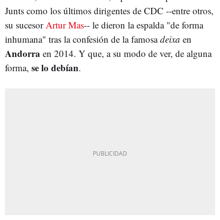
Junts como los últimos dirigentes de CDC --entre otros,
su sucesor
Artur Mas
-- le dieron la espalda "de forma
inhumana" tras la confesión de la famosa
deixa
en
Andorra
en 2014. Y que, a su modo de ver, de alguna
se lo debían
forma,
.