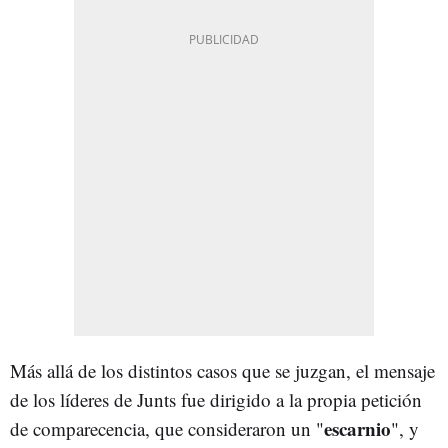
Más allá de los distintos casos que se juzgan, el mensaje
de los líderes de Junts fue dirigido a la propia petición
escarnio
de comparecencia, que consideraron un "
", y