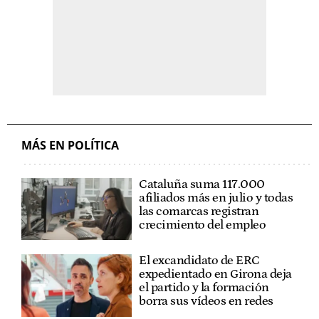
MÁS EN POLÍTICA
Cataluña suma 117.000
afiliados más en julio y todas
las comarcas registran
crecimiento del empleo
El excandidato de ERC
expedientado en Girona deja
el partido y la formación
borra sus vídeos en redes