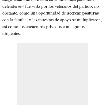
defenderse-- fue vista por los veteranos del partido, no
acercar posturas
obstante, como una oportunidad de
con la familia, y las muestras de apoyo se multiplicaron,
así como los encuentros privados con algunos
dirigentes.