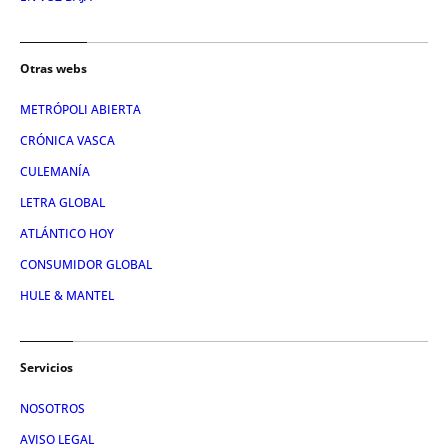
Otras webs
METRÓPOLI ABIERTA
CRÓNICA VASCA
CULEMANÍA
LETRA GLOBAL
ATLÁNTICO HOY
CONSUMIDOR GLOBAL
HULE & MANTEL
Servicios
NOSOTROS
AVISO LEGAL