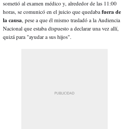
sometió al examen médico y, alrededor de las 11:00
fuera de
horas, se comunicó en el juicio que quedaba
la causa
, pese a que él mismo trasladó a la Audiencia
Nacional que estaba dispuesto a declarar una vez allí,
quizá para "ayudar a sus hijos".