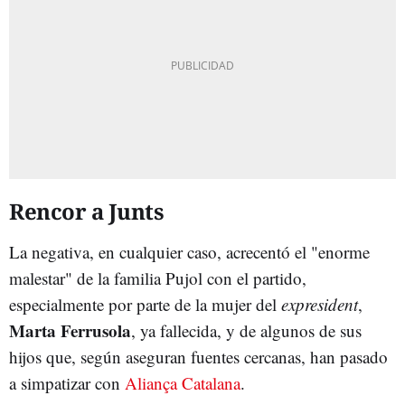
Rencor a Junts
La negativa, en cualquier caso, acrecentó el "enorme
malestar" de la familia Pujol con el partido,
especialmente por parte de la mujer del
expresident
,
Marta Ferrusola
, ya fallecida, y de algunos de sus
hijos que, según aseguran fuentes cercanas, han pasado
a simpatizar con
Aliança Catalana
.