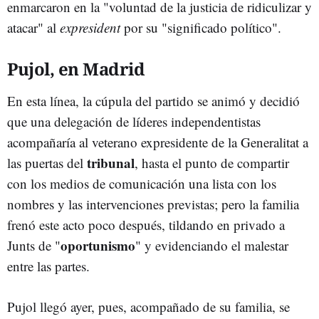
enmarcaron en la "voluntad de la justicia de ridiculizar y
atacar" al
expresident
por su "significado político".
Pujol, en Madrid
En esta línea, la cúpula del partido se animó y decidió
que una delegación de líderes independentistas
acompañaría al veterano expresidente de la Generalitat a
tribunal
las puertas del
, hasta el punto de compartir
con los medios de comunicación una lista con los
nombres y las intervenciones previstas; pero la familia
frenó este acto poco después, tildando en privado a
oportunismo
Junts de "
" y evidenciando el malestar
entre las partes.
Pujol llegó ayer, pues, acompañado de su familia, se