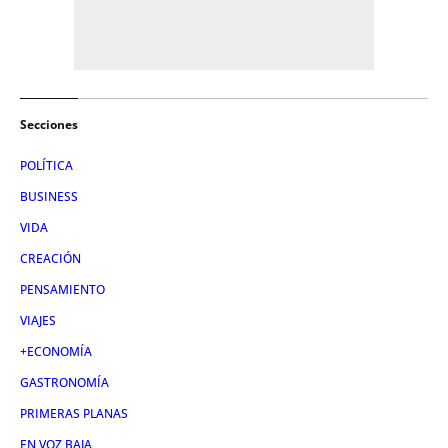
Secciones
POLÍTICA
BUSINESS
VIDA
CREACIÓN
PENSAMIENTO
VIAJES
+ECONOMÍA
GASTRONOMÍA
PRIMERAS PLANAS
EN VOZ BAJA