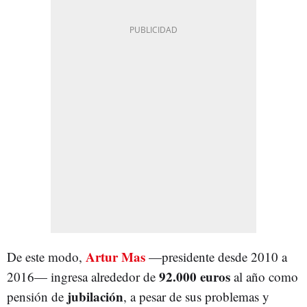
Artur Mas
De este modo,
—presidente desde 2010 a
92.000 euros
2016— ingresa alrededor de
al año como
jubilación
pensión de
, a pesar de sus problemas y