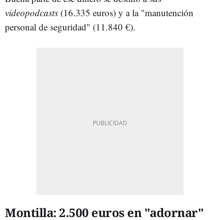
videopodcasts
(16.335 euros) y a la "manutención
personal de seguridad" (11.840 €).
Montilla: 2.500 euros en "adornar"