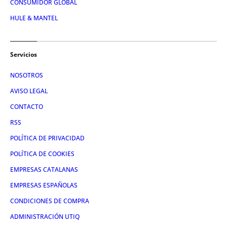
CONSUMIDOR GLOBAL
HULE & MANTEL
Servicios
NOSOTROS
AVISO LEGAL
CONTACTO
RSS
POLÍTICA DE PRIVACIDAD
POLÍTICA DE COOKIES
EMPRESAS CATALANAS
EMPRESAS ESPAÑOLAS
CONDICIONES DE COMPRA
ADMINISTRACIÓN UTIQ