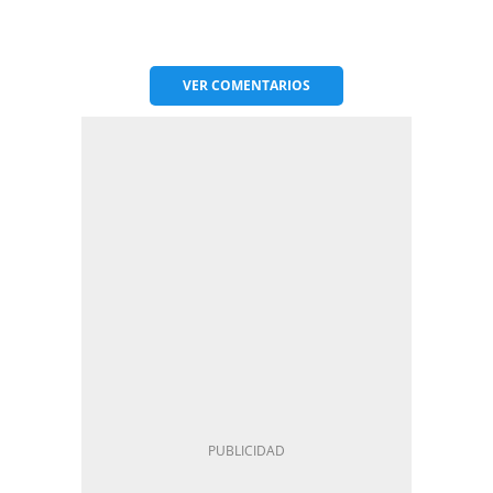
VER
COMENTARIOS