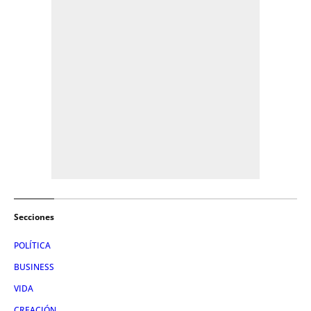
Secciones
POLÍTICA
BUSINESS
VIDA
CREACIÓN