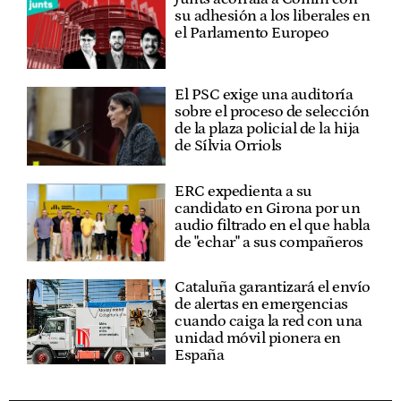
su adhesión a los liberales en
el Parlamento Europeo
El PSC exige una auditoría
sobre el proceso de selección
de la plaza policial de la hija
de Sílvia Orriols
ERC expedienta a su
candidato en Girona por un
audio filtrado en el que habla
de "echar" a sus compañeros
Cataluña garantizará el envío
de alertas en emergencias
cuando caiga la red con una
unidad móvil pionera en
España