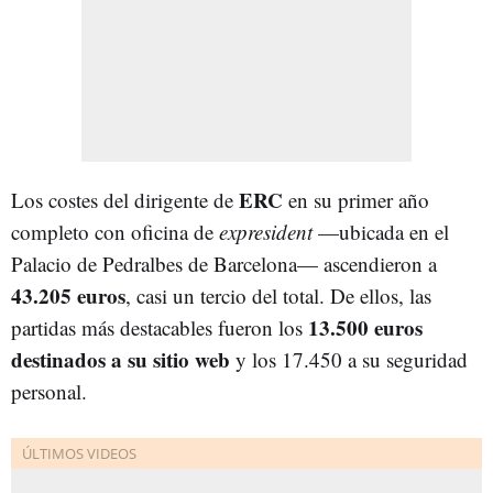
ERC
Los costes del dirigente de
en su primer año
completo con oficina de
expresident
—ubicada en el
Palacio de Pedralbes de Barcelona— ascendieron a
43.205 euros
, casi un tercio del total. De ellos, las
13.500 euros
partidas más destacables fueron los
destinados a su sitio web
y los 17.450 a su seguridad
personal.