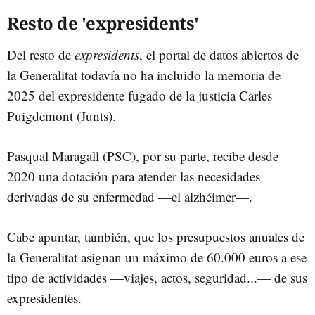
Resto de 'expresidents'
Del resto de
expresidents
, el portal de datos abiertos de
la Generalitat todavía no ha incluido la memoria de
2025 del expresidente fugado de la justicia Carles
Puigdemont (Junts).
Pasqual Maragall (PSC), por su parte, recibe desde
2020 una dotación para atender las necesidades
derivadas de su enfermedad —el alzhéimer—.
Cabe apuntar, también, que los presupuestos anuales de
la Generalitat asignan un máximo de 60.000 euros a ese
tipo de actividades —viajes, actos, seguridad...— de sus
expresidentes.