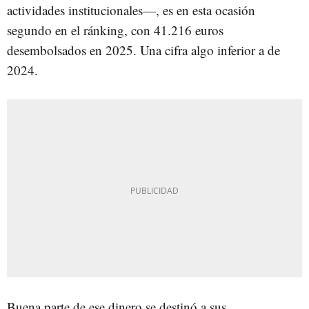
actividades institucionales—, es en esta ocasión
segundo en el ránking, con 41.216 euros
desembolsados en 2025. Una cifra algo inferior a de
2024.
Buena parte de ese dinero se destinó a sus