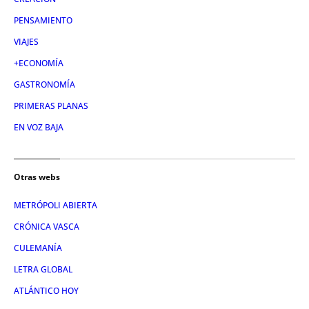
PENSAMIENTO
VIAJES
+ECONOMÍA
GASTRONOMÍA
PRIMERAS PLANAS
EN VOZ BAJA
Otras webs
METRÓPOLI ABIERTA
CRÓNICA VASCA
CULEMANÍA
LETRA GLOBAL
ATLÁNTICO HOY