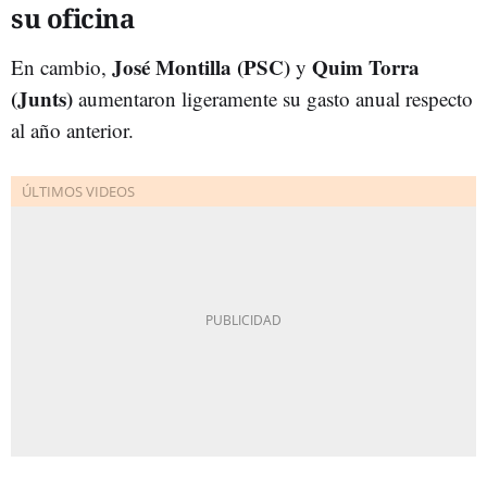
su oficina
José Montilla (PSC)
Quim Torra
En cambio,
y
(Junts)
aumentaron ligeramente su gasto anual respecto
al año anterior.