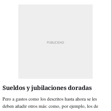
Sueldos y jubilaciones doradas
Pero a gastos como los descritos hasta ahora se les
deben añadir otros más: como, por ejemplo, los de