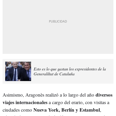
Esto es lo que gastan los expresidentes de la
Generaliltat de Cataluña
diversos
Asimismo, Aragonès realizó a lo largo del año
viajes internacionales
a cargo del erario, con visitas a
Nueva York, Berlín y Estambul
ciudades como
,