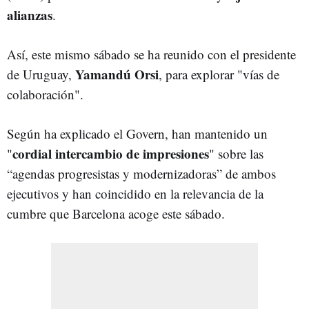
alianzas
.
Así, este mismo sábado se ha reunido con el presidente
Yamandú Orsi
de Uruguay,
, para explorar "vías de
colaboración".
Según ha explicado el Govern, han mantenido un
cordial intercambio de impresiones
"
" sobre las
“agendas progresistas y modernizadoras” de ambos
ejecutivos y han coincidido en la relevancia de la
cumbre que Barcelona acoge este sábado.