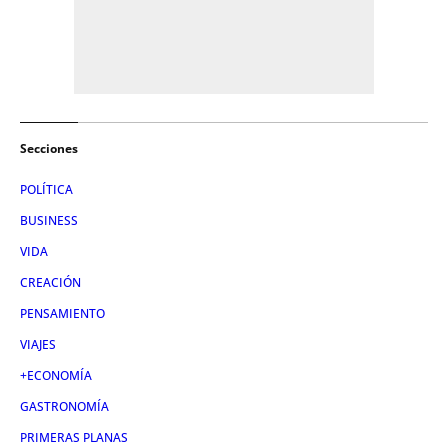
Secciones
POLÍTICA
BUSINESS
VIDA
CREACIÓN
PENSAMIENTO
VIAJES
+ECONOMÍA
GASTRONOMÍA
PRIMERAS PLANAS