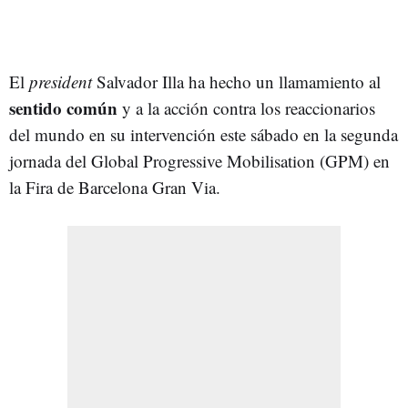
El
president
Salvador Illa ha hecho un llamamiento al
sentido común
y a la acción contra los reaccionarios
del mundo en su intervención este sábado en la segunda
jornada del Global Progressive Mobilisation (GPM) en
la Fira de Barcelona Gran Via.