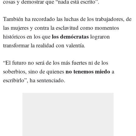
cosas y demostrar que “nada está escrito”.
También ha recordado las luchas de los trabajadores, de
las mujeres y contra la esclavitud como momentos
los demócratas
históricos en los que
lograron
transformar la realidad con valentía.
“El futuro no será de los más fuertes ni de los
no tenemos miedo
soberbios, sino de quienes
a
escribirlo”, ha sentenciado.