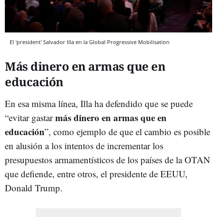
El 'president' Salvador Illa en la Global Progressive Mobilisation
Más dinero en armas que en
educación
En esa misma línea, Illa ha defendido que se puede
más dinero en armas que en
“evitar gastar
educación
”, como ejemplo de que el cambio es posible
en alusión a los intentos de incrementar los
presupuestos armamentísticos de los países de la OTAN
que defiende, entre otros, el presidente de EEUU,
Donald Trump.