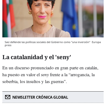
Saiz defiende las políticas sociales del Gobierno como "una inversión"
Europa
press
La catalanidad y el 'seny'
En un discurso pronunciado en gran parte en catalán,
ha puesto en valor el
seny
frente a la “arrogancia, la
soberbia, los insultos y las guerras".
NEWSLETTER CRÓNICA GLOBAL