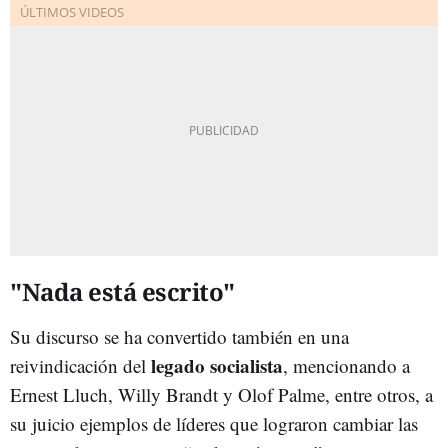
"Nada está escrito"
Su discurso se ha convertido también en una
legado socialista
reivindicación del
, mencionando a
Ernest Lluch, Willy Brandt y Olof Palme, entre otros, a
su juicio ejemplos de líderes que lograron cambiar las