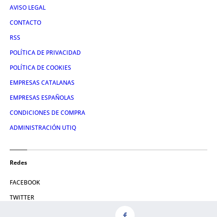
AVISO LEGAL
CONTACTO
RSS
POLÍTICA DE PRIVACIDAD
POLÍTICA DE COOKIES
EMPRESAS CATALANAS
EMPRESAS ESPAÑOLAS
CONDICIONES DE COMPRA
ADMINISTRACIÓN UTIQ
Redes
FACEBOOK
TWITTER
LINKEDIN