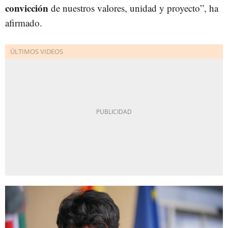
convicción
de nuestros valores, unidad y proyecto”, ha
afirmado.