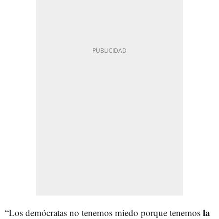
la
“Los demócratas no tenemos miedo porque tenemos