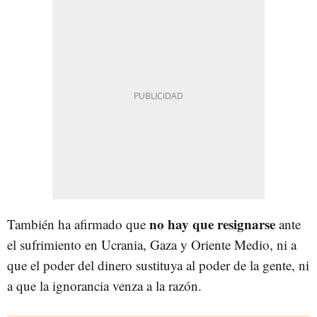
no hay que resignarse
También ha afirmado que
ante
el sufrimiento en Ucrania, Gaza y Oriente Medio, ni a
que el poder del dinero sustituya al poder de la gente, ni
a que la ignorancia venza a la razón.