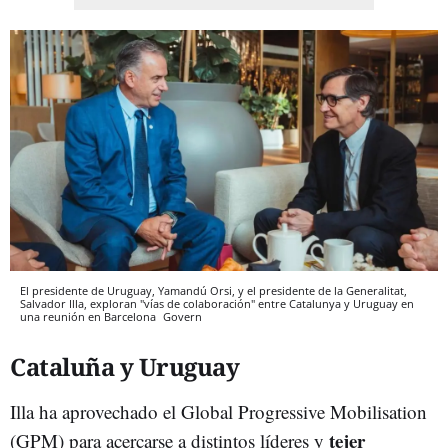
El presidente de Uruguay, Yamandú Orsi, y el presidente de la Generalitat,
Salvador Illa, exploran "vías de colaboración" entre Catalunya y Uruguay en
una reunión en Barcelona
Govern
Cataluña y Uruguay
Illa ha aprovechado el Global Progressive Mobilisation
tejer
(GPM) para acercarse a distintos líderes y