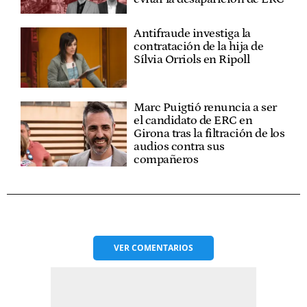
Antifraude investiga la
contratación de la hija de
Sílvia Orriols en Ripoll
Marc Puigtió renuncia a ser
el candidato de ERC en
Girona tras la filtración de los
audios contra sus
compañeros
VER
COMENTARIOS