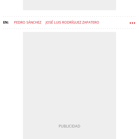
PEDRO SÁNCHEZ
JOSÉ LUIS RODRÍGUEZ ZAPATERO