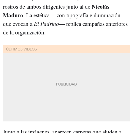
Nicolás
rostros de ambos dirigentes junto al de
Maduro
. La estética —con tipografía e iluminación
que evocan a
El Padrino
— replica campañas anteriores
de la organización.
Junto a las imágenes, aparecen carpetas que aluden a