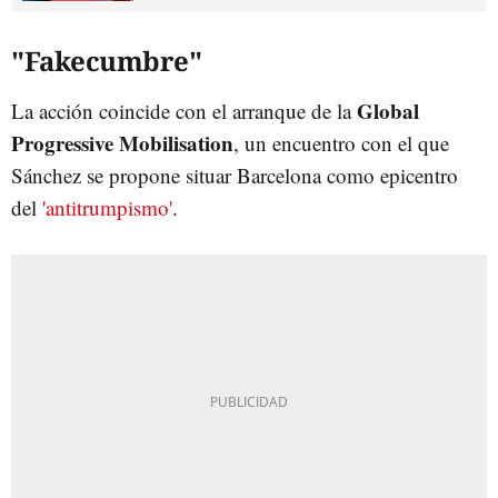
"Fakecumbre"
Global
La acción coincide con el arranque de la
Progressive Mobilisation
, un encuentro con el que
Sánchez se propone situar Barcelona como epicentro
del
'antitrumpismo'
.