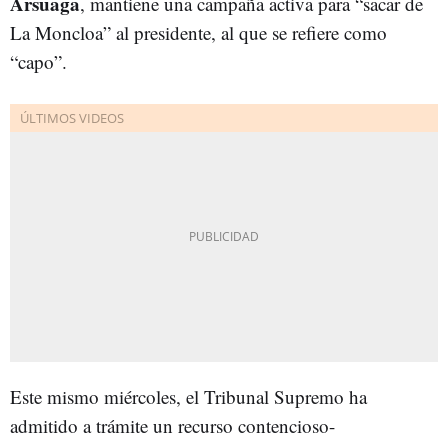
Arsuaga
, mantiene una campaña activa para “sacar de
La Moncloa” al presidente, al que se refiere como
“capo”.
Este mismo miércoles, el Tribunal Supremo ha
admitido a trámite un recurso contencioso-