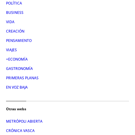
POLÍTICA
BUSINESS
VIDA
CREACIÓN
PENSAMIENTO
VIAJES
+ECONOMÍA
GASTRONOMÍA
PRIMERAS PLANAS
EN VOZ BAJA
Otras webs
METRÓPOLI ABIERTA
CRÓNICA VASCA