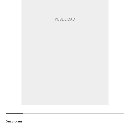
Secciones