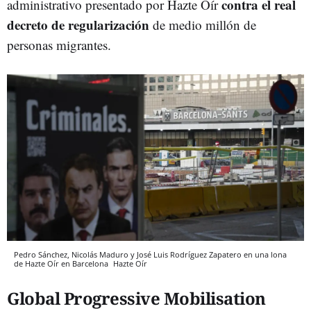
contra el real
administrativo presentado por Hazte Oír
decreto de regularización
de medio millón de
personas migrantes.
Pedro Sánchez, Nicolás Maduro y José Luis Rodríguez Zapatero en una lona
de Hazte Oír en Barcelona
Hazte Oír
Global Progressive Mobilisation