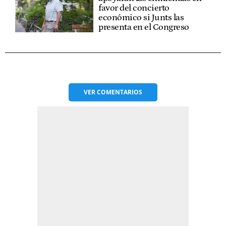
favor del concierto
económico si Junts las
presenta en el Congreso
VER
COMENTARIOS