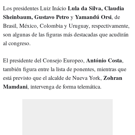
Lula da Silva, Claudia
Los presidentes Luiz Inácio
Sheinbaum, Gustavo Petro
Yamandú Orsi
y
, de
Brasil, México, Colombia y Uruguay, respectivamente,
son algunas de las figuras más destacadas que acudirán
al congreso.
António Costa
El presidente del Consejo Europeo,
,
también figura entre la lista de ponentes, mientras que
Zohran
está previsto que el alcalde de Nueva York,
Mamdani
, intervenga de forma telemática.