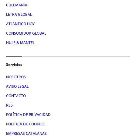
CULEMANÍA
LETRA GLOBAL
ATLÁNTICO HOY
CONSUMIDOR GLOBAL
HULE & MANTEL
Servicios
NOSOTROS
AVISO LEGAL
CONTACTO
RSS
POLÍTICA DE PRIVACIDAD
POLÍTICA DE COOKIES
EMPRESAS CATALANAS