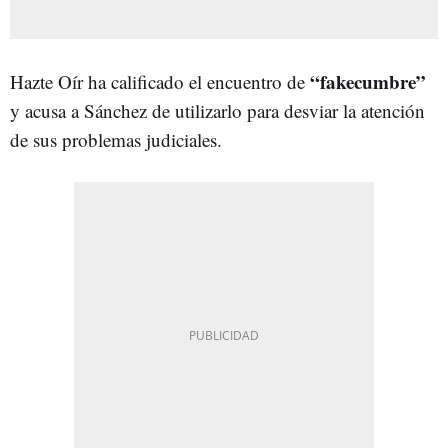
“fakecumbre”
Hazte Oír ha calificado el encuentro de
y acusa a Sánchez de utilizarlo para desviar la atención
de sus problemas judiciales.