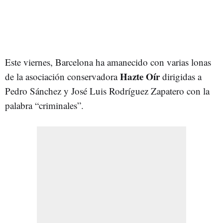
Este viernes, Barcelona ha amanecido con varias lonas
Hazte Oír
de la asociación conservadora
dirigidas a
Pedro Sánchez y José Luis Rodríguez Zapatero con la
palabra “criminales”.