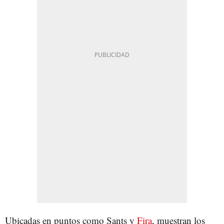
Ubicadas en puntos como Sants y
Fira
, muestran los