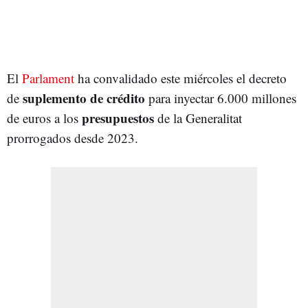
El
Parlament
ha convalidado este miércoles el decreto
suplemento de crédito
de
para inyectar 6.000 millones
presupuestos
de euros a los
de la Generalitat
prorrogados desde 2023.