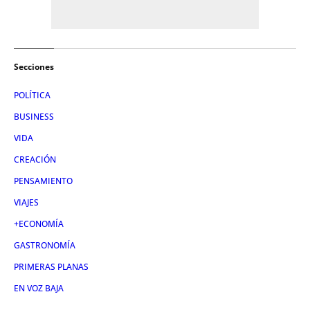
Secciones
POLÍTICA
BUSINESS
VIDA
CREACIÓN
PENSAMIENTO
VIAJES
+ECONOMÍA
GASTRONOMÍA
PRIMERAS PLANAS
EN VOZ BAJA