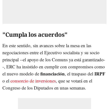
"Cumpla los acuerdos"
En este sentido, sin avances sobre la mesa en las
negociaciones entre el Ejecutivo socialista y su socio
principal --el apoyo de los Comuns ya está garantizado-
-, ERC ha insistido en cumplir con compromisos como
financiación
IRPF
el nuevo modelo de
, el traspaso del
o el
consorcio de inversiones
, que se votará en el
Congreso de los Diputados en unas semanas.