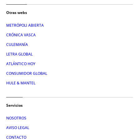
Otras webs
METRÓPOLI ABIERTA
CRÓNICA VASCA
CULEMANÍA
LETRA GLOBAL
ATLÁNTICO HOY
CONSUMIDOR GLOBAL
HULE & MANTEL
Servicios
NOSOTROS
AVISO LEGAL
CONTACTO