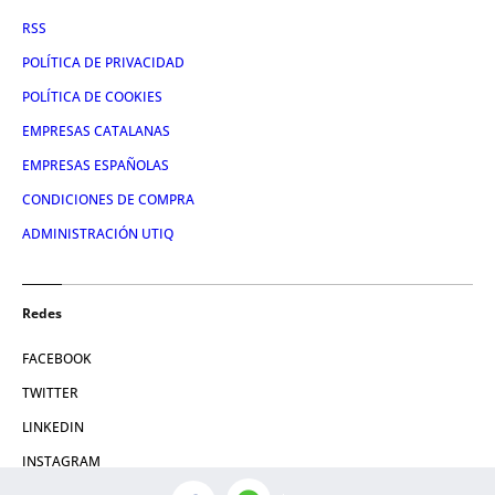
RSS
POLÍTICA DE PRIVACIDAD
POLÍTICA DE COOKIES
EMPRESAS CATALANAS
EMPRESAS ESPAÑOLAS
CONDICIONES DE COMPRA
ADMINISTRACIÓN UTIQ
Redes
FACEBOOK
TWITTER
LINKEDIN
INSTAGRAM