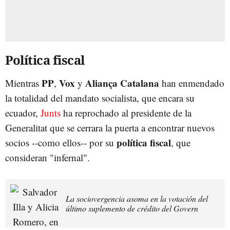
Política fiscal
PP
Vox
Aliança Catalana
Mientras
,
y
han enmendado
la totalidad del mandato socialista, que encara su
ecuador,
Junts
ha reprochado al presidente de la
Generalitat que se cerrara la puerta a encontrar nuevos
política fiscal
socios --como ellos-- por su
, que
consideran "infernal".
La sociovergencia asoma en la votación del
último suplemento de crédito del Govern