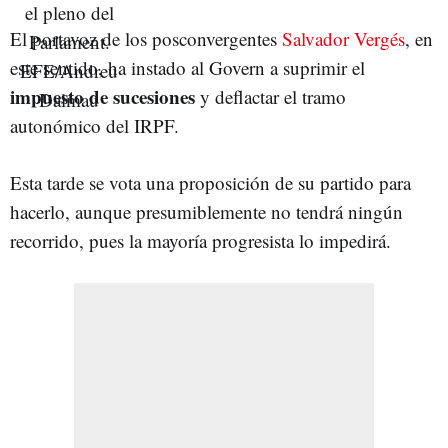
El portavoz de los posconvergentes
Salvador Vergés
, en
este sentido, ha instado al Govern a suprimir el
impuesto de sucesiones
y deflactar el tramo
autonómico del IRPF.
Esta tarde se vota una proposición de su partido para
hacerlo, aunque presumiblemente no tendrá ningún
recorrido, pues la mayoría progresista lo impedirá.