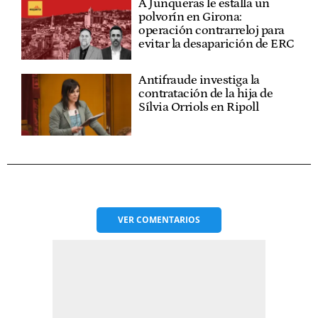
A Junqueras le estalla un
polvorín en Girona:
operación contrarreloj para
evitar la desaparición de ERC
Antifraude investiga la
contratación de la hija de
Sílvia Orriols en Ripoll
VER
COMENTARIOS