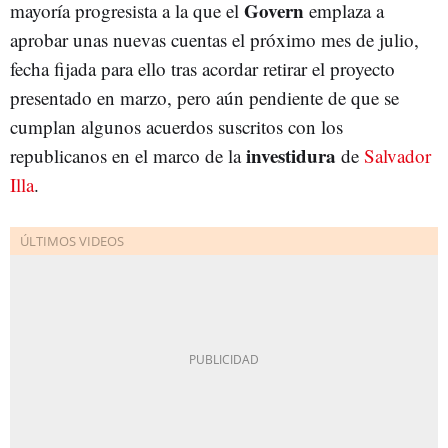
Govern
mayoría progresista a la que el
emplaza a
aprobar unas nuevas cuentas el próximo mes de julio,
fecha fijada para ello tras acordar retirar el proyecto
presentado en marzo, pero aún pendiente de que se
cumplan algunos acuerdos suscritos con los
investidura
republicanos en el marco de la
de
Salvador
Illa
.