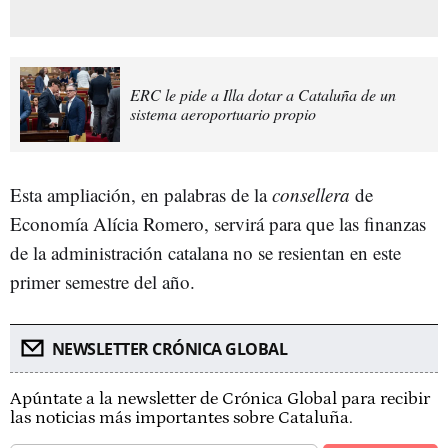
ERC le pide a Illa dotar a Cataluña de un
sistema aeroportuario propio
Esta ampliación, en palabras de la
consellera
de
Economía Alícia Romero, servirá para que las finanzas
de la administración catalana no se resientan en este
primer semestre del año.
NEWSLETTER CRÓNICA GLOBAL
Apúntate a la newsletter de Crónica Global para recibir
las noticias más importantes sobre Cataluña.