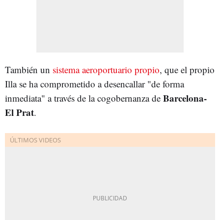
También un
sistema aeroportuario propio
, que el propio
Illa se ha comprometido a desencallar "de forma
Barcelona-
inmediata" a través de la cogobernanza de
El Prat
.