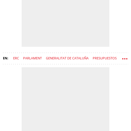
ERC
PARLAMENT
GENERALITAT DE CATALUÑA
PRESUPUESTOS
GOVERN