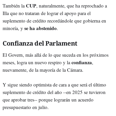
CUP
También la
, naturalmente, que ha reprochado a
Illa que no trataran de lograr el apoyo para el
suplemento de crédito recordándole que gobierna en
se ha abstenido
minoría, y
.
Confianza del Parlament
El Govern, más allá de lo que suceda en los próximos
confianza
meses, logra un nuevo respiro y la
,
nuevamente, de la mayoría de la Cámara.
Y sigue siendo optimista de cara a que será el último
suplemento de crédito del año --en 2025 se tuvieron
que aprobar tres-- porque lograrán un acuerdo
presupuestario en julio.