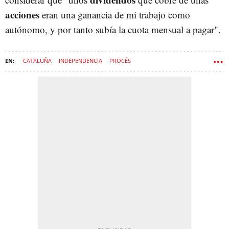
acciones
eran una ganancia de mi trabajo como
autónomo, y por tanto subía la cuota mensual a pagar".
CATALUÑA
INDEPENDENCIA
PROCÉS