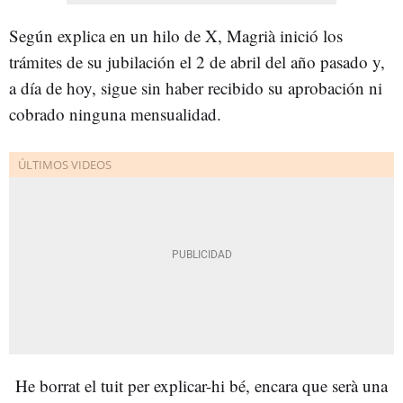
Según explica en un hilo de X, Magrià inició los
trámites de su jubilación el 2 de abril del año pasado y,
a día de hoy, sigue sin haber recibido su aprobación ni
cobrado ninguna mensualidad.
He borrat el tuit per explicar-hi bé, encara que serà una