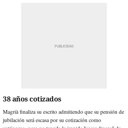
38 años cotizados
Magrià finaliza su escrito admitiendo que su pensión de
jubilación será escasa por su cotización como