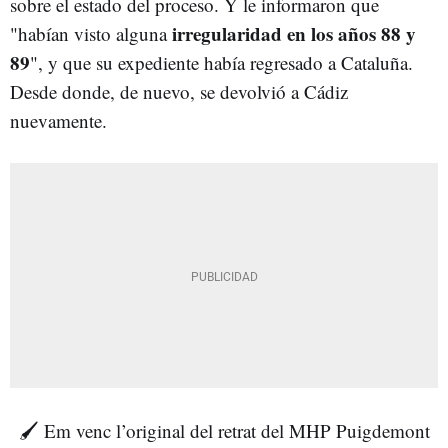
sobre el estado del proceso. Y le informaron que
irregularidad en los años 88 y
"habían visto alguna
89
", y que su expediente había regresado a Cataluña.
Desde donde, de nuevo, se devolvió a Cádiz
nuevamente.
🖌️ Em venc l’original del retrat del MHP Puigdemont