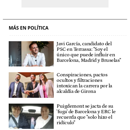
MÁS EN POLÍTICA
Javi García, candidato del
PSC en Terrassa: "Soy el
único que puede influir en
Barcelona, Madrid y Bruselas"
Conspiraciones, pactos
ocultos y filtraciones
intoxican la carrera por la
alcaldía de Girona
Puigdemont se jacta de su
'fuga' de Barcelona y ERC le
recuerda que "solo hizo el
ridículo"