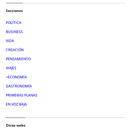
Secciones
POLÍTICA
BUSINESS
VIDA
CREACIÓN
PENSAMIENTO
VIAJES
+ECONOMÍA
GASTRONOMÍA
PRIMERAS PLANAS
EN VOZ BAJA
Otras webs