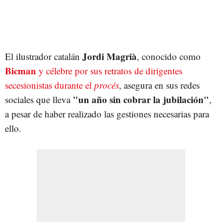
Jordi Magrià
El ilustrador catalán
, conocido como
Bicman
y célebre por sus retratos de dirigentes
secesionistas durante el
procés
, asegura en sus redes
"un año sin cobrar la jubilación"
sociales que lleva
,
a pesar de haber realizado las gestiones necesarias para
ello.