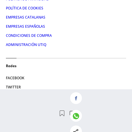
POLÍTICA DE COOKIES
EMPRESAS CATALANAS
EMPRESAS ESPAÑOLAS
CONDICIONES DE COMPRA
ADMINISTRACIÓN UTIQ
Redes
FACEBOOK
TWITTER
LINKEDIN
INSTAGRAM
YOUTUBE