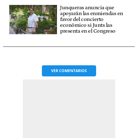
Junqueras anuncia que
apoyarán las enmiendas en
favor del concierto
económico si Junts las
presenta en el Congreso
VER
COMENTARIOS