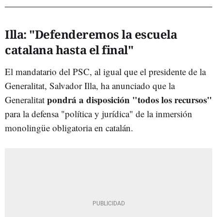
Illa: "Defenderemos la escuela
catalana hasta el final"
El mandatario del PSC, al igual que el presidente de la
Generalitat, Salvador Illa, ha anunciado que la
pondrá a disposición "todos los recursos"
Generalitat
para la defensa "política y jurídica" de la inmersión
monolingüe obligatoria en catalán.