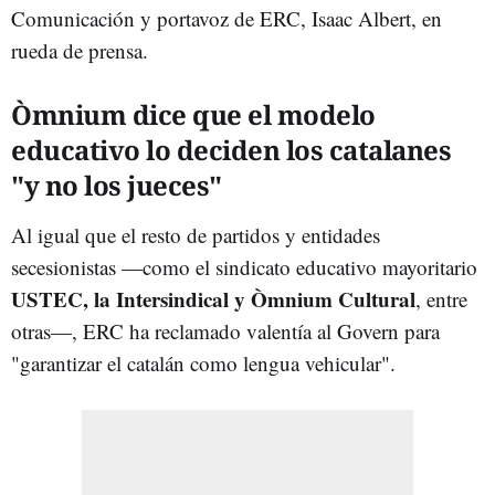
Comunicación y portavoz de ERC, Isaac Albert, en
rueda de prensa.
Òmnium dice que el modelo
educativo lo deciden los catalanes
"y no los jueces"
Al igual que el resto de partidos y entidades
secesionistas —como el sindicato educativo mayoritario
USTEC, la Intersindical y Òmnium Cultural
, entre
otras—, ERC ha reclamado valentía al Govern para
"garantizar el catalán como lengua vehicular".