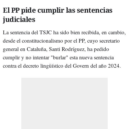
El PP pide cumplir las sentencias
judiciales
La sentencia del TSJC ha sido bien recibida, en cambio,
desde el constitucionalismo por el PP, cuyo secretario
general en Cataluña, Santi Rodríguez, ha pedido
cumplir y no intentar "burlar" esta nueva sentencia
contra el decreto lingüístico del Govern del año 2024.