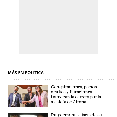
MÁS EN POLÍTICA
Conspiraciones, pactos
ocultos y filtraciones
intoxican la carrera por la
alcaldía de Girona
Puigdemont se jacta de su