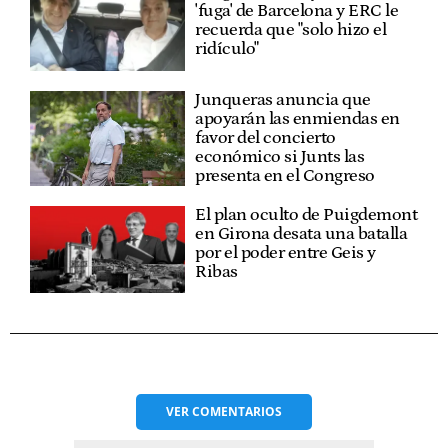
'fuga' de Barcelona y ERC le
recuerda que "solo hizo el
ridículo"
Junqueras anuncia que
apoyarán las enmiendas en
favor del concierto
económico si Junts las
presenta en el Congreso
El plan oculto de Puigdemont
en Girona desata una batalla
por el poder entre Geis y
Ribas
VER
COMENTARIOS