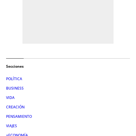
Secciones
POLÍTICA
BUSINESS
VIDA
CREACIÓN
PENSAMIENTO
VIAJES
+ECONOMÍA