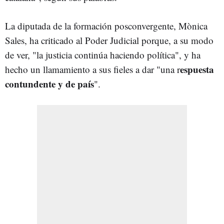
La diputada de la formación posconvergente, Mònica
Sales, ha criticado al Poder Judicial porque, a su modo
de ver, "la justicia continúa haciendo política", y ha
espuesta
hecho un llamamiento a sus fieles a dar "una r
contundente y de país
".