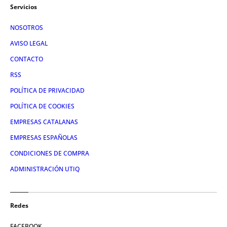
Servicios
NOSOTROS
AVISO LEGAL
CONTACTO
RSS
POLÍTICA DE PRIVACIDAD
POLÍTICA DE COOKIES
EMPRESAS CATALANAS
EMPRESAS ESPAÑOLAS
CONDICIONES DE COMPRA
ADMINISTRACIÓN UTIQ
Redes
FACEBOOK