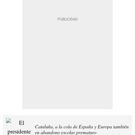
Cataluña, a la cola de España y Europa también
en abandono escolar prematuro