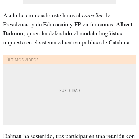
Así lo ha anunciado este lunes el
conseller
de
Albert
Presidencia y de Educación y FP en funciones,
Dalmau
, quien ha defendido el modelo lingüístico
impuesto en el sistema educativo público de Cataluña.
Dalmau ha sostenido, tras participar en una reunión con