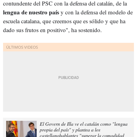
contundente del PSC con la defensa del catalán, de la
lengua de nuestro país
y con la defensa del modelo de
escuela catalana, que creemos que es sólido y que ha
dado sus frutos en positivo", ha sostenido.
El Govern de Illa ve el catalán como "lengua
propia del país" y plantea a los
castellanohablantes "superar la comodidad