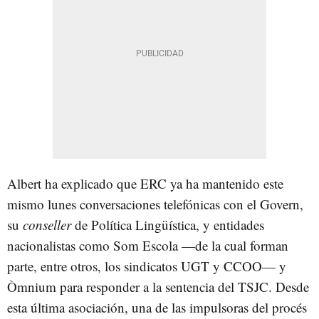
Albert ha explicado que ERC ya ha mantenido este
mismo lunes conversaciones telefónicas con el Govern,
su
conseller
de Política Lingüística, y entidades
nacionalistas como Som Escola —de la cual forman
parte, entre otros, los sindicatos UGT y CCOO— y
Òmnium para responder a la sentencia del TSJC. Desde
esta última asociación, una de las impulsoras del procés