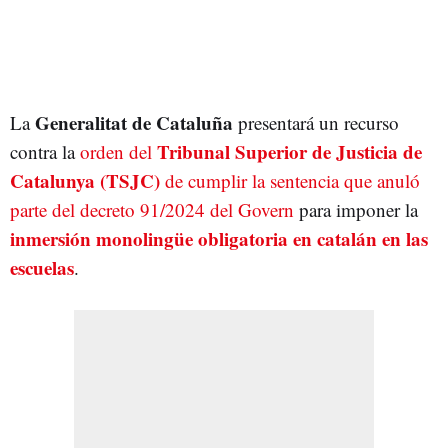
Generalitat de Cataluña
La
presentará un recurso
Tribunal Superior de Justicia de
contra la
orden del
Catalunya (TSJC)
de cumplir la sentencia que anuló
parte del decreto 91/2024 del Govern
para imponer la
inmersión monolingüe obligatoria en catalán en las
escuelas
.