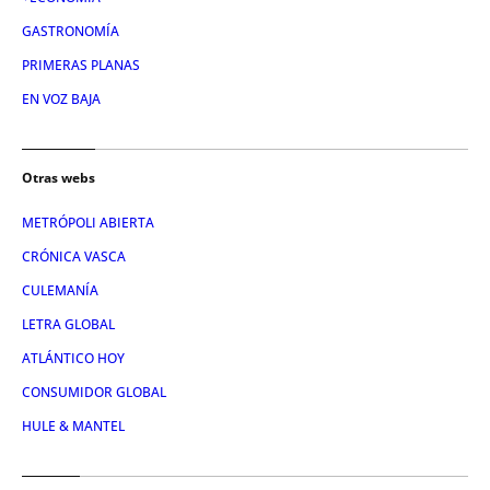
GASTRONOMÍA
PRIMERAS PLANAS
EN VOZ BAJA
Otras webs
METRÓPOLI ABIERTA
CRÓNICA VASCA
CULEMANÍA
LETRA GLOBAL
ATLÁNTICO HOY
CONSUMIDOR GLOBAL
HULE & MANTEL