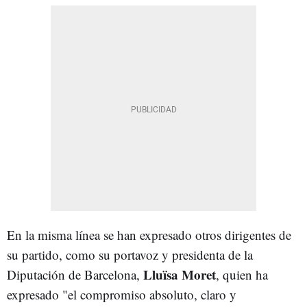
En la misma línea se han expresado otros dirigentes de
su partido, como su portavoz y presidenta de la
Lluïsa Moret
Diputación de Barcelona,
, quien ha
expresado "el compromiso absoluto, claro y