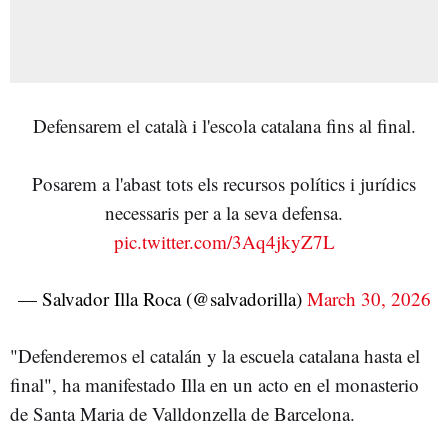
Defensarem el català i l'escola catalana fins al final.
Posarem a l'abast tots els recursos polítics i jurídics
necessaris per a la seva defensa.
pic.twitter.com/3Aq4jkyZ7L
— Salvador Illa Roca (@salvadorilla)
March 30, 2026
"Defenderemos el catalán y la escuela catalana hasta el
final", ha manifestado Illa en un acto en el monasterio
de Santa Maria de Valldonzella de Barcelona.