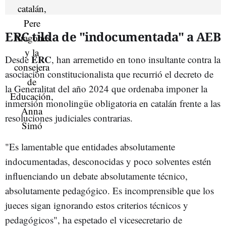
ERC tilda de "indocumentada" a AEB
ERC
Desde
, han arremetido en tono insultante contra la
asociación constitucionalista que recurrió el decreto de
la Generalitat del año 2024 que ordenaba imponer la
inmersión monolingüe obligatoria en catalán frente a las
resoluciones judiciales contrarias.
"Es lamentable que entidades absolutamente
indocumentadas, desconocidas y poco solventes estén
influenciando un debate absolutamente técnico,
absolutamente pedagógico. Es incomprensible que los
jueces sigan ignorando estos criterios técnicos y
pedagógicos", ha espetado el vicesecretario de