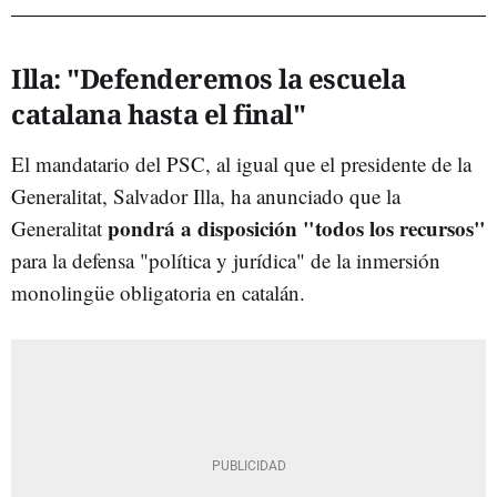
Illa: "Defenderemos la escuela
catalana hasta el final"
El mandatario del PSC, al igual que el presidente de la
Generalitat, Salvador Illa, ha anunciado que la
pondrá a disposición "todos los recursos"
Generalitat
para la defensa "política y jurídica" de la inmersión
monolingüe obligatoria en catalán.