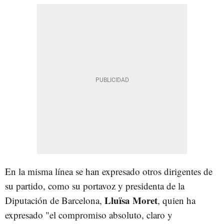
En la misma línea se han expresado otros dirigentes de
su partido, como su portavoz y presidenta de la
Lluïsa Moret
Diputación de Barcelona,
, quien ha
expresado "el compromiso absoluto, claro y