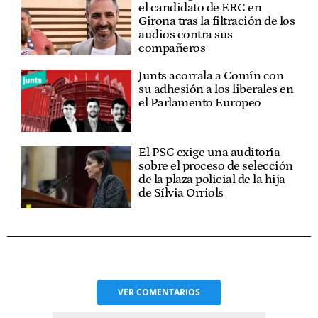
el candidato de ERC en
Girona tras la filtración de los
audios contra sus
compañeros
Junts acorrala a Comín con
su adhesión a los liberales en
el Parlamento Europeo
El PSC exige una auditoría
sobre el proceso de selección
de la plaza policial de la hija
de Sílvia Orriols
VER
COMENTARIOS