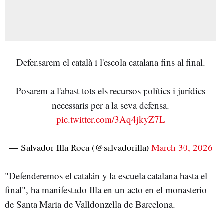
Defensarem el català i l'escola catalana fins al final.
Posarem a l'abast tots els recursos polítics i jurídics
necessaris per a la seva defensa.
pic.twitter.com/3Aq4jkyZ7L
— Salvador Illa Roca (@salvadorilla)
March 30, 2026
"Defenderemos el catalán y la escuela catalana hasta el
final", ha manifestado Illa en un acto en el monasterio
de Santa Maria de Valldonzella de Barcelona.