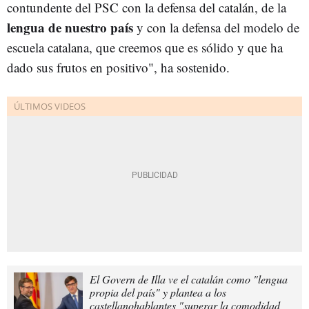
contundente del PSC con la defensa del catalán, de la
lengua de nuestro país
y con la defensa del modelo de
escuela catalana, que creemos que es sólido y que ha
dado sus frutos en positivo", ha sostenido.
El Govern de Illa ve el catalán como "lengua
propia del país" y plantea a los
castellanohablantes "superar la comodidad