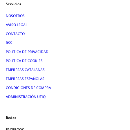
Servicios
NOSOTROS
AVISO LEGAL
CONTACTO
RSS
POLÍTICA DE PRIVACIDAD
POLÍTICA DE COOKIES
EMPRESAS CATALANAS
EMPRESAS ESPAÑOLAS
CONDICIONES DE COMPRA
ADMINISTRACIÓN UTIQ
Redes
FACEBOOK