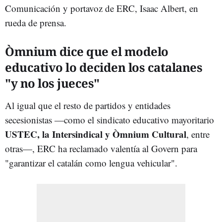
Comunicación y portavoz de ERC, Isaac Albert, en
rueda de prensa.
Òmnium dice que el modelo
educativo lo deciden los catalanes
"y no los jueces"
Al igual que el resto de partidos y entidades
secesionistas —como el sindicato educativo mayoritario
USTEC, la Intersindical y Òmnium Cultural
, entre
otras—, ERC ha reclamado valentía al Govern para
"garantizar el catalán como lengua vehicular".