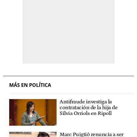
MÁS EN POLÍTICA
Antifraude investiga la
contratación de la hija de
Sílvia Orriols en Ripoll
Marc Puigtió renuncia a ser