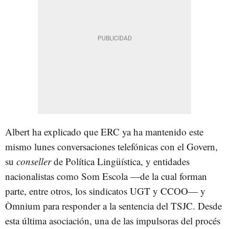
Albert ha explicado que ERC ya ha mantenido este
mismo lunes conversaciones telefónicas con el Govern,
su
conseller
de Política Lingüística, y entidades
nacionalistas como Som Escola —de la cual forman
parte, entre otros, los sindicatos UGT y CCOO— y
Òmnium para responder a la sentencia del TSJC. Desde
esta última asociación, una de las impulsoras del procés