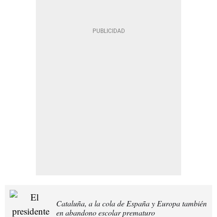
Cataluña, a la cola de España y Europa también
en abandono escolar prematuro