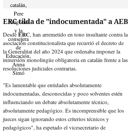
ERC tilda de "indocumentada" a AEB
ERC
Desde
, han arremetido en tono insultante contra la
asociación constitucionalista que recurrió el decreto de
la Generalitat del año 2024 que ordenaba imponer la
inmersión monolingüe obligatoria en catalán frente a las
resoluciones judiciales contrarias.
"Es lamentable que entidades absolutamente
indocumentadas, desconocidas y poco solventes estén
influenciando un debate absolutamente técnico,
absolutamente pedagógico. Es incomprensible que los
jueces sigan ignorando estos criterios técnicos y
pedagógicos", ha espetado el vicesecretario de