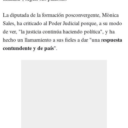
La diputada de la formación posconvergente, Mònica
Sales, ha criticado al Poder Judicial porque, a su modo
de ver, "la justicia continúa haciendo política", y ha
espuesta
hecho un llamamiento a sus fieles a dar "una r
contundente y de país
".