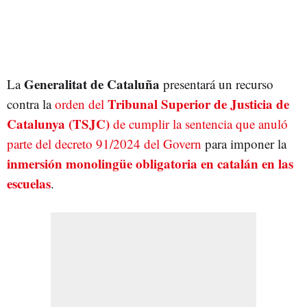
Generalitat de Cataluña
La
presentará un recurso
Tribunal Superior de Justicia de
contra la
orden del
Catalunya (TSJC)
de cumplir la sentencia que anuló
parte del decreto 91/2024 del Govern
para imponer la
inmersión monolingüe obligatoria en catalán en las
escuelas
.