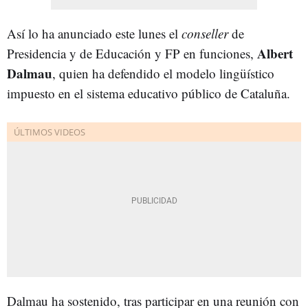
Así lo ha anunciado este lunes el
conseller
de
Albert
Presidencia y de Educación y FP en funciones,
Dalmau
, quien ha defendido el modelo lingüístico
impuesto en el sistema educativo público de Cataluña.
Dalmau ha sostenido, tras participar en una reunión con