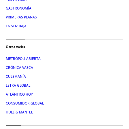
GASTRONOMÍA
PRIMERAS PLANAS
EN VOZ BAJA
Otras webs
METRÓPOLI ABIERTA
CRÓNICA VASCA
CULEMANÍA
LETRA GLOBAL
ATLÁNTICO HOY
CONSUMIDOR GLOBAL
HULE & MANTEL