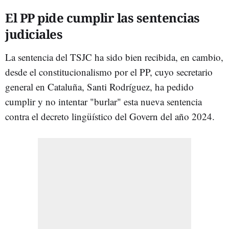
El PP pide cumplir las sentencias
judiciales
La sentencia del TSJC ha sido bien recibida, en cambio,
desde el constitucionalismo por el PP, cuyo secretario
general en Cataluña, Santi Rodríguez, ha pedido
cumplir y no intentar "burlar" esta nueva sentencia
contra el decreto lingüístico del Govern del año 2024.