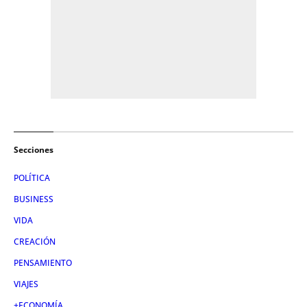
Secciones
POLÍTICA
BUSINESS
VIDA
CREACIÓN
PENSAMIENTO
VIAJES
+ECONOMÍA