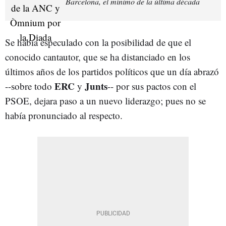
Barcelona, el mínimo de la última década
Se había especulado con la posibilidad de que el
conocido cantautor, que se ha distanciado en los
últimos años de los partidos políticos que un día abrazó
ERC
Junts
--sobre todo
y
-- por sus pactos con el
PSOE, dejara paso a un nuevo liderazgo; pues no se
había pronunciado al respecto.