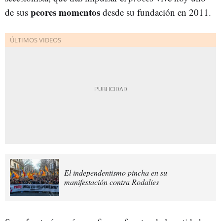
peores momentos
de sus
desde su fundación en 2011.
El independentismo pincha en su
manifestación contra Rodalies