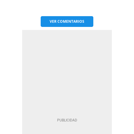
VER
COMENTARIOS