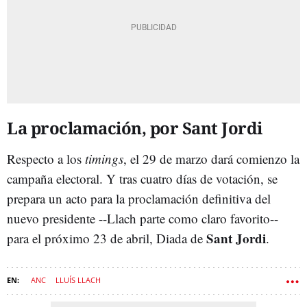
La proclamación, por Sant Jordi
Respecto a los
timings
, el 29 de marzo dará comienzo la
campaña electoral. Y tras cuatro días de votación, se
prepara un acto para la proclamación definitiva del
nuevo presidente --Llach parte como claro favorito--
Sant Jordi
para el próximo 23 de abril, Diada de
.
ANC
LLUÍS LLACH