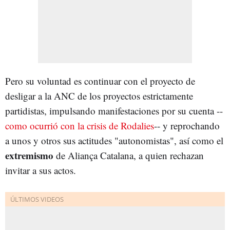
Pero su voluntad es continuar con el proyecto de
desligar a la ANC de los proyectos estrictamente
partidistas, impulsando manifestaciones por su cuenta --
como ocurrió con la crisis de Rodalies
-- y reprochando
a unos y otros sus actitudes "autonomistas", así como el
extremismo
de Aliança Catalana, a quien rechazan
invitar a sus actos.