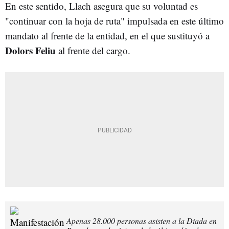
En este sentido, Llach asegura que su voluntad es
"continuar con la hoja de ruta" impulsada en este último
mandato al frente de la entidad, en el que sustituyó a
Dolors Feliu
al frente del cargo.
Apenas 28.000 personas asisten a la Diada en