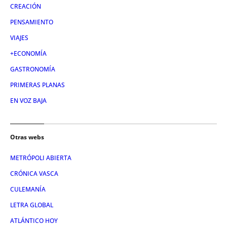
CREACIÓN
PENSAMIENTO
VIAJES
+ECONOMÍA
GASTRONOMÍA
PRIMERAS PLANAS
EN VOZ BAJA
Otras webs
METRÓPOLI ABIERTA
CRÓNICA VASCA
CULEMANÍA
LETRA GLOBAL
ATLÁNTICO HOY