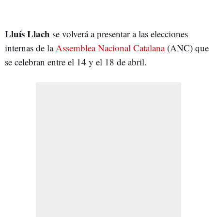
Lluís Llach
se volverá a presentar a las elecciones
internas de la
Assemblea Nacional Catalana
(ANC) que
se celebran entre el 14 y el 18 de abril.