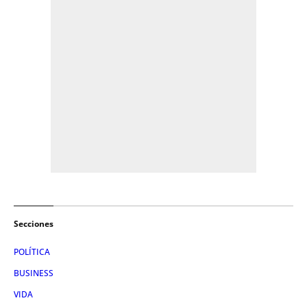
Secciones
POLÍTICA
BUSINESS
VIDA