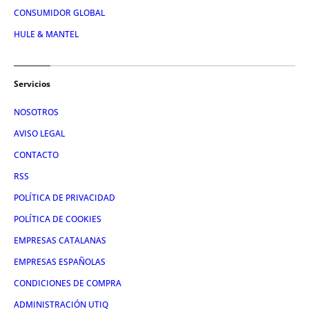
CONSUMIDOR GLOBAL
HULE & MANTEL
Servicios
NOSOTROS
AVISO LEGAL
CONTACTO
RSS
POLÍTICA DE PRIVACIDAD
POLÍTICA DE COOKIES
EMPRESAS CATALANAS
EMPRESAS ESPAÑOLAS
CONDICIONES DE COMPRA
ADMINISTRACIÓN UTIQ