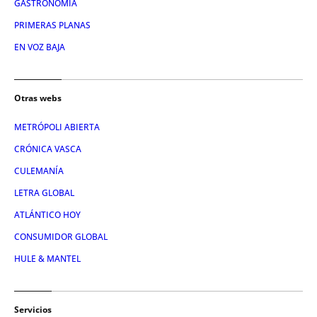
GASTRONOMÍA
PRIMERAS PLANAS
EN VOZ BAJA
Otras webs
METRÓPOLI ABIERTA
CRÓNICA VASCA
CULEMANÍA
LETRA GLOBAL
ATLÁNTICO HOY
CONSUMIDOR GLOBAL
HULE & MANTEL
Servicios