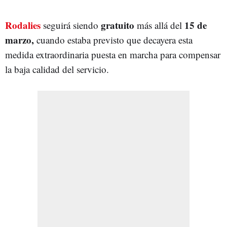
Rodalies
gratuito
15 de
seguirá siendo
más allá del
marzo,
cuando estaba previsto que decayera esta
medida extraordinaria puesta en marcha para compensar
la baja calidad del servicio.