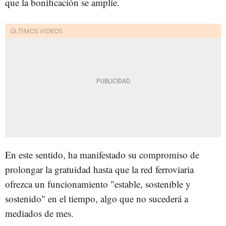
que la bonificación se amplíe.
En este sentido, ha manifestado su compromiso de
prolongar la gratuidad hasta que la red ferroviaria
ofrezca un funcionamiento "estable, sostenible y
sostenido" en el tiempo, algo que no sucederá a
mediados de mes.