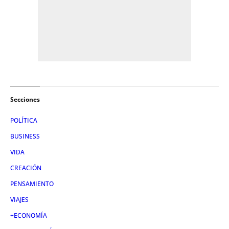
Secciones
POLÍTICA
BUSINESS
VIDA
CREACIÓN
PENSAMIENTO
VIAJES
+ECONOMÍA