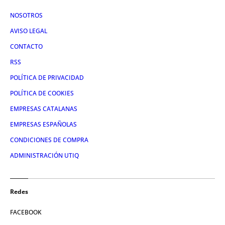
NOSOTROS
AVISO LEGAL
CONTACTO
RSS
POLÍTICA DE PRIVACIDAD
POLÍTICA DE COOKIES
EMPRESAS CATALANAS
EMPRESAS ESPAÑOLAS
CONDICIONES DE COMPRA
ADMINISTRACIÓN UTIQ
Redes
FACEBOOK