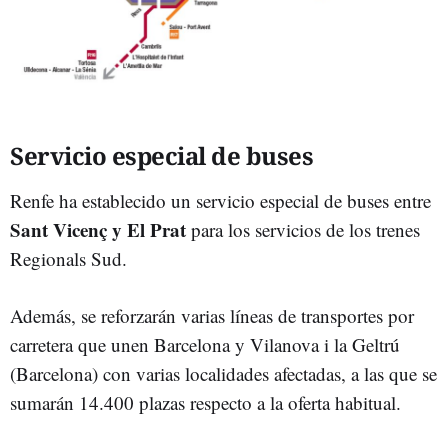
Servicio especial de buses
Renfe ha establecido un servicio especial de buses entre
Sant Vicenç y El Prat
para los servicios de los trenes
Regionals Sud.
Además, se reforzarán varias líneas de transportes por
carretera que unen Barcelona y Vilanova i la Geltrú
(Barcelona) con varias localidades afectadas, a las que se
sumarán 14.400 plazas respecto a la oferta habitual.