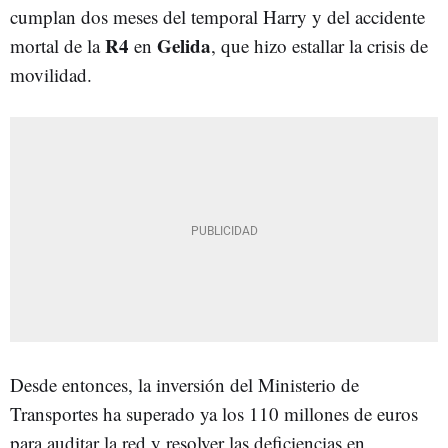
cumplan dos meses del temporal Harry y del accidente
R4
Gelida
mortal de la
en
, que hizo estallar la crisis de
movilidad.
Desde entonces, la inversión del Ministerio de
Transportes ha superado ya los 110 millones de euros
para auditar la red y resolver las deficiencias en