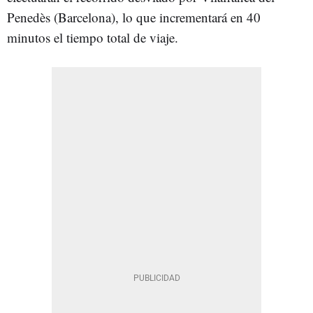
Penedès (Barcelona), lo que incrementará en 40
minutos el tiempo total de viaje.