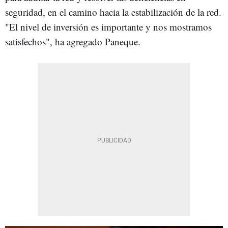
seguridad, en el camino hacia la estabilización de la red.
"El nivel de inversión es importante y nos mostramos
satisfechos", ha agregado Paneque.