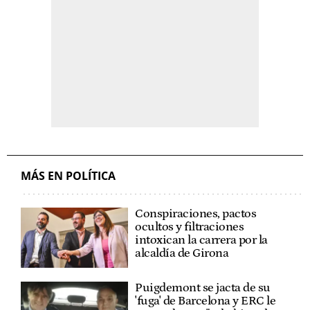
MÁS EN POLÍTICA
Conspiraciones, pactos
ocultos y filtraciones
intoxican la carrera por la
alcaldía de Girona
Puigdemont se jacta de su
'fuga' de Barcelona y ERC le