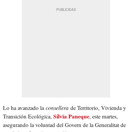
Lo ha avanzado la
consellera
de Territorio, Vivienda y
Sílvia Paneque
Transición Ecológica,
, este martes,
asegurando la voluntad del Govern de la Generalitat de