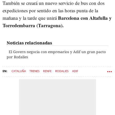
También se creará un nuevo servicio de bus con dos
expediciones por sentido en las horas punta de la
Barcelona con Altafulla y
mañana y la tarde que unirá
Torredembarra (Tarragona).
Noticias relacionadas
El Govern negocia con empresarios y Adif un gran pacto
por Rodalies
CATALUÑA
TRENES
RENFE
RODALIES
ADIF