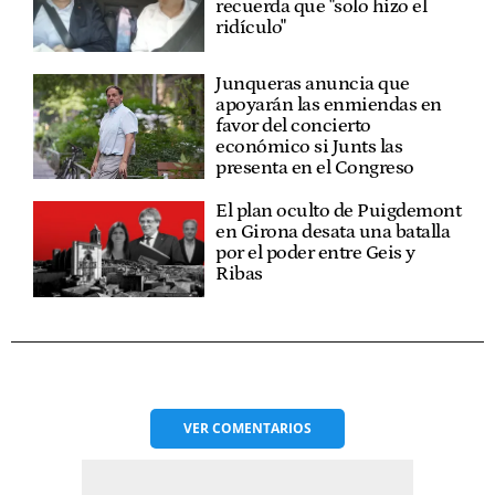
recuerda que "solo hizo el
ridículo"
Junqueras anuncia que
apoyarán las enmiendas en
favor del concierto
económico si Junts las
presenta en el Congreso
El plan oculto de Puigdemont
en Girona desata una batalla
por el poder entre Geis y
Ribas
VER
COMENTARIOS