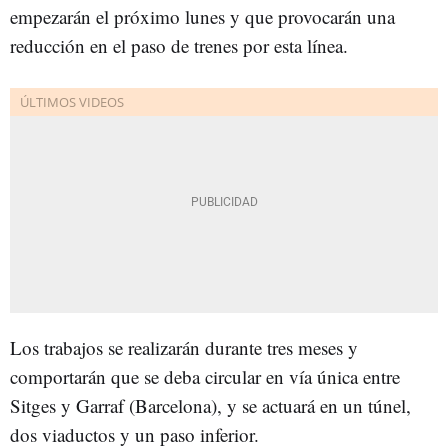
empezarán el próximo lunes y que provocarán una
reducción en el paso de trenes por esta línea.
Los trabajos se realizarán durante tres meses y
comportarán que se deba circular en vía única entre
Sitges y Garraf (Barcelona), y se actuará en un túnel,
dos viaductos y un paso inferior.