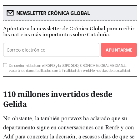
NEWSLETTER CRÓNICA GLOBAL
Apúntate a la newsletter de Crónica Global para recibir
las noticias más importantes sobre Cataluña.
APUNTARME
De conformidad con el RGPD y la LOPDGDD, CRÓNICA GLOBALMEDIA S.L.
tratará los datos facilitados con la finalidad de remitirle noticias de actualidad.
110 millones invertidos desde
Gelida
No obstante, la también portavoz ha aclarado que su
departamento sigue en conversaciones con Renfe y con
Adif para concretar la decisión, a escasos días de que se