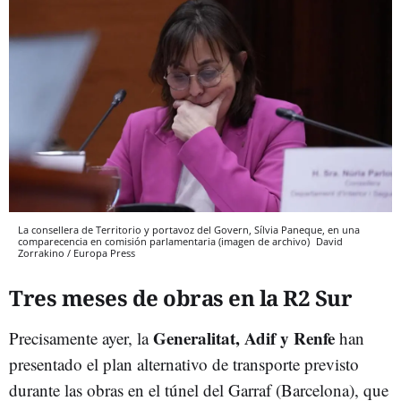
La consellera de Territorio y portavoz del Govern, Sílvia Paneque, en una
comparecencia en comisión parlamentaria (imagen de archivo)
David
Zorrakino / Europa Press
Tres meses de obras en la R2 Sur
Generalitat, Adif y Renfe
Precisamente ayer, l
a
han
presentado el plan alternativo de transporte previsto
durante las obras en el túnel del Garraf (Barcelona), que