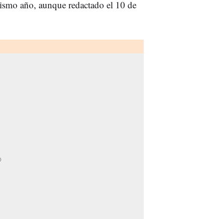
mismo año, aunque redactado el 10 de