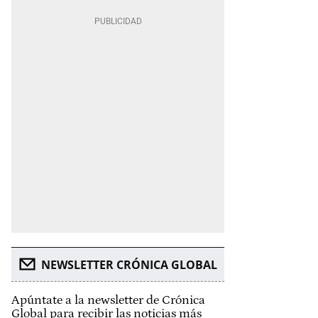
NEWSLETTER CRÓNICA GLOBAL
Apúntate a la newsletter de Crónica
Global para recibir las noticias más