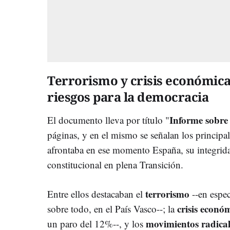
Terrorismo y crisis económica
riesgos para la democracia
Informe sobre 
El documento lleva por título "
páginas, y en el mismo se señalan los principal
afrontaba en ese momento España, su integridad
constitucional en plena Transición.
terrorismo
Entre ellos destacaban el
--en espec
crisis econó
sobre todo, en el País Vasco--; la
movimientos radicale
un paro del 12%--, y los