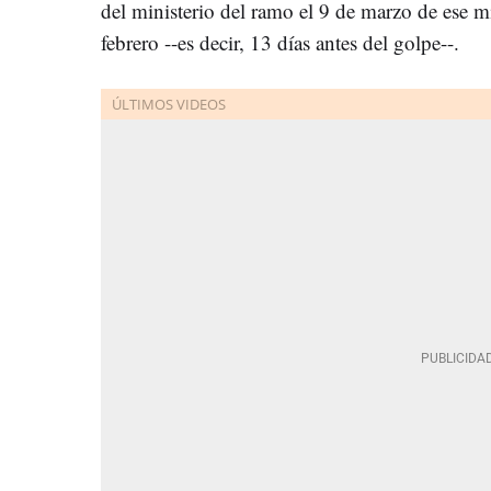
del ministerio del ramo el 9 de marzo de ese 
febrero --es decir, 13 días antes del golpe--.