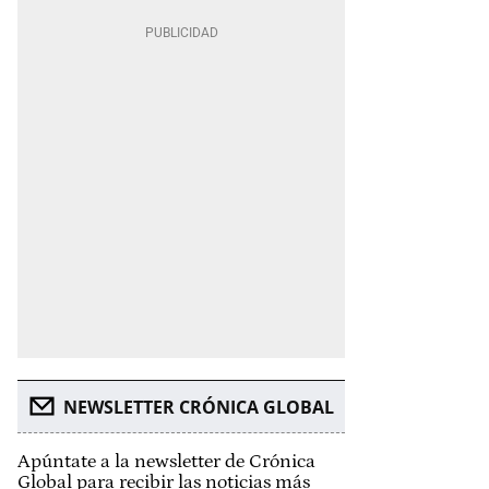
NEWSLETTER CRÓNICA GLOBAL
Apúntate a la newsletter de Crónica
Global para recibir las noticias más