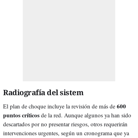
Radiografía del sistem
600
El plan de choque incluye la revisión de más de
puntos críticos
de la red. Aunque algunos ya han sido
descartados por no presentar riesgos, otros requerirán
intervenciones urgentes, según un cronograma que ya