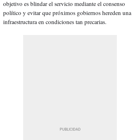
objetivo es blindar el servicio mediante el consenso
político y evitar que próximos gobiernos hereden una
infraestructura en condiciones tan precarias.