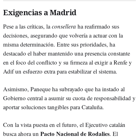
Exigencias a Madrid
Pese a las críticas, la
consellera
ha reafirmado sus
decisiones, asegurando que volvería a actuar con la
misma determinación. Entre sus prioridades, ha
destacado el haber mantenido una presencia constante
en el foco del conflicto y su firmeza al exigir a Renfe y
Adif un esfuerzo extra para estabilizar el sistema.
Asimismo, Paneque ha subrayado que ha instado al
Gobierno central a asumir su cuota de responsabilidad y
aportar soluciones tangibles para Cataluña.
Con la vista puesta en el futuro, el Ejecutivo catalán
Pacto Nacional de Rodalies
busca ahora un
. El