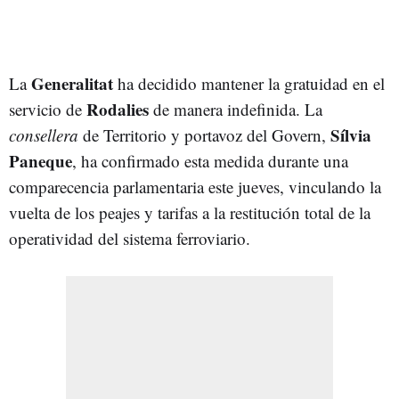
Generalitat
La
ha decidido mantener la gratuidad en el
Rodalies
servicio de
de manera indefinida. La
Sílvia
consellera
de Territorio y portavoz del Govern,
Paneque
, ha confirmado esta medida durante una
comparecencia parlamentaria este jueves, vinculando la
vuelta de los peajes y tarifas a la restitución total de la
operatividad del sistema ferroviario.