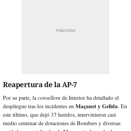
Reapertura de la AP-7
Por su parte, la
consellera
de Interior ha detallado el
Maçanet y Gelida
despliegue tras los incidentes en
. En
este último, que dejó 37 heridos, intervinieron casi
medio centenar de dotaciones de Bombers y diversas