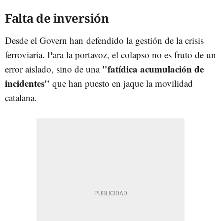
Falta de inversión
Desde el Govern han defendido la gestión de la crisis
ferroviaria. Para la portavoz, el colapso no es fruto de un
"fatídica acumulación de
error aislado, sino de una
incidentes"
que han puesto en jaque la movilidad
catalana.