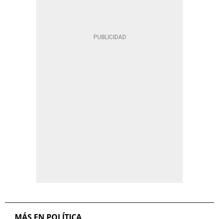
MÁS EN POLÍTICA