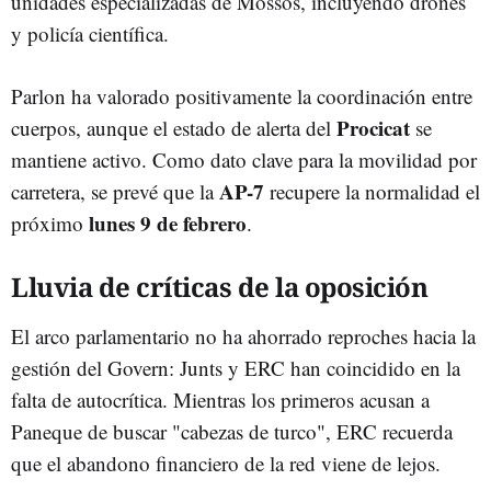
unidades especializadas de Mossos, incluyendo drones
y policía científica.
Parlon ha valorado positivamente la coordinación entre
Procicat
cuerpos, aunque el estado de alerta del
se
mantiene activo. Como dato clave para la movilidad por
AP-7
carretera, se prevé que la
recupere la normalidad el
lunes 9 de febrero
próximo
.
Lluvia de críticas de la oposición
El arco parlamentario no ha ahorrado reproches hacia la
gestión del Govern: Junts y ERC han coincidido en la
falta de autocrítica. Mientras los primeros acusan a
Paneque de buscar "cabezas de turco", ERC recuerda
que el abandono financiero de la red viene de lejos.