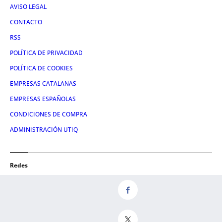
AVISO LEGAL
CONTACTO
RSS
POLÍTICA DE PRIVACIDAD
POLÍTICA DE COOKIES
EMPRESAS CATALANAS
EMPRESAS ESPAÑOLAS
CONDICIONES DE COMPRA
ADMINISTRACIÓN UTIQ
Redes
FACEBOOK
TWITTER
LINKEDIN