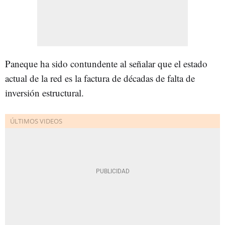
Paneque ha sido contundente al señalar que el estado
actual de la red es la factura de décadas de falta de
inversión estructural.