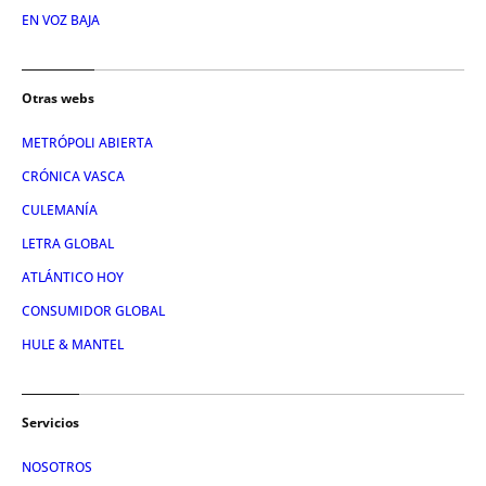
EN VOZ BAJA
Otras webs
METRÓPOLI ABIERTA
CRÓNICA VASCA
CULEMANÍA
LETRA GLOBAL
ATLÁNTICO HOY
CONSUMIDOR GLOBAL
HULE & MANTEL
Servicios
NOSOTROS