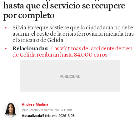
hasta que el servicio se recupere
por completo
Sílvia Paneque sostiene que la ciudadanía no debe
asumir el coste de la crisis ferroviaria iniciada tras
el siniestro de Gelida
Relacionadas:
Las víctimas del accidente de tren
de Gelida recibirán hasta 84.000 euros
Andrea Madina
Publicada
5 febrero 2026
11:18h
Actualizada
5 febrero 2026
13:03h