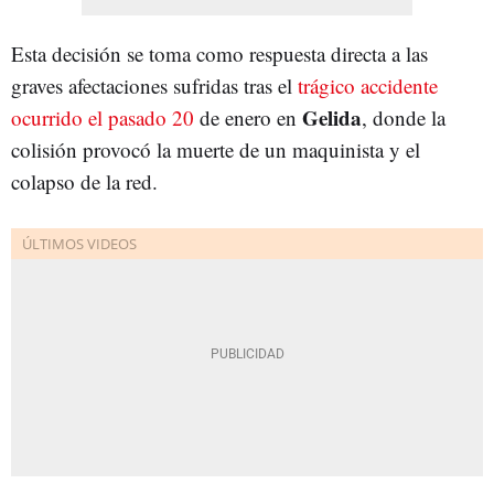
Esta decisión se toma como respuesta directa a las
graves afectaciones sufridas tras el
trágico accidente
Gelida
ocurrido el pasado 20
de enero en
, donde la
colisión provocó la muerte de un maquinista y el
colapso de la red.