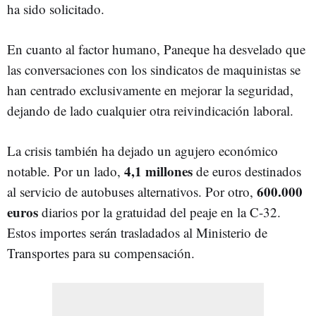
ha sido solicitado.
En cuanto al factor humano, Paneque ha desvelado que
las conversaciones con los sindicatos de maquinistas se
han centrado exclusivamente en mejorar la seguridad,
dejando de lado cualquier otra reivindicación laboral.
La crisis también ha dejado un agujero económico
4,1 millones
notable. Por un lado,
de euros destinados
600.000
al servicio de autobuses alternativos. Por otro,
euros
diarios por la gratuidad del peaje en la C-32.
Estos importes serán trasladados al Ministerio de
Transportes para su compensación.