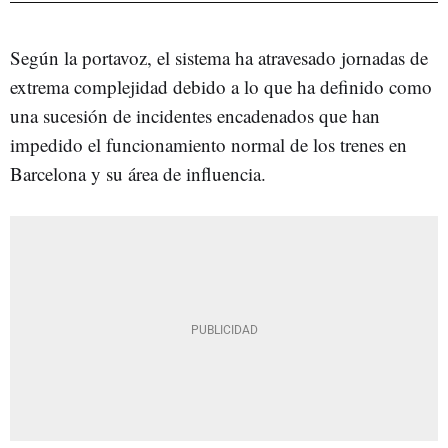
Según la portavoz, el sistema ha atravesado jornadas de
extrema complejidad debido a lo que ha definido como
una sucesión de incidentes encadenados que han
impedido el funcionamiento normal de los trenes en
Barcelona y su área de influencia.