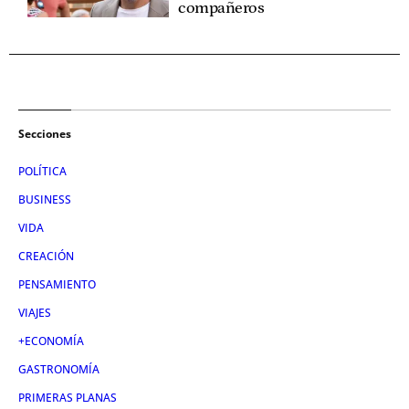
compañeros
Secciones
POLÍTICA
BUSINESS
VIDA
CREACIÓN
PENSAMIENTO
VIAJES
+ECONOMÍA
GASTRONOMÍA
PRIMERAS PLANAS