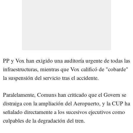
PP y Vox han exigido una auditoría urgente de todas las
infraestructuras, mientras que Vox calificó de "cobarde"
la suspensión del servicio tras el accidente.
Paralelamente, Comuns han criticado que el Govern se
distraiga con la ampliación del Aeropuerto, y la CUP ha
señalado directamente a los sucesivos ejecutivos como
culpables de la degradación del tren.